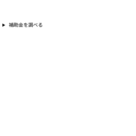
補助金を調べる