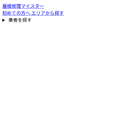
屋根修理マイスター
初めての方へ
エリアから探す
業者を探す