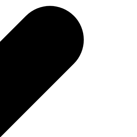
補助金を確認