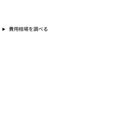
費用相場を調べる