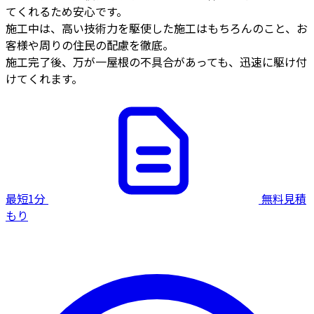
てくれるため安心です。
施工中は、高い技術力を駆使した施工はもちろんのこと、お
客様や周りの住民の配慮を徹底。
施工完了後、万が一屋根の不具合があっても、迅速に駆け付
けてくれます。
最短1分
無料見積
もり