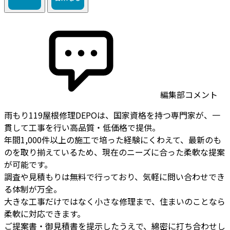
編集部コメント
雨もり119屋根修理DEPOは、国家資格を持つ専門家が、一
貫して工事を行い高品質・低価格で提供。
年間1,000件以上の施工で培った経験にくわえて、最新のも
のを取り揃えているため、現在のニーズに合った柔軟な提案
が可能です。
調査や見積もりは無料で行っており、気軽に問い合わせでき
る体制が万全。
大きな工事だけではなく小さな修理まで、住まいのことなら
柔軟に対応できます。
ご提案書・御見積書を提示したうえで、綿密に打ち合わせし