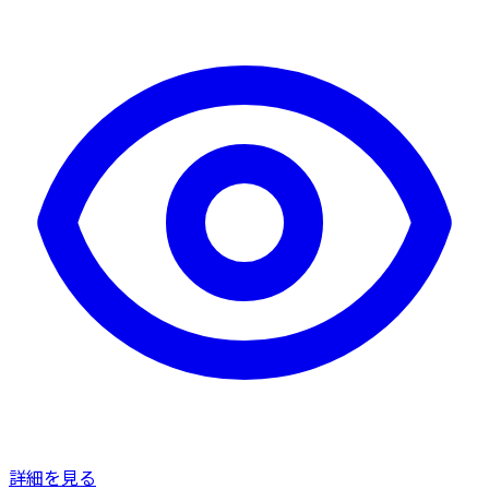
詳細を見る