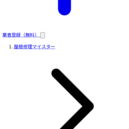
業者登録（無料）
屋根修理マイスター