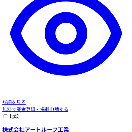
詳細を見る
無料で業者登録・掲載申請する
比較
株式会社アートルーフ工業