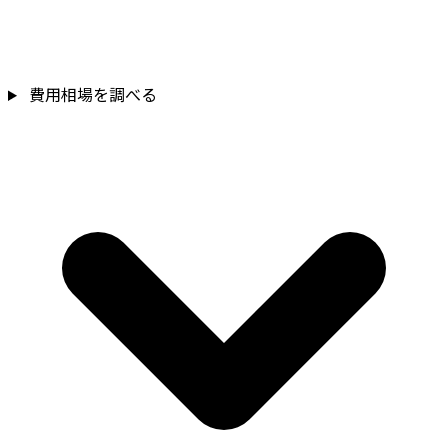
費用相場を調べる