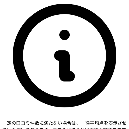
一定の口コミ件数に満たない場合は、一律平均点を表示させ