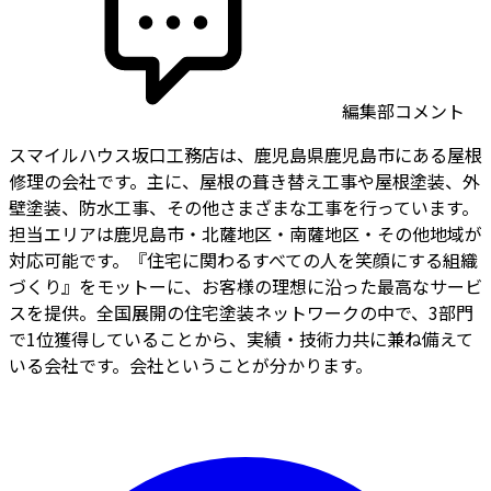
編集部コメント
スマイルハウス坂口工務店は、鹿児島県鹿児島市にある屋根
修理の会社です。主に、屋根の葺き替え工事や屋根塗装、外
壁塗装、防水工事、その他さまざまな工事を行っています。
担当エリアは鹿児島市・北薩地区・南薩地区・その他地域が
対応可能です。『住宅に関わるすべての人を笑顔にする組織
づくり』をモットーに、お客様の理想に沿った最高なサービ
スを提供。全国展開の住宅塗装ネットワークの中で、3部門
で1位獲得していることから、実績・技術力共に兼ね備えて
いる会社です。会社ということが分かります。