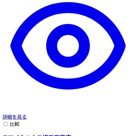
詳細を見る
比較