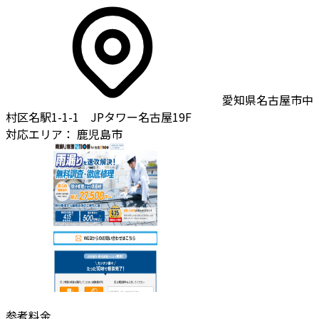
愛知県名古屋市中
村区名駅1-1-1 JPタワー名古屋19F
対応エリア：
鹿児島市
参考料金