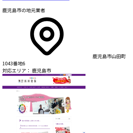
鹿児島市の地元業者
鹿児島市山田町
1043番地6
対応エリア：
鹿児島市