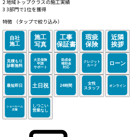
2
地域トップクラスの施工実績
3
3部門で1位を獲得
特徴
（タップで絞り込み）