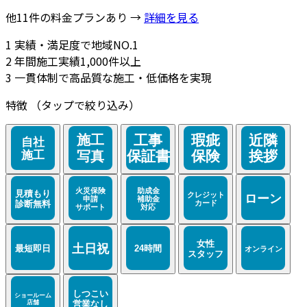
他11件の料金プランあり →
詳細を見る
1
実績・満足度で地域NO.1
2
年間施工実績1,000件以上
3
一貫体制で高品質な施工・低価格を実現
特徴
（タップで絞り込み）