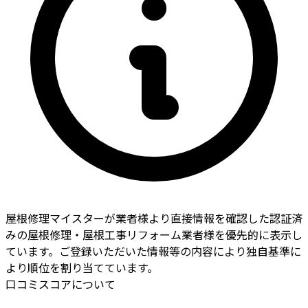
屋根修理マイスターが業者様より直接情報を確認した認証済
みの屋根修理・屋根工事リフォーム業者様を優先的に表示し
ています。ご登録いただいた情報等の内容により独自基準に
より順位を割り当てています。
口コミスコアについて