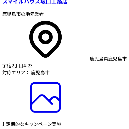
スマイルハウス坂口工務店
鹿児島市の地元業者
鹿児島県鹿児島市
宇宿2丁目4-23
対応エリア：
鹿児島市
1
定期的なキャンペーン実施