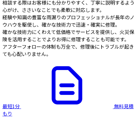
相談する際はお客様にも分かりやすく、丁寧に説明するよう
心がけ、ささいなことでも柔軟に対応します。
経験や知識の豊富な雨漏りのプロフェッショナルが長年のノ
ウハウを駆使し、確かな技術力で迅速・確実に修理。
確かな技術力にくわえて低価格でサービスを提供し、火災保
険を活用することでよりお得に修理することも可能です。
アフターフォローの体制も万全で、修理後にトラブルが起き
ても心配いりません。
最短1分
無料見積
もり