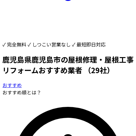
✓ 完全無料
✓ しつこい営業なし
✓ 最短即日対応
鹿児島県鹿児島市の屋根修理・屋根工事
リフォームおすすめ業者
（29社）
おすすめ
おすすめ順とは？