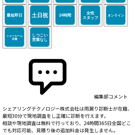
編集部コメント
シェアリングテクノロジー株式会社は雨漏り診断士が在籍、
最短30分で現地調査をし正確に診断を行えます。
相談や現地調査は無料で行っており、24時間365日全国どこ
でも対応可能、見積り後の追加料金は発生しません。