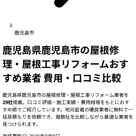
鹿児島市
鹿児島県鹿児島市の屋根修
理・屋根工事リフォームおす
すめ業者 費用・口コミ比較
鹿児島県鹿児島市の屋根修理・屋根工事リフォーム業者を
29社
掲載。口コミ評価・施工実績・費用相場をもとにおす
すめ順でご紹介しています。地元密着の優良業者に無料で一
括見積もりを依頼でき、複数社を比較しながら最適な業者を
見つけられます。
最終更新日: 2026年8月8日