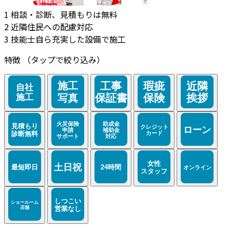
1
相談・診断、見積もりは無料
2
近隣住民への配慮対応
3
技能士自ら充実した設備で施工
特徴
（タップで絞り込み）