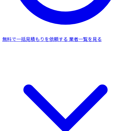
無料で一括見積もりを依頼する
業者一覧を見る