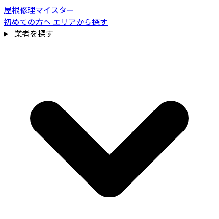
屋根修理マイスター
初めての方へ
エリアから探す
業者を探す
費