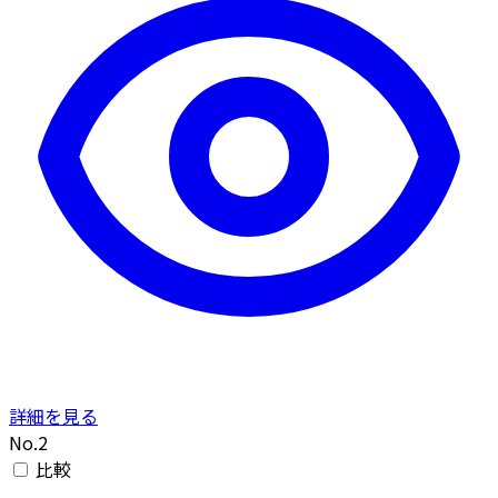
詳細を見る
No.2
比較