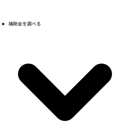
補助金を確認
補助金を調べる