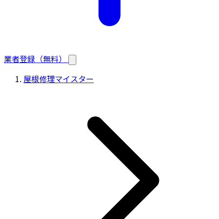
業者登録（無料）
屋根修理マイスター