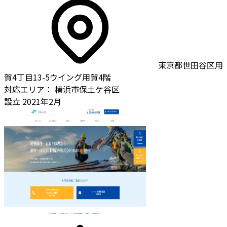
東京都世田谷区用
賀4丁目13-5ウイング用賀4階
対応エリア：
横浜市保土ケ谷区
設立
2021年2月