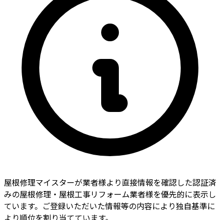
屋根修理マイスターが業者様より直接情報を確認した認証済
みの屋根修理・屋根工事リフォーム業者様を優先的に表示し
ています。ご登録いただいた情報等の内容により独自基準に
より順位を割り当てています。