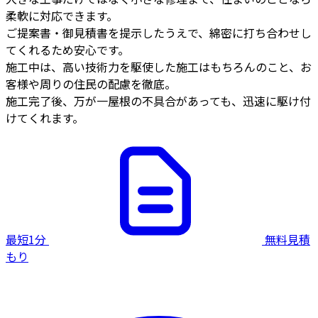
柔軟に対応できます。
ご提案書・御見積書を提示したうえで、綿密に打ち合わせし
てくれるため安心です。
施工中は、高い技術力を駆使した施工はもちろんのこと、お
客様や周りの住民の配慮を徹底。
施工完了後、万が一屋根の不具合があっても、迅速に駆け付
けてくれます。
最短1分
無料見積
もり