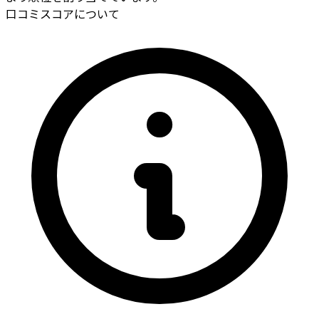
口コミスコアについて