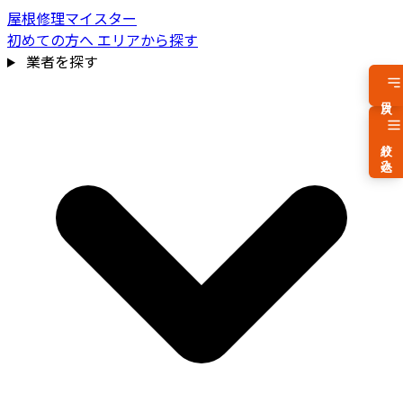
屋根修理マイスター
初めての方へ
エリアから探す
業者を探す
目次
絞り込み
費用相場を見る