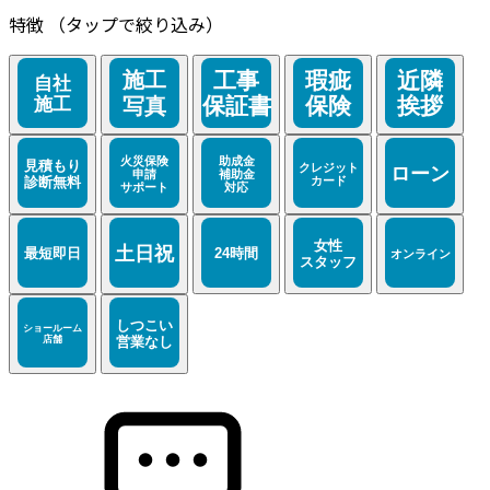
特徴
（タップで絞り込み）