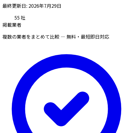
最終更新日: 2026年7月29日
55
社
掲載業者
複数の業者をまとめて比較 — 無料・最短即日対応