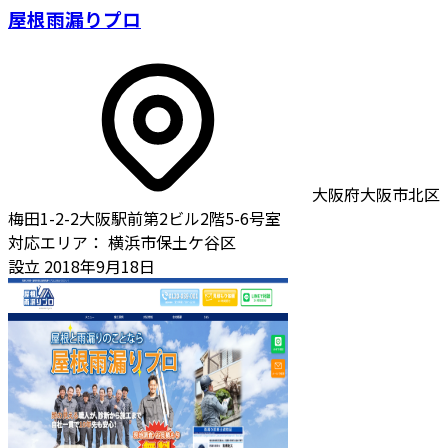
屋根雨漏りプロ
大阪府大阪市北区
梅田1-2-2大阪駅前第2ビル2階5-6号室
対応エリア：
横浜市保土ケ谷区
設立
2018年9月18日