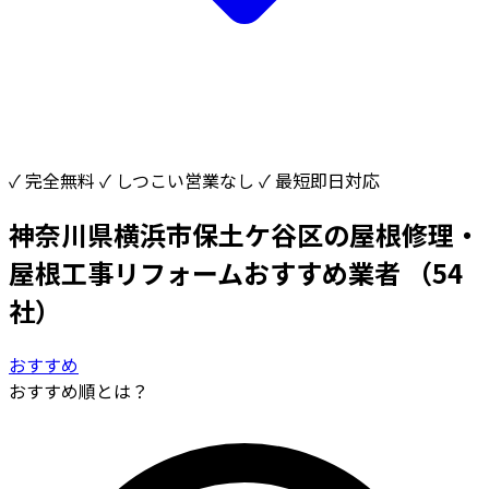
✓ 完全無料
✓ しつこい営業なし
✓ 最短即日対応
神奈川県横浜市保土ケ谷区の屋根修理・
屋根工事リフォームおすすめ業者
（54
社）
おすすめ
おすすめ順とは？