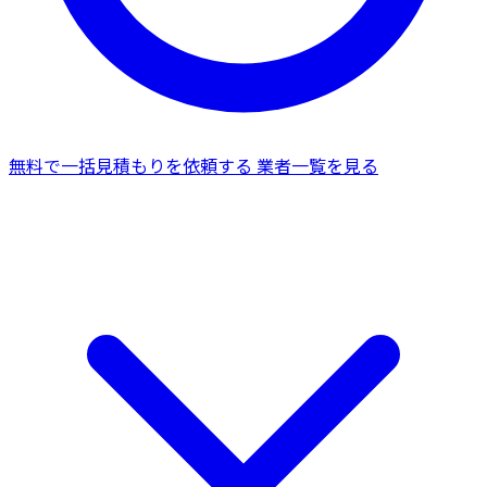
無料で一括見積もりを依頼する
業者一覧を見る