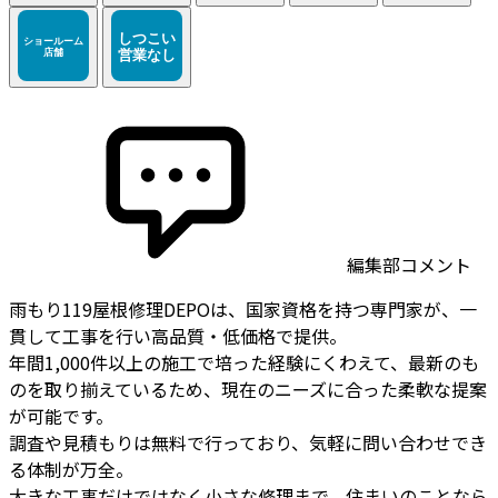
編集部コメント
雨もり119屋根修理DEPOは、国家資格を持つ専門家が、一
貫して工事を行い高品質・低価格で提供。
年間1,000件以上の施工で培った経験にくわえて、最新のも
のを取り揃えているため、現在のニーズに合った柔軟な提案
が可能です。
調査や見積もりは無料で行っており、気軽に問い合わせでき
る体制が万全。
大きな工事だけではなく小さな修理まで、住まいのことなら