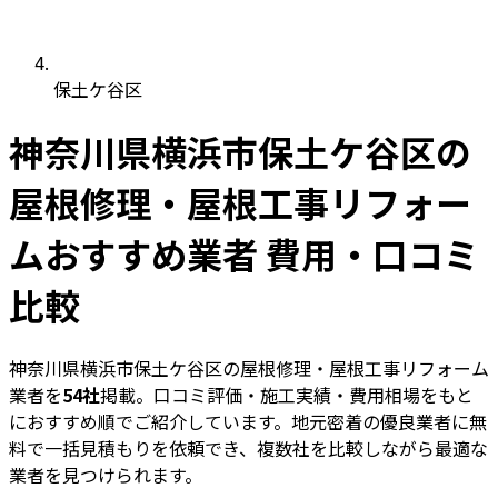
保土ケ谷区
神奈川県横浜市保土ケ谷区の
屋根修理・屋根工事リフォー
ムおすすめ業者 費用・口コミ
比較
神奈川県横浜市保土ケ谷区の屋根修理・屋根工事リフォーム
業者を
54社
掲載。口コミ評価・施工実績・費用相場をもと
におすすめ順でご紹介しています。地元密着の優良業者に無
料で一括見積もりを依頼でき、複数社を比較しながら最適な
業者を見つけられます。