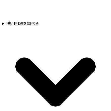
費用相場を調べる