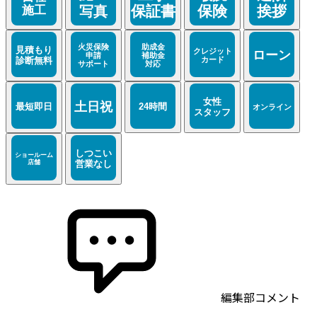
編集部コメント