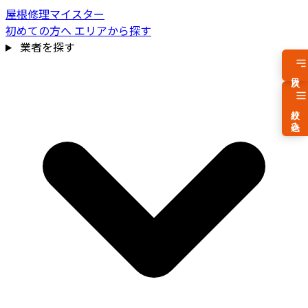
屋根修理マイスター
初めての方へ
エリアから探す
業者を探す
目次
絞り込み
費用相場を見る