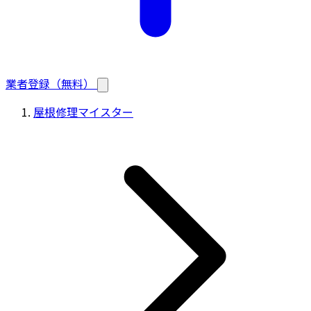
業者登録（無料）
屋根修理マイスター