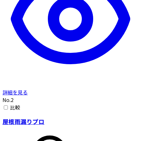
詳細を見る
No.2
比較
屋根雨漏りプロ