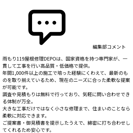
編集部コメント
雨もり119屋根修理DEPOは、国家資格を持つ専門家が、一
貫して工事を行い高品質・低価格で提供。
年間1,000件以上の施工で培った経験にくわえて、最新のも
のを取り揃えているため、現在のニーズに合った柔軟な提案
が可能です。
調査や見積もりは無料で行っており、気軽に問い合わせでき
る体制が万全。
大きな工事だけではなく小さな修理まで、住まいのことなら
柔軟に対応できます。
ご提案書・御見積書を提示したうえで、綿密に打ち合わせし
てくれるため安心です。