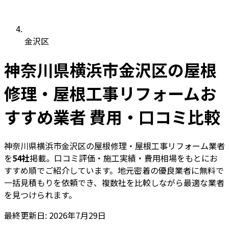
金沢区
神奈川県横浜市金沢区の屋根
修理・屋根工事リフォームお
すすめ業者 費用・口コミ比較
神奈川県横浜市金沢区の屋根修理・屋根工事リフォーム業者
を
54社
掲載。口コミ評価・施工実績・費用相場をもとにお
すすめ順でご紹介しています。地元密着の優良業者に無料で
一括見積もりを依頼でき、複数社を比較しながら最適な業者
を見つけられます。
最終更新日: 2026年7月29日