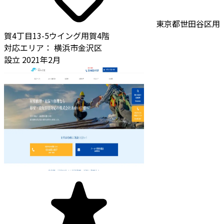
東京都世田谷区用
賀4丁目13-5ウイング用賀4階
対応エリア：
横浜市金沢区
設立
2021年2月