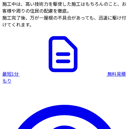
施工中は、高い技術力を駆使した施工はもちろんのこと、お
客様や周りの住民の配慮を徹底。
施工完了後、万が一屋根の不具合があっても、迅速に駆け付
けてくれます。
最短1分
無料見積
もり