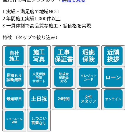
1
実績・満足度で地域NO.1
2
年間施工実績1,000件以上
3
一貫体制で高品質な施工・低価格を実現
特徴
（タップで絞り込み）