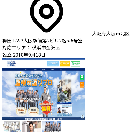
大阪府大阪市北区
梅田1-2-2大阪駅前第2ビル2階5-6号室
対応エリア：
横浜市金沢区
設立
2018年9月18日