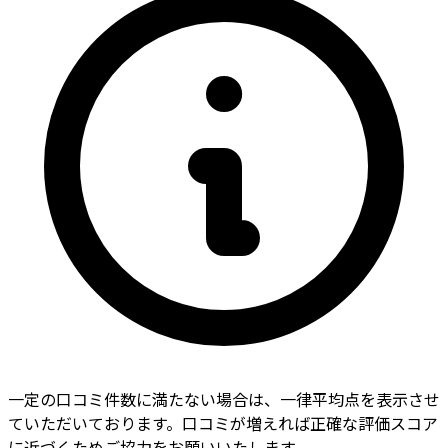
一定の口コミ件数に満たない場合は、一律平均点を表示させ
ていただいております。口コミが増えれば正確な評価スコア
に近づくためご協力をお願いいたします。