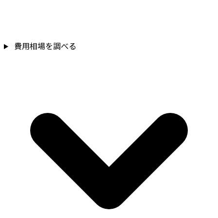
費用相場を調べる