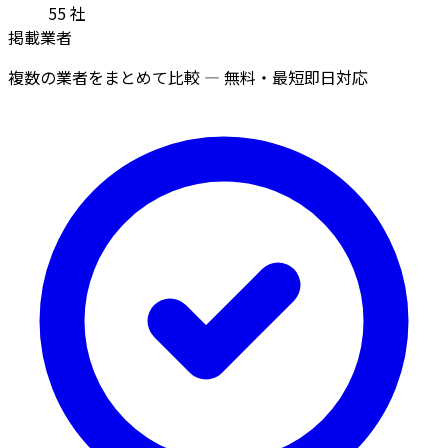
55
社
掲載業者
複数の業者をまとめて比較 — 無料・最短即日対応