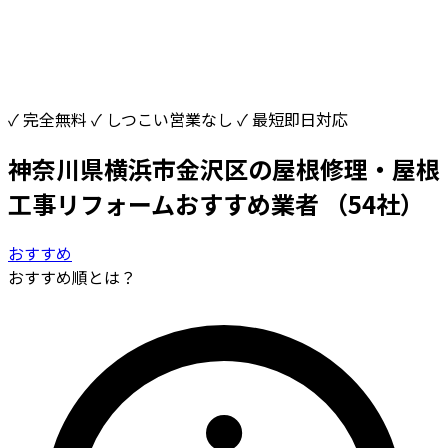
✓ 完全無料
✓ しつこい営業なし
✓ 最短即日対応
神奈川県横浜市金沢区の屋根修理・屋根
工事リフォームおすすめ業者
（54社）
おすすめ
おすすめ順とは？