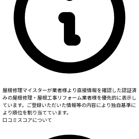
屋根修理マイスターが業者様より直接情報を確認した認証済
みの屋根修理・屋根工事リフォーム業者様を優先的に表示し
ています。ご登録いただいた情報等の内容により独自基準に
より順位を割り当てています。
口コミスコアについて