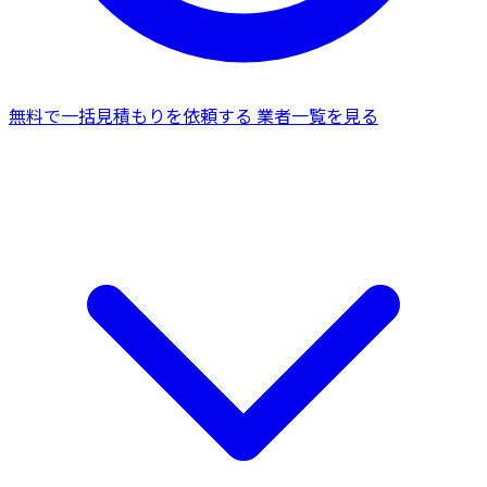
無料で一括見積もりを依頼する
業者一覧を見る