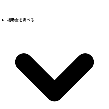
補助金を確認
補助金を調べる