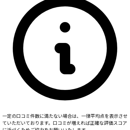
一定の口コミ件数に満たない場合は、一律平均点を表示させ
ていただいております。口コミが増えれば正確な評価スコア
に近づくためご協力をお願いいたします。