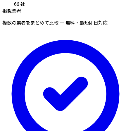
66
社
掲載業者
複数の業者をまとめて比較 — 無料・最短即日対応