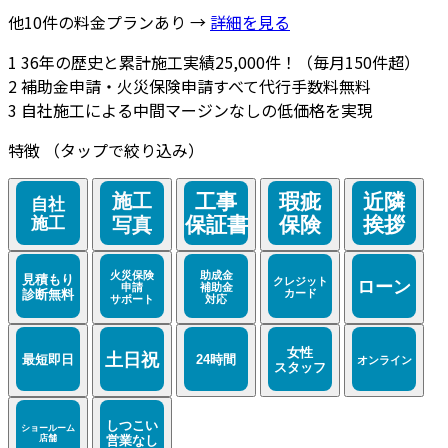
他10件の料金プランあり →
詳細を見る
1
36年の歴史と累計施工実績25,000件！（毎月150件超）
2
補助金申請・火災保険申請すべて代行手数料無料
3
自社施工による中間マージンなしの低価格を実現
特徴
（タップで絞り込み）