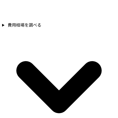
費用相場を調べる