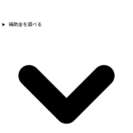
補助金を確認
補助金を調べる