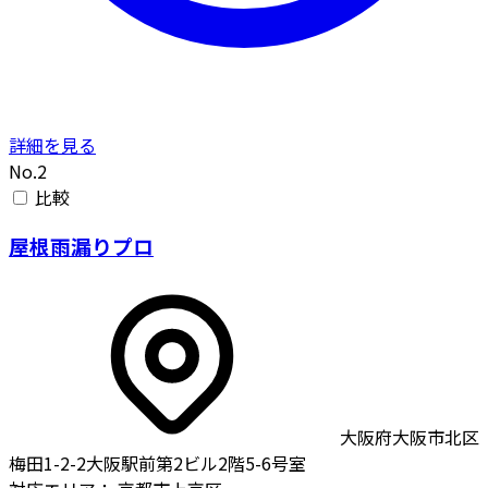
詳細を見る
No.2
比較
屋根雨漏りプロ
大阪府大阪市北区
梅田1-2-2大阪駅前第2ビル2階5-6号室