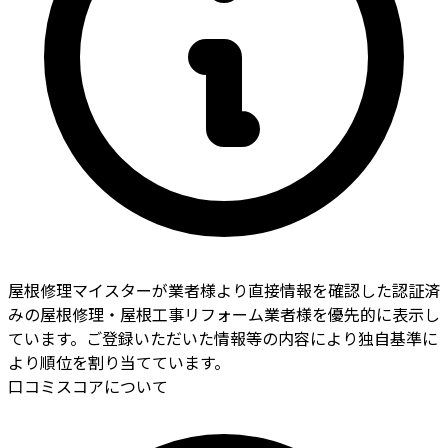
屋根修理マイスターが業者様より直接情報を確認した認証済
みの屋根修理・屋根工事リフォーム業者様を優先的に表示し
ています。ご登録いただいた情報等の内容により独自基準に
より順位を割り当てています。
口コミスコアについて