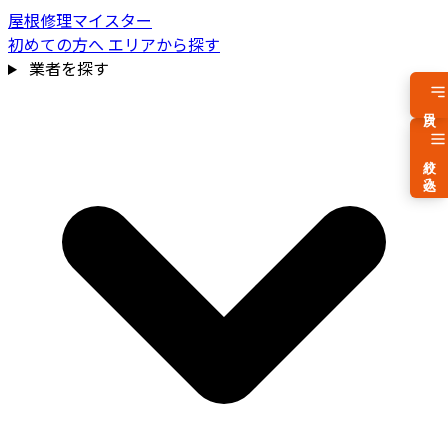
屋根修理マイスター
初めての方へ
エリアから探す
業者を探す
目次
絞り込み
費用相場を見る