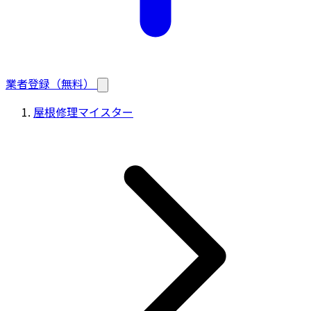
業者登録（無料）
屋根修理マイスター