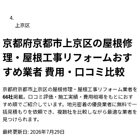
上京区
京都府京都市上京区の屋根修
理・屋根工事リフォームおす
すめ業者 費用・口コミ比較
京都府京都市上京区の屋根修理・屋根工事リフォーム業者を
66社
掲載。口コミ評価・施工実績・費用相場をもとにおす
すめ順でご紹介しています。地元密着の優良業者に無料で一
括見積もりを依頼でき、複数社を比較しながら最適な業者を
見つけられます。
最終更新日: 2026年7月29日