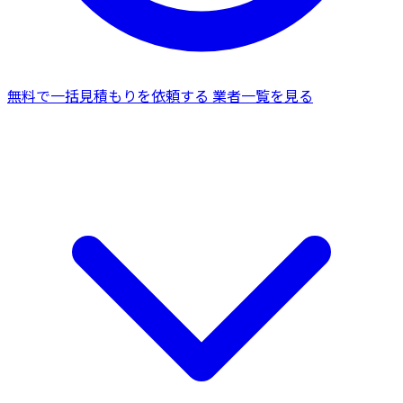
無料で一括見積もりを依頼する
業者一覧を見る