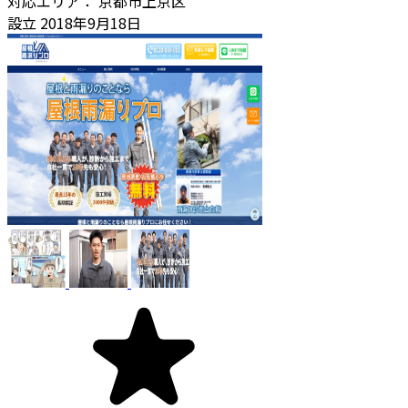
対応エリア：
京都市上京区
設立
2018年9月18日