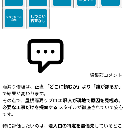
編集部コメント
雨漏り修理は、正直
「どこに頼むか」より「誰が診るか」
で結果が変わります。
その点で、屋根雨漏りプロは
職人が現地で原因を見極め、
必要な工事だけを提案する
スタイルが徹底されていて安心
です。
特に評価したいのは、
浸入口の特定を最優先
しているとこ