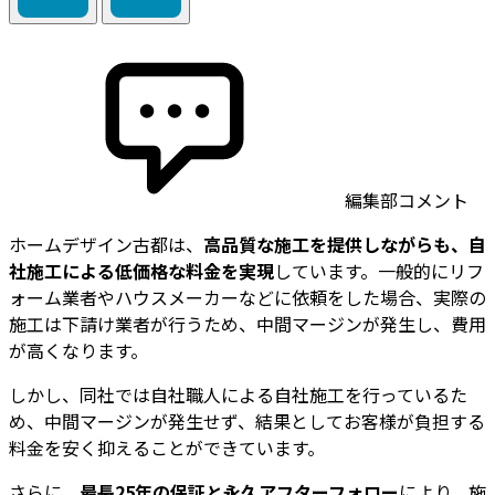
編集部コメント
ホームデザイン古都は、
高品質な施工を提供しながらも、自
社施工による低価格な料金を実現
しています。一般的にリフ
ォーム業者やハウスメーカーなどに依頼をした場合、実際の
施工は下請け業者が行うため、中間マージンが発生し、費用
が高くなります。
しかし、同社では自社職人による自社施工を行っているた
め、中間マージンが発生せず、結果としてお客様が負担する
料金を安く抑えることができています。
さらに、
最長25年の保証と永久アフターフォロー
により、施