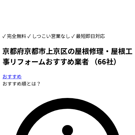
✓ 完全無料
✓ しつこい営業なし
✓ 最短即日対応
京都府京都市上京区の屋根修理・屋根工
事リフォームおすすめ業者
（66社）
おすすめ
おすすめ順とは？