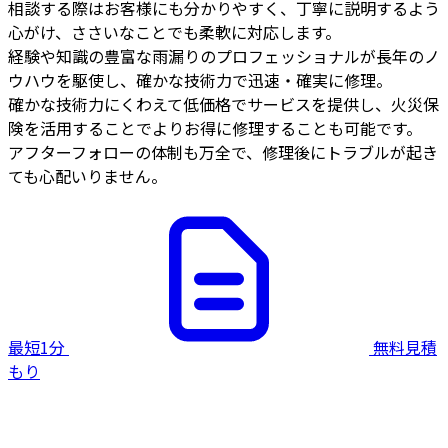
相談する際はお客様にも分かりやすく、丁寧に説明するよう
心がけ、ささいなことでも柔軟に対応します。
経験や知識の豊富な雨漏りのプロフェッショナルが長年のノ
ウハウを駆使し、確かな技術力で迅速・確実に修理。
確かな技術力にくわえて低価格でサービスを提供し、火災保
険を活用することでよりお得に修理することも可能です。
アフターフォローの体制も万全で、修理後にトラブルが起き
ても心配いりません。
最短1分
無料見積
もり