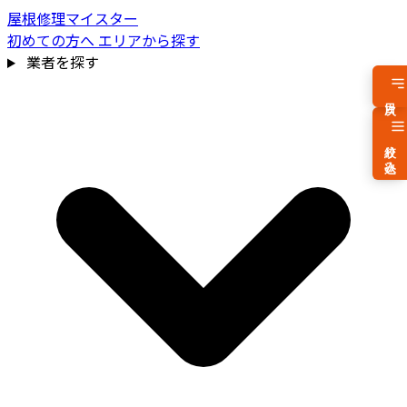
屋根修理マイスター
初めての方へ
エリアから探す
業者を探す
目次
絞り込み
費用相場を見る