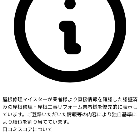
屋根修理マイスターが業者様より直接情報を確認した認証済
みの屋根修理・屋根工事リフォーム業者様を優先的に表示し
ています。ご登録いただいた情報等の内容により独自基準に
より順位を割り当てています。
口コミスコアについて