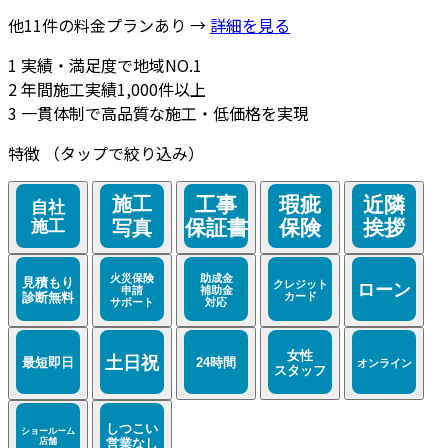
他11件の料金プランあり →
詳細を見る
1
実績・満足度で地域NO.1
2
年間施工実績1,000件以上
3
一貫体制で高品質な施工・低価格を実現
特徴
（タップで絞り込み）