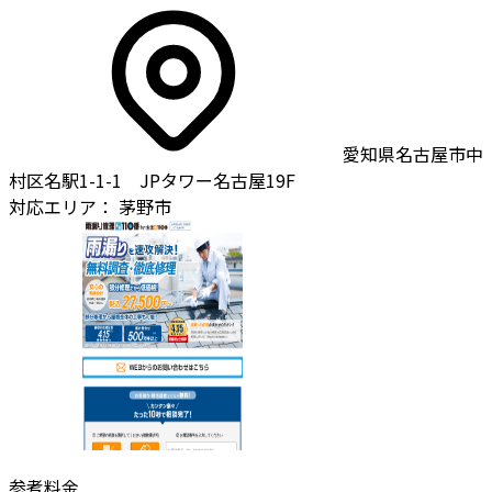
愛知県名古屋市中
村区名駅1-1-1 JPタワー名古屋19F
対応エリア：
茅野市
参考料金