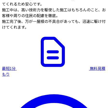
てくれるため安心です。
施工中は、高い技術力を駆使した施工はもちろんのこと、お
客様や周りの住民の配慮を徹底。
施工完了後、万が一屋根の不具合があっても、迅速に駆け付
けてくれます。
最短1分
無料見積
もり