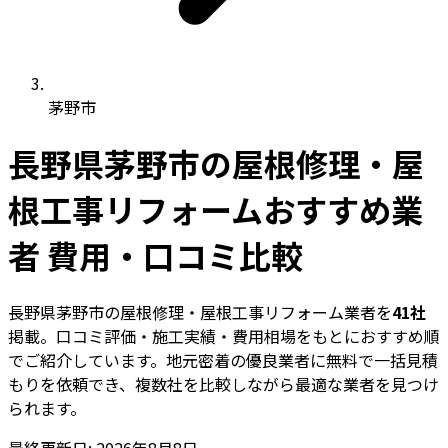
茅野市
長野県茅野市の屋根修理・屋
根工事リフォームおすすめ業
者 費用・口コミ比較
長野県茅野市の屋根修理・屋根工事リフォーム業者を
41社
掲載。口コミ評価・施工実績・費用相場をもとにおすすめ順
でご紹介しています。地元密着の優良業者に無料で一括見積
もりを依頼でき、複数社を比較しながら最適な業者を見つけ
られます。
最終更新日: 2026年8月8日