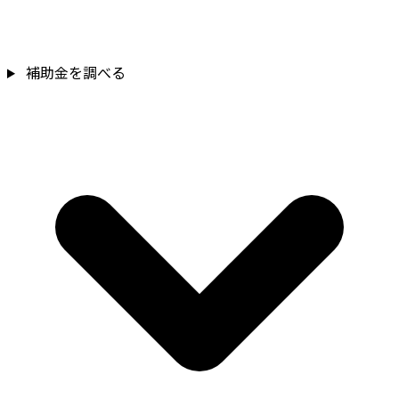
補助金を確認
補助金を調べる