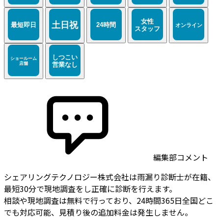
編集部コメント
シェアリングテクノロジー株式会社は雨漏り診断士が在籍、
最短30分で現地調査をし正確に診断を行えます。
相談や現地調査は無料で行っており、24時間365日全国どこ
でも対応可能、見積り後の追加料金は発生しません。