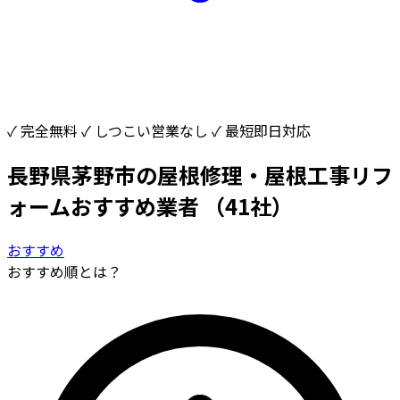
✓ 完全無料
✓ しつこい営業なし
✓ 最短即日対応
長野県茅野市の屋根修理・屋根工事リフ
ォームおすすめ業者
（41社）
おすすめ
おすすめ順とは？