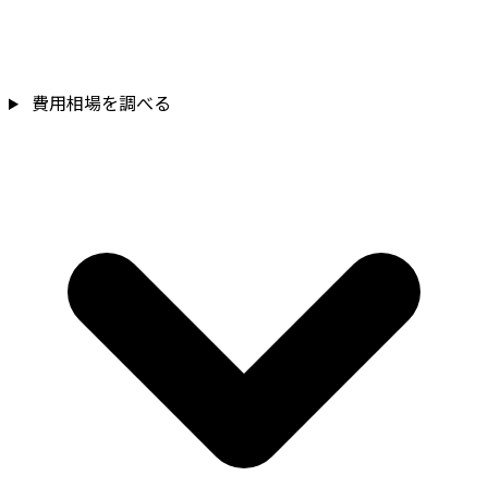
費用相場を調べる