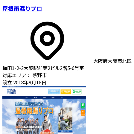
屋根雨漏りプロ
大阪府大阪市北区
梅田1-2-2大阪駅前第2ビル2階5-6号室
対応エリア：
茅野市
設立
2018年9月18日