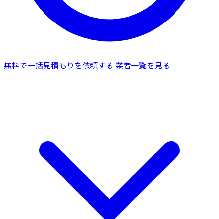
無料で一括見積もりを依頼する
業者一覧を見る