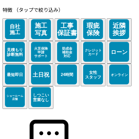
特徴
（タップで絞り込み）