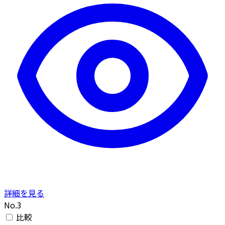
詳細を見る
No.3
比較