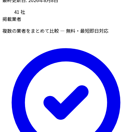
41
社
掲載業者
複数の業者をまとめて比較 — 無料・最短即日対応