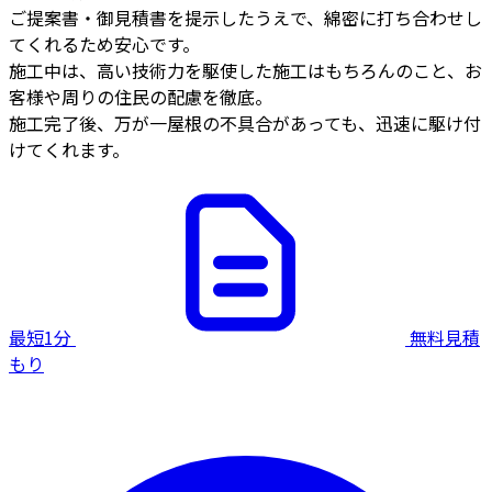
ご提案書・御見積書を提示したうえで、綿密に打ち合わせし
てくれるため安心です。
施工中は、高い技術力を駆使した施工はもちろんのこと、お
客様や周りの住民の配慮を徹底。
施工完了後、万が一屋根の不具合があっても、迅速に駆け付
けてくれます。
最短1分
無料見積
もり