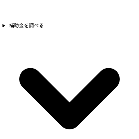
補助金を確認
補助金を調べる