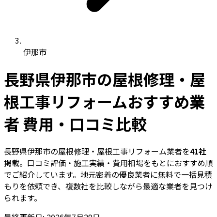
伊那市
長野県伊那市の屋根修理・屋
根工事リフォームおすすめ業
者 費用・口コミ比較
長野県伊那市の屋根修理・屋根工事リフォーム業者を
41社
掲載。口コミ評価・施工実績・費用相場をもとにおすすめ順
でご紹介しています。地元密着の優良業者に無料で一括見積
もりを依頼でき、複数社を比較しながら最適な業者を見つけ
られます。
最終更新日: 2026年7月29日