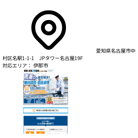
愛知県名古屋市中
村区名駅1-1-1 JPタワー名古屋19F
対応エリア：
伊那市