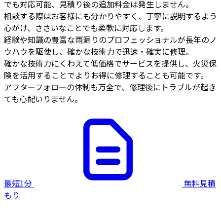
でも対応可能、見積り後の追加料金は発生しません。
相談する際はお客様にも分かりやすく、丁寧に説明するよう
心がけ、ささいなことでも柔軟に対応します。
経験や知識の豊富な雨漏りのプロフェッショナルが長年のノ
ウハウを駆使し、確かな技術力で迅速・確実に修理。
確かな技術力にくわえて低価格でサービスを提供し、火災保
険を活用することでよりお得に修理することも可能です。
アフターフォローの体制も万全で、修理後にトラブルが起き
ても心配いりません。
最短1分
無料見積
もり