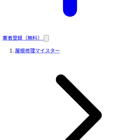
業者登録（無料）
屋根修理マイスター