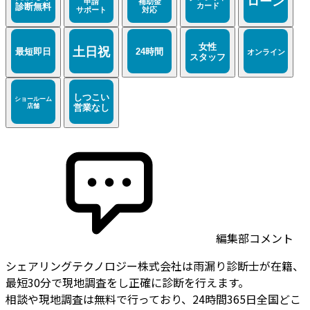
編集部コメント
シェアリングテクノロジー株式会社は雨漏り診断士が在籍、
最短30分で現地調査をし正確に診断を行えます。
相談や現地調査は無料で行っており、24時間365日全国どこ