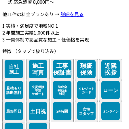
一式
応急処置
8,800円～
他11件の料金プランあり →
詳細を見る
1
実績・満足度で地域NO.1
2
年間施工実績1,000件以上
3
一貫体制で高品質な施工・低価格を実現
特徴
（タップで絞り込み）