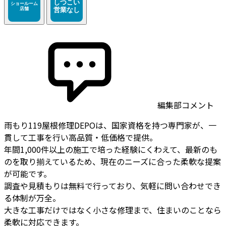
編集部コメント
雨もり119屋根修理DEPOは、国家資格を持つ専門家が、一
貫して工事を行い高品質・低価格で提供。
年間1,000件以上の施工で培った経験にくわえて、最新のも
のを取り揃えているため、現在のニーズに合った柔軟な提案
が可能です。
調査や見積もりは無料で行っており、気軽に問い合わせでき
る体制が万全。
大きな工事だけではなく小さな修理まで、住まいのことなら
柔軟に対応できます。