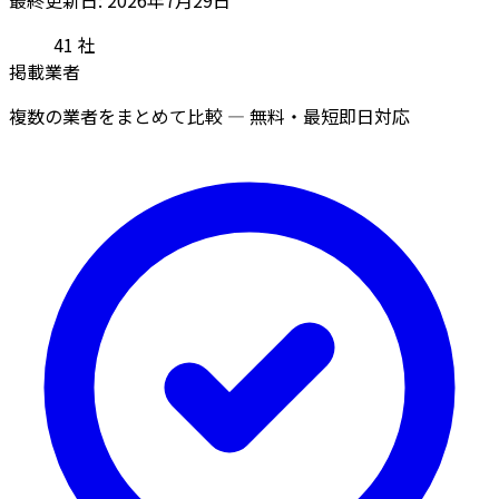
41
社
掲載業者
複数の業者をまとめて比較 — 無料・最短即日対応