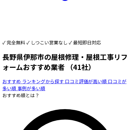
✓ 完全無料
✓ しつこい営業なし
✓ 最短即日対応
長野県伊那市の屋根修理・屋根工事リフ
ォームおすすめ業者
（41社）
おすすめ
ランキングから探す
口コミ評価が高い順
口コミが
多い順
事例が多い順
おすすめ順とは？