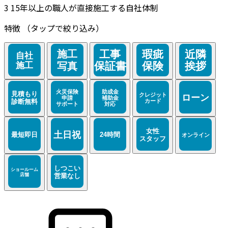
3
15年以上の職人が直接施工する自社体制
特徴
（タップで絞り込み）