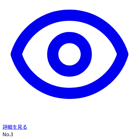
詳細を見る
No.3