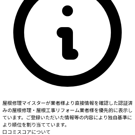
屋根修理マイスターが業者様より直接情報を確認した認証済
みの屋根修理・屋根工事リフォーム業者様を優先的に表示し
ています。ご登録いただいた情報等の内容により独自基準に
より順位を割り当てています。
口コミスコアについて