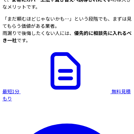
なメリットです。
「まだ頼むほどじゃないかも…」という段階でも、まずは見
てもらう価値がある業者。
雨漏りで後悔したくない人には、
優先的に相談先に入れるべ
き一社
です。
最短1分
無料見積
もり