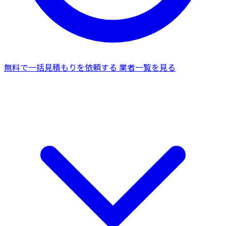
無料で一括見積もりを依頼する
業者一覧を見る