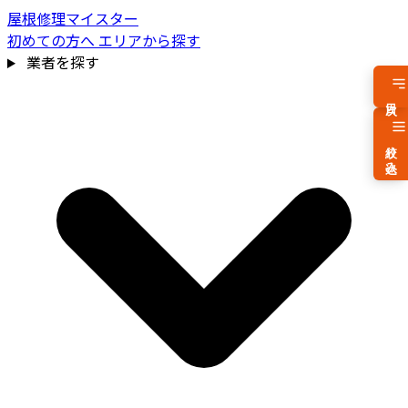
屋根修理マイスター
初めての方へ
エリアから探す
業者を探す
目次
絞り込み
費用相場を見る