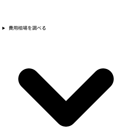
費用相場を調べる