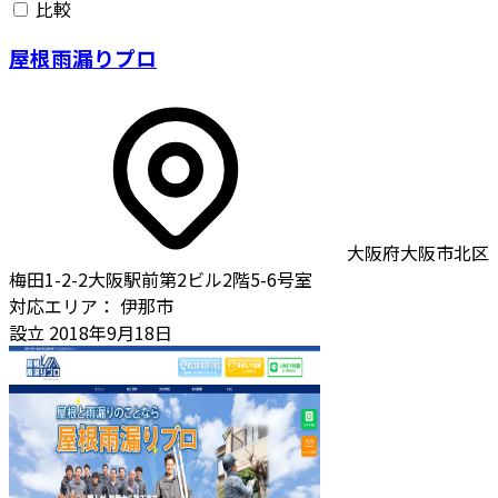
比較
屋根雨漏りプロ
大阪府大阪市北区
梅田1-2-2大阪駅前第2ビル2階5-6号室
対応エリア：
伊那市
設立
2018年9月18日