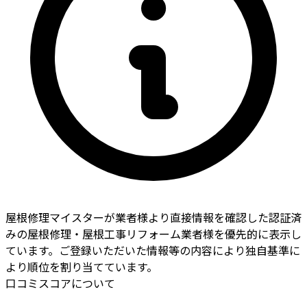
屋根修理マイスターが業者様より直接情報を確認した認証済
みの屋根修理・屋根工事リフォーム業者様を優先的に表示し
ています。ご登録いただいた情報等の内容により独自基準に
より順位を割り当てています。
口コミスコアについて