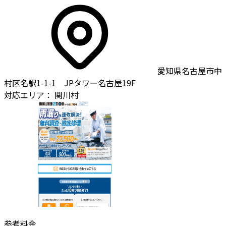
愛知県名古屋市中
村区名駅1-1-1 JPタワー名古屋19F
対応エリア：
関川村
参考料金