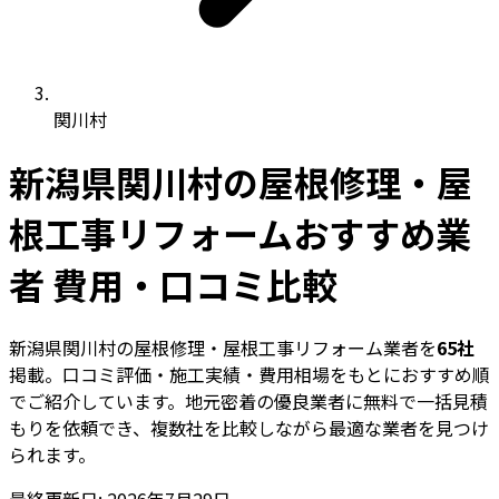
関川村
新潟県関川村の屋根修理・屋
根工事リフォームおすすめ業
者 費用・口コミ比較
新潟県関川村の屋根修理・屋根工事リフォーム業者を
65社
掲載。口コミ評価・施工実績・費用相場をもとにおすすめ順
でご紹介しています。地元密着の優良業者に無料で一括見積
もりを依頼でき、複数社を比較しながら最適な業者を見つけ
られます。
最終更新日: 2026年7月29日