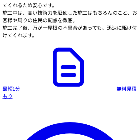
てくれるため安心です。
施工中は、高い技術力を駆使した施工はもちろんのこと、お
客様や周りの住民の配慮を徹底。
施工完了後、万が一屋根の不具合があっても、迅速に駆け付
けてくれます。
最短1分
無料見積
もり