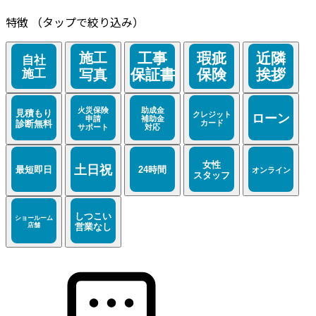
特徴
（タップで絞り込み）