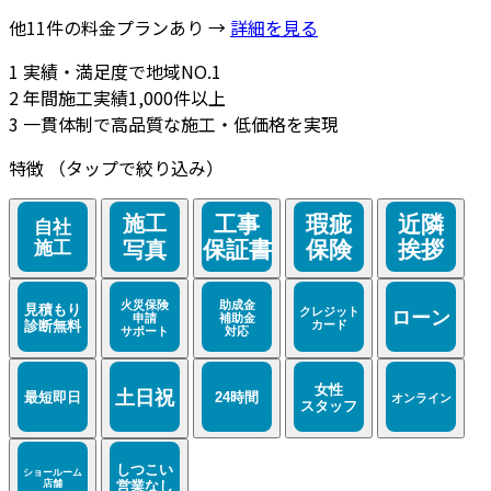
他11件の料金プランあり →
詳細を見る
1
実績・満足度で地域NO.1
2
年間施工実績1,000件以上
3
一貫体制で高品質な施工・低価格を実現
特徴
（タップで絞り込み）