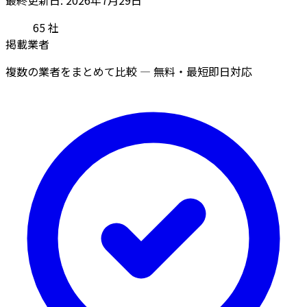
65
社
掲載業者
複数の業者をまとめて比較 — 無料・最短即日対応