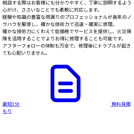
相談する際はお客様にも分かりやすく、丁寧に説明するよう
心がけ、ささいなことでも柔軟に対応します。
経験や知識の豊富な雨漏りのプロフェッショナルが長年のノ
ウハウを駆使し、確かな技術力で迅速・確実に修理。
確かな技術力にくわえて低価格でサービスを提供し、火災保
険を活用することでよりお得に修理することも可能です。
アフターフォローの体制も万全で、修理後にトラブルが起き
ても心配いりません。
最短1分
無料見積
もり