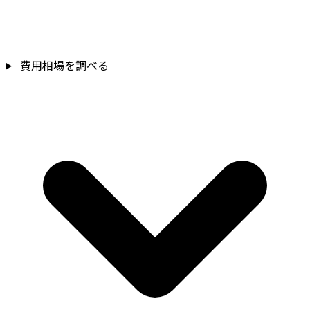
費用相場を調べる