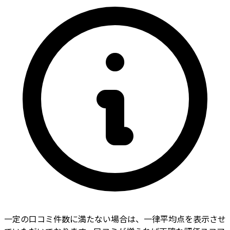
一定の口コミ件数に満たない場合は、一律平均点を表示させ