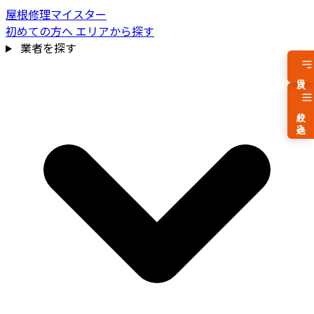
屋根修理マイスター
初めての方へ
エリアから探す
業者を探す
目次
絞り込み
費用相場を見る