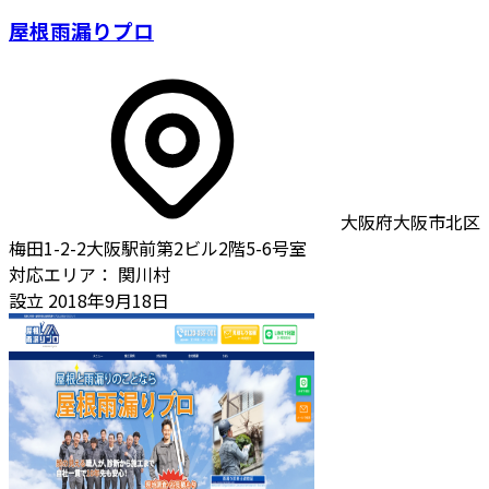
屋根雨漏りプロ
大阪府大阪市北区
梅田1-2-2大阪駅前第2ビル2階5-6号室
対応エリア：
関川村
設立
2018年9月18日