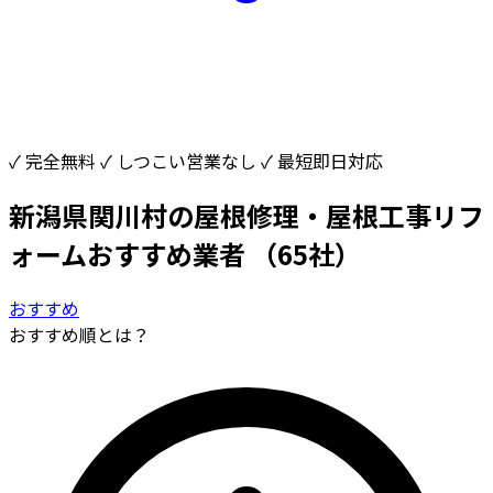
✓ 完全無料
✓ しつこい営業なし
✓ 最短即日対応
新潟県関川村の屋根修理・屋根工事リフ
ォームおすすめ業者
（65社）
おすすめ
おすすめ順とは？