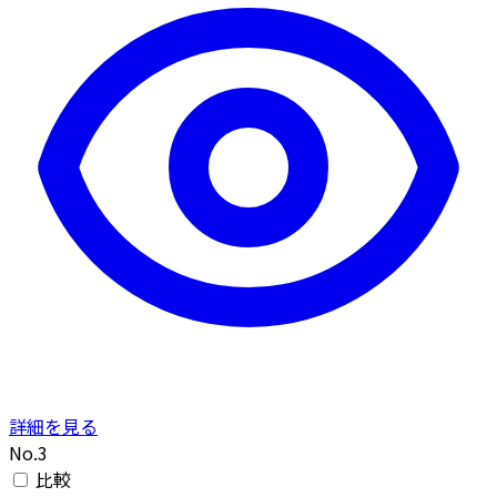
詳細を見る
No.3
比較