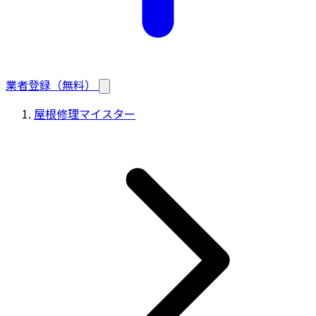
業者登録（無料）
屋根修理マイスター