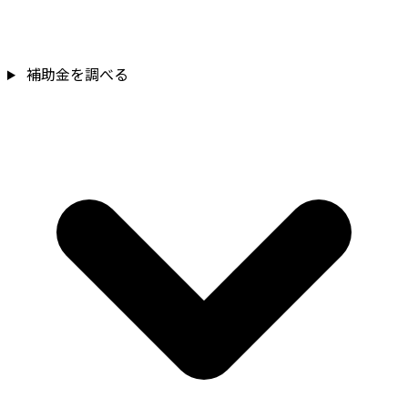
補助金を確認
補助金を調べる