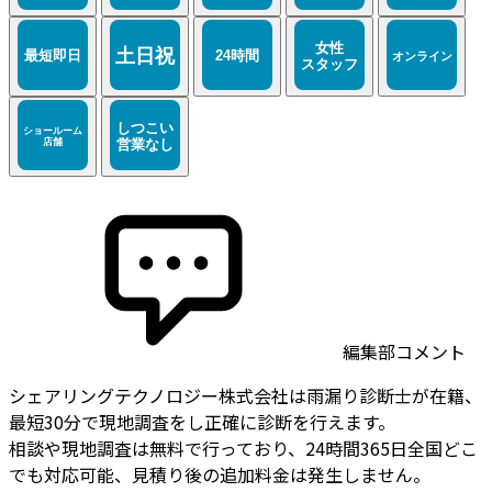
編集部コメント
シェアリングテクノロジー株式会社は雨漏り診断士が在籍、
最短30分で現地調査をし正確に診断を行えます。
相談や現地調査は無料で行っており、24時間365日全国どこ
でも対応可能、見積り後の追加料金は発生しません。