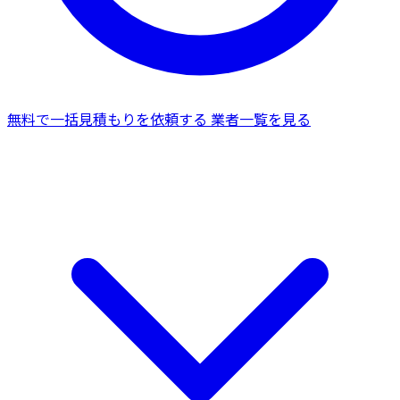
無料で一括見積もりを依頼する
業者一覧を見る