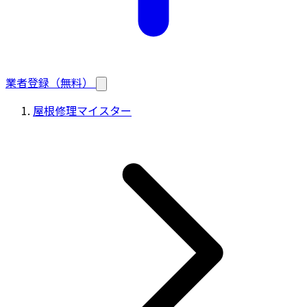
業者登録（無料）
屋根修理マイスター