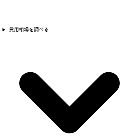
費用相場を調べる