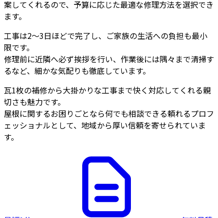
案してくれるので、予算に応じた最適な修理方法を選択でき
ます。
工事は2～3日ほどで完了し、ご家族の生活への負担も最小
限です。
修理前に近隣へ必ず挨拶を行い、作業後には隅々まで清掃す
るなど、細かな気配りも徹底しています。
瓦1枚の補修から大掛かりな工事まで快く対応してくれる親
切さも魅力です。
屋根に関するお困りごとなら何でも相談できる頼れるプロフ
ェッショナルとして、地域から厚い信頼を寄せられていま
す。