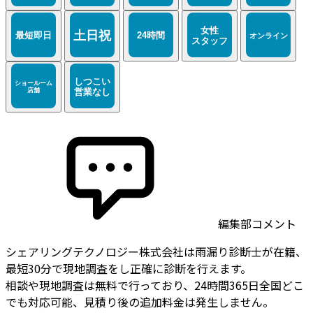
編集部コメント
シェアリングテクノロジー株式会社は雨漏り診断士が在籍、
最短30分で現地調査をし正確に診断を行えます。
相談や現地調査は無料で行っており、24時間365日全国どこ
でも対応可能、見積り後の追加料金は発生しません。