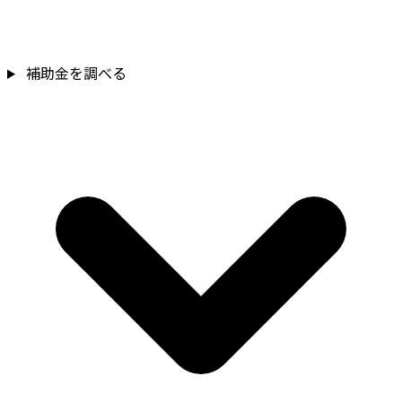
補助金を確認
補助金を調べる