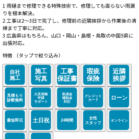
1
雨樋まで修理できる特殊技術で、修理しても直らない雨漏
りを根本解決。
2
工事は2～3日で完了し、修理前の近隣挨拶から作業後の清
掃まで丁寧に対応。
3
広島県はもちろん、山口・岡山・島根・鳥取の中国5県に
出張対応。
特徴
（タップで絞り込み）