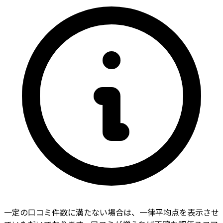
一定の口コミ件数に満たない場合は、一律平均点を表示させ