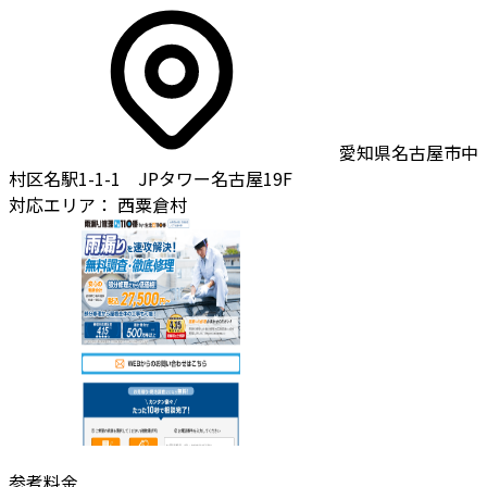
愛知県名古屋市中
村区名駅1-1-1 JPタワー名古屋19F
対応エリア：
西粟倉村
参考料金