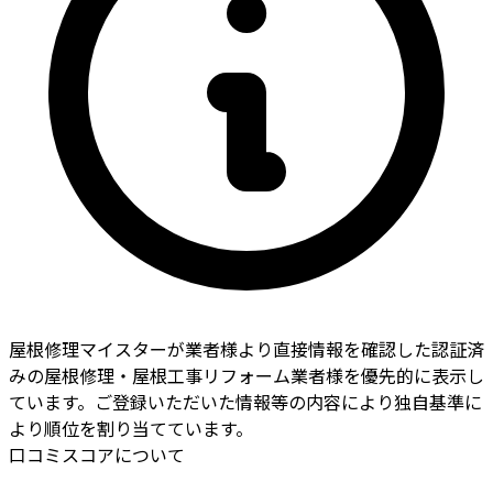
屋根修理マイスターが業者様より直接情報を確認した認証済
みの屋根修理・屋根工事リフォーム業者様を優先的に表示し
ています。ご登録いただいた情報等の内容により独自基準に
より順位を割り当てています。
口コミスコアについて