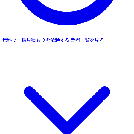
無料で一括見積もりを依頼する
業者一覧を見る