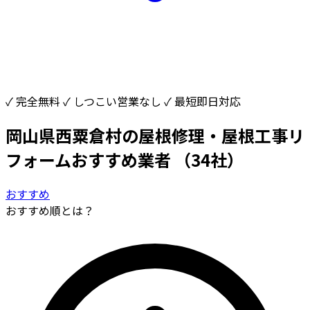
✓ 完全無料
✓ しつこい営業なし
✓ 最短即日対応
岡山県西粟倉村の屋根修理・屋根工事リ
フォームおすすめ業者
（34社）
おすすめ
おすすめ順とは？