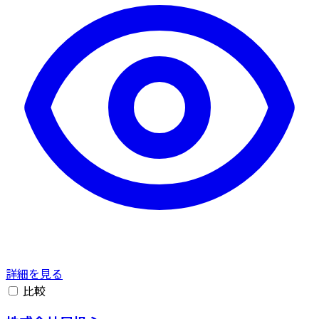
詳細を見る
比較