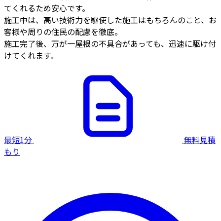
てくれるため安心です。
施工中は、高い技術力を駆使した施工はもちろんのこと、お
客様や周りの住民の配慮を徹底。
施工完了後、万が一屋根の不具合があっても、迅速に駆け付
けてくれます。
最短1分
無料見積
もり