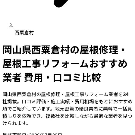
西粟倉村
岡山県西粟倉村の屋根修理・
屋根工事リフォームおすすめ
業者 費用・口コミ比較
岡山県西粟倉村の屋根修理・屋根工事リフォーム業者を
34
社
掲載。口コミ評価・施工実績・費用相場をもとにおすすめ
順でご紹介しています。地元密着の優良業者に無料で一括見
積もりを依頼でき、複数社を比較しながら最適な業者を見つ
けられます。
最終更新日: 2026年7月29日