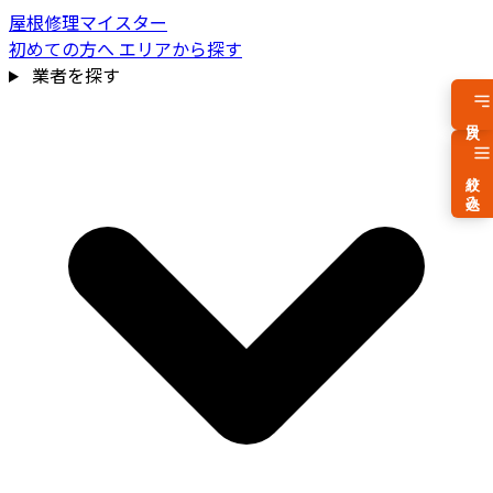
屋根修理マイスター
初めての方へ
エリアから探す
業者を探す
目次
絞り込み
費用相場を見る