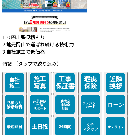
1
０円出張見積もり
2
地元岡山で選ばれ続ける技術力
3
自社施工で低価格
特徴
（タップで絞り込み）