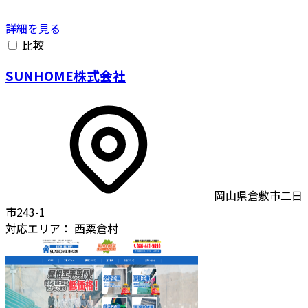
詳細を見る
比較
SUNHOME株式会社
岡山県倉敷市二日
市243-1
対応エリア：
西粟倉村