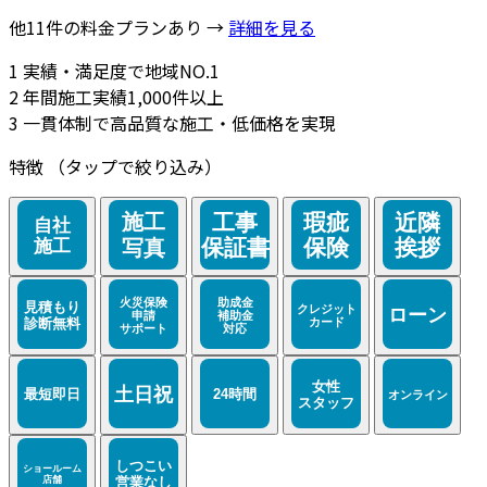
他11件の料金プランあり →
詳細を見る
1
実績・満足度で地域NO.1
2
年間施工実績1,000件以上
3
一貫体制で高品質な施工・低価格を実現
特徴
（タップで絞り込み）