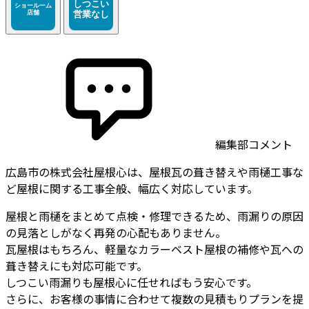
編集部コメント
広島市の株式会社屋根心は、屋根瓦の葺き替えや雨樋工事な
ど屋根に関する工事全般、幅広く対応しています。
屋根と雨樋をまとめて点検・修理できるため、雨漏りの原因
の見落としがなく再発の心配もありません。
瓦屋根はもちろん、軽量なカラーベスト屋根の補修や瓦への
葺き替えにも対応可能です。
しつこい雨漏りも屋根心に任せればもう安心です。
さらに、お客様の事情に合わせて複数の見積もりプランを提