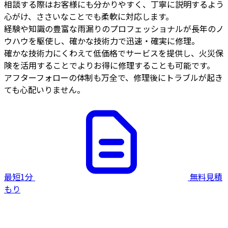
相談する際はお客様にも分かりやすく、丁寧に説明するよう
心がけ、ささいなことでも柔軟に対応します。
経験や知識の豊富な雨漏りのプロフェッショナルが長年のノ
ウハウを駆使し、確かな技術力で迅速・確実に修理。
確かな技術力にくわえて低価格でサービスを提供し、火災保
険を活用することでよりお得に修理することも可能です。
アフターフォローの体制も万全で、修理後にトラブルが起き
ても心配いりません。
最短1分
無料見積
もり