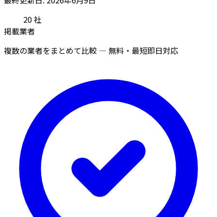
20
社
掲載業者
複数の業者をまとめて比較 — 無料・最短即日対応