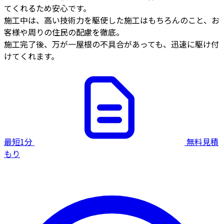
てくれるため安心です。
施工中は、高い技術力を駆使した施工はもちろんのこと、お
客様や周りの住民の配慮を徹底。
施工完了後、万が一屋根の不具合があっても、迅速に駆け付
けてくれます。
最短1分
無料見積
もり