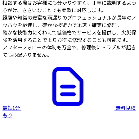
相談する際はお客様にも分かりやすく、丁寧に説明するよう
心がけ、ささいなことでも柔軟に対応します。
経験や知識の豊富な雨漏りのプロフェッショナルが長年のノ
ウハウを駆使し、確かな技術力で迅速・確実に修理。
確かな技術力にくわえて低価格でサービスを提供し、火災保
険を活用することでよりお得に修理することも可能です。
アフターフォローの体制も万全で、修理後にトラブルが起き
ても心配いりません。
最短1分
無料見積
もり