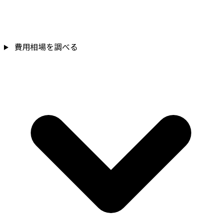
費用相場を調べる