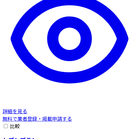
詳細を見る
無料で業者登録・掲載申請する
比較