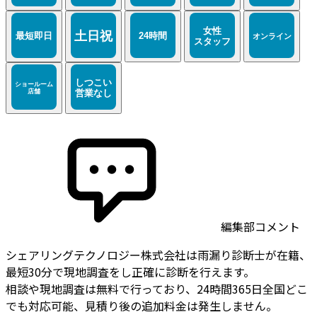
編集部コメント
シェアリングテクノロジー株式会社は雨漏り診断士が在籍、
最短30分で現地調査をし正確に診断を行えます。
相談や現地調査は無料で行っており、24時間365日全国どこ
でも対応可能、見積り後の追加料金は発生しません。