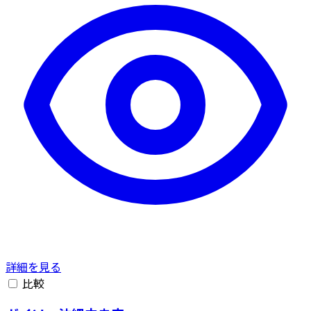
詳細を見る
比較