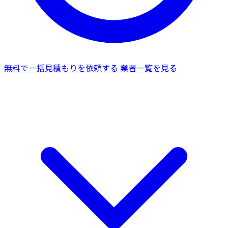
無料で一括見積もりを依頼する
業者一覧を見る