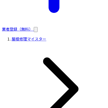
業者登録（無料）
屋根修理マイスター