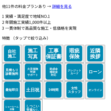
他11件の料金プランあり →
詳細を見る
1
実績・満足度で地域NO.1
2
年間施工実績1,000件以上
3
一貫体制で高品質な施工・低価格を実現
特徴
（タップで絞り込み）