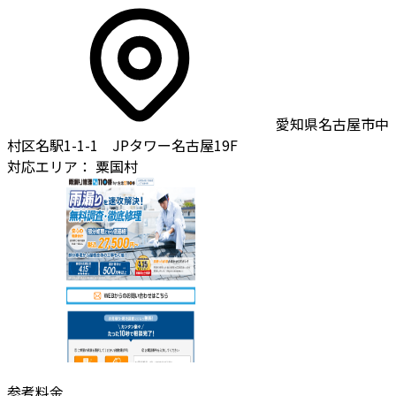
愛知県名古屋市中
村区名駅1-1-1 JPタワー名古屋19F
対応エリア：
粟国村
参考料金