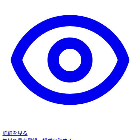
詳細を見る