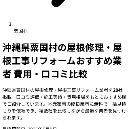
粟国村
沖縄県粟国村の屋根修理・屋
根工事リフォームおすすめ業
者 費用・口コミ比較
沖縄県粟国村の屋根修理・屋根工事リフォーム業者を
20社
掲載。口コミ評価・施工実績・費用相場をもとにおすすめ順
でご紹介しています。地元密着の優良業者に無料で一括見積
もりを依頼でき、複数社を比較しながら最適な業者を見つけ
られます。
最終更新日: 2026年6月9日