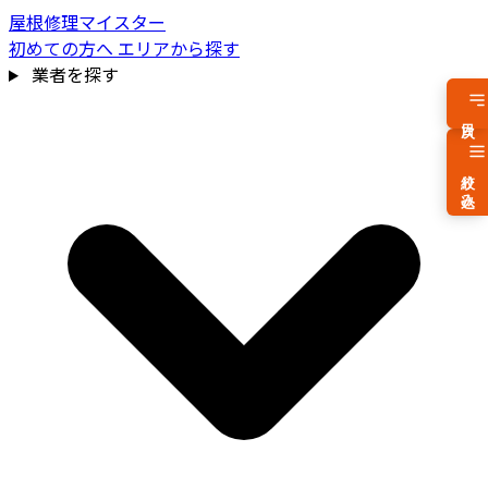
屋根修理マイスター
初めての方へ
エリアから探す
業者を探す
目次
絞り込み
費用相場を見る