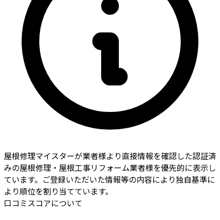
屋根修理マイスターが業者様より直接情報を確認した認証済
みの屋根修理・屋根工事リフォーム業者様を優先的に表示し
ています。ご登録いただいた情報等の内容により独自基準に
より順位を割り当てています。
口コミスコアについて