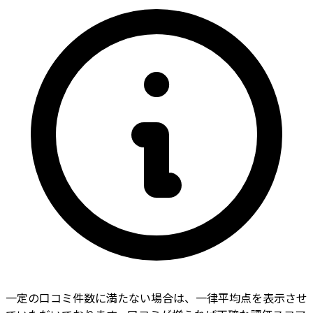
一定の口コミ件数に満たない場合は、一律平均点を表示させ