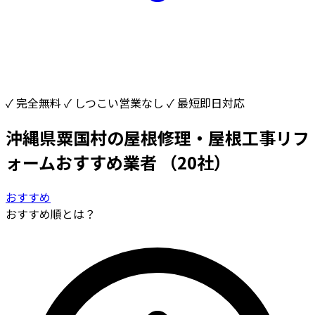
✓ 完全無料
✓ しつこい営業なし
✓ 最短即日対応
沖縄県粟国村の屋根修理・屋根工事リフ
ォームおすすめ業者
（20社）
おすすめ
おすすめ順とは？