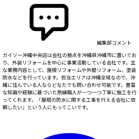
編集部コメント
ガイソー沖縄中央店は会社の拠点を沖縄県沖縄市に置いてお
り、外装リフォームを中心に事業活動している会社です。主
な業務内容として、屋根リフォームや外壁リフォーム、塗装
防水などを行っています。担当エリアは沖縄全域なので、沖
縄に住んでいる人ならどなたでも問い合わせ可能です。豊富
な知識や経験に基づいた熟練職人が一つ一つ丁寧に施工を行
ってくれます。「屋根の防水に関する工事を行える会社に依
頼したい」という人にもってこいです。