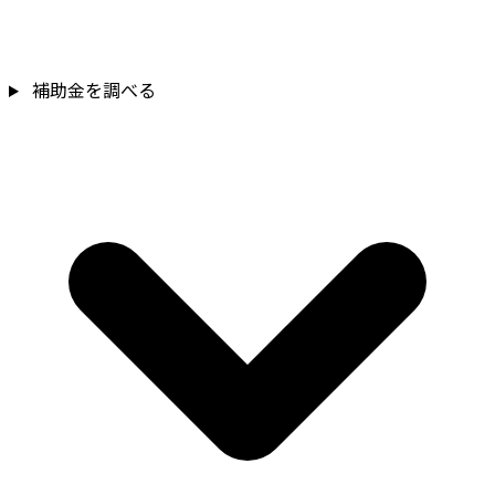
補助金を確認
補助金を調べる