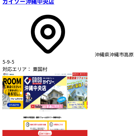
ガイソー沖縄中央店
沖縄県沖縄市高原
5-9-5
対応エリア：
粟国村