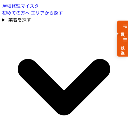
屋根修理マイスター
初めての方へ
エリアから探す
業者を探す
目次
絞り込み
費用相場を見る