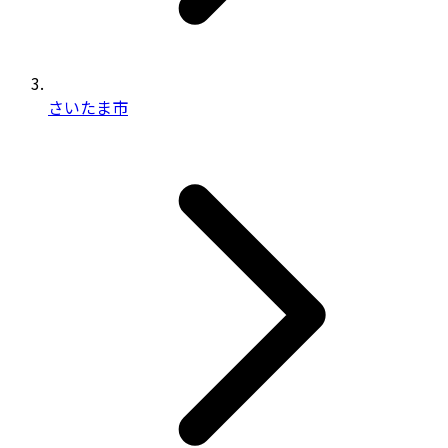
さいたま市