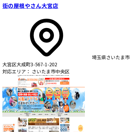
街の屋根やさん大宮店
埼玉県さいたま市
大宮区大成町3-567-1-202
対応エリア：
さいたま市中央区