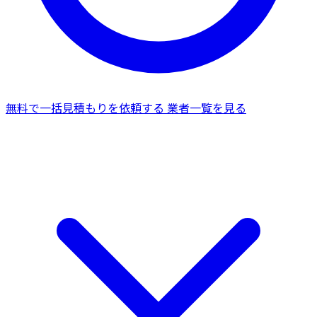
無料で一括見積もりを依頼する
業者一覧を見る