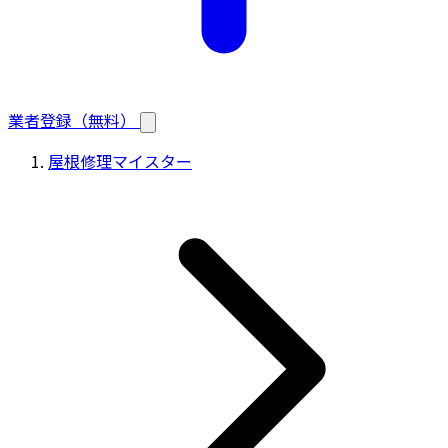
業者登録（無料）
屋根修理マイスター