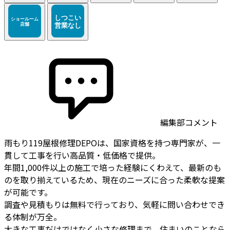
編集部コメント
雨もり119屋根修理DEPOは、国家資格を持つ専門家が、一
貫して工事を行い高品質・低価格で提供。
年間1,000件以上の施工で培った経験にくわえて、最新のも
のを取り揃えているため、現在のニーズに合った柔軟な提案
が可能です。
調査や見積もりは無料で行っており、気軽に問い合わせでき
る体制が万全。
大きな工事だけではなく小さな修理まで、住まいのことなら