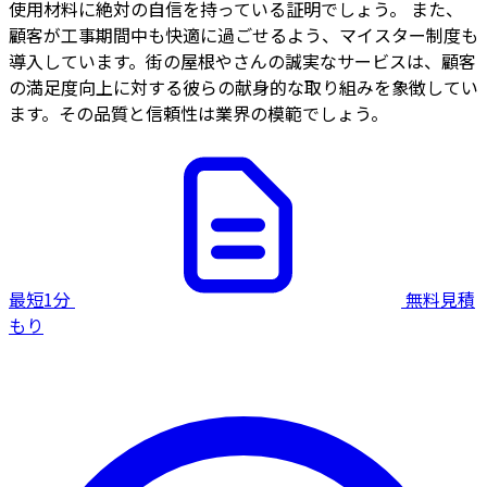
使用材料に絶対の自信を持っている証明でしょう。 また、
顧客が工事期間中も快適に過ごせるよう、マイスター制度も
導入しています。街の屋根やさんの誠実なサービスは、顧客
の満足度向上に対する彼らの献身的な取り組みを象徴してい
ます。その品質と信頼性は業界の模範でしょう。
最短1分
無料見積
もり