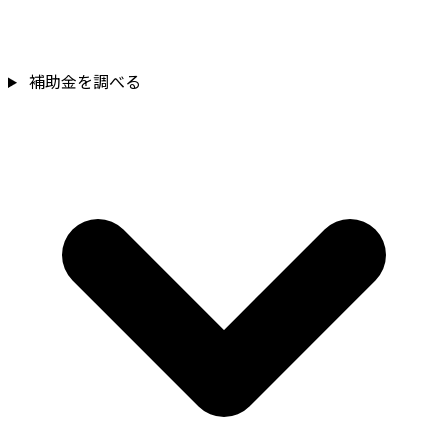
補助金を確認
補助金を調べる