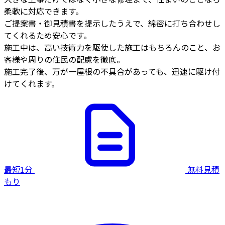
柔軟に対応できます。
ご提案書・御見積書を提示したうえで、綿密に打ち合わせし
てくれるため安心です。
施工中は、高い技術力を駆使した施工はもちろんのこと、お
客様や周りの住民の配慮を徹底。
施工完了後、万が一屋根の不具合があっても、迅速に駆け付
けてくれます。
最短1分
無料見積
もり