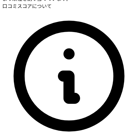
口コミスコアについて