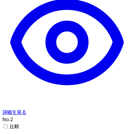
詳細を見る
No.2
比較