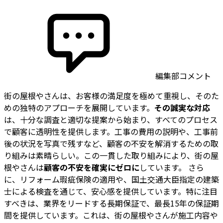
編集部コメント
街の屋根やさんは、お客様の満足度を極めて重視し、そのた
めの独特のアプローチを展開しています。
その誠実な対応
は、十分な調査と適切な提案から始まり、すべてのプロセス
で顧客に透明性を提供します。工事の費用の説明や、工事前
後の状況を写真で残すなど、顧客の不安を解消するための取
り組みは素晴らしい。この一貫した取り組みにより、街の屋
根やさんは
顧客の不安を確実にゼロに
しています。 さら
に、リフォーム瑕疵保険の適用や、国土交通大臣指定の建築
士による検査を通じて、安心感を提供しています。特に注目
すべきは、業界をリードする長期保証で、最長15年の保証期
間を提供しています。これは、街の屋根やさんが施工内容や