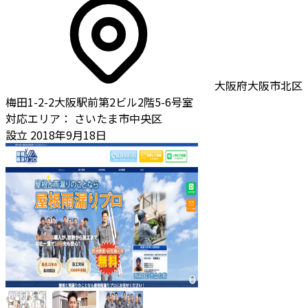
大阪府大阪市北区
梅田1-2-2大阪駅前第2ビル2階5-6号室
対応エリア：
さいたま市中央区
設立
2018年9月18日