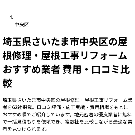
中央区
埼玉県さいたま市中央区の屋
根修理・屋根工事リフォーム
おすすめ業者 費用・口コミ比
較
埼玉県さいたま市中央区の屋根修理・屋根工事リフォーム業
者を
62社
掲載。口コミ評価・施工実績・費用相場をもとに
おすすめ順でご紹介しています。地元密着の優良業者に無料
で一括見積もりを依頼でき、複数社を比較しながら最適な業
者を見つけられます。