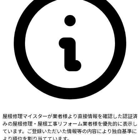
屋根修理マイスターが業者様より直接情報を確認した認証済
みの屋根修理・屋根工事リフォーム業者様を優先的に表示し
ています。ご登録いただいた情報等の内容により独自基準に
より順位を割り当てています。