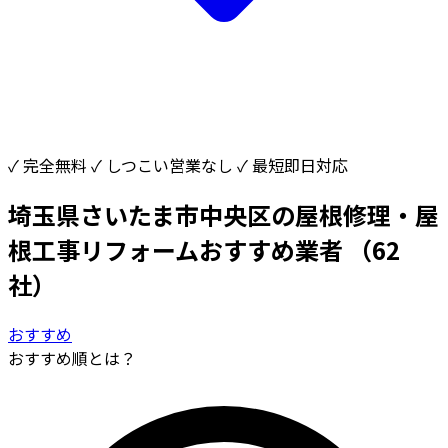
✓ 完全無料
✓ しつこい営業なし
✓ 最短即日対応
埼玉県さいたま市中央区の屋根修理・屋
根工事リフォームおすすめ業者
（62
社）
おすすめ
おすすめ順とは？