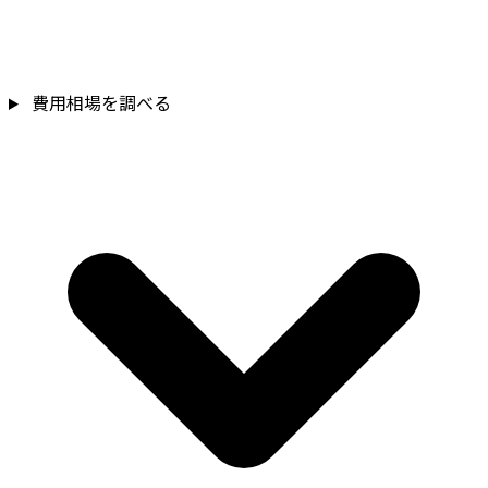
費用相場を調べる