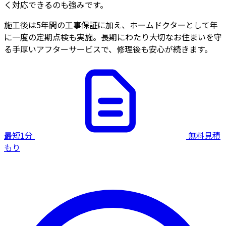
く対応できるのも強みです。
施工後は5年間の工事保証に加え、ホームドクターとして年
に一度の定期点検も実施。長期にわたり大切なお住まいを守
る手厚いアフターサービスで、修理後も安心が続きます。
最短1分
無料見積
もり