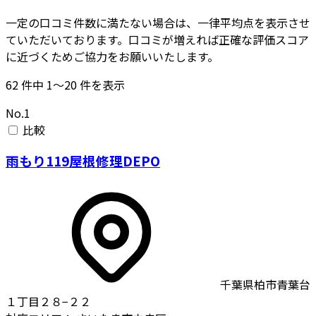
一定の口コミ件数に満たない場合は、一律平均点を表示させ
ていただいております。口コミが増えれば正確な評価スコア
に近づくためご協力をお願いいたします。
62
件中
1〜20
件を表示
No.1
比較
雨もり119屋根修理DEPO
千葉県柏市青葉台
１丁目２８−２２