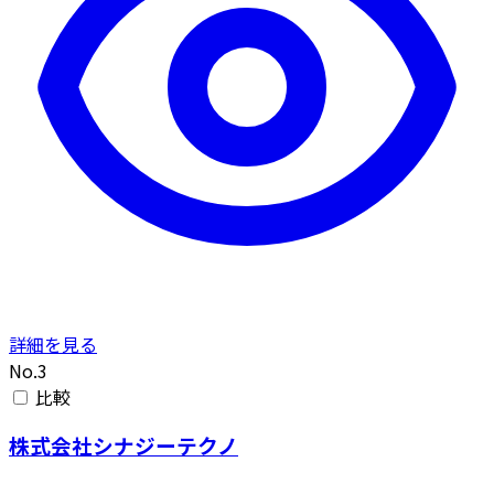
詳細を見る
No.3
比較
株式会社シナジーテクノ