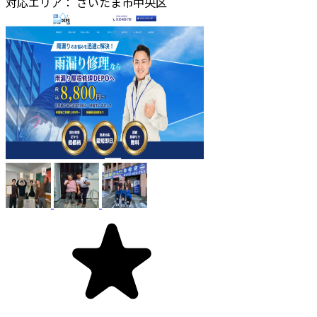
対応エリア：
さいたま市中央区