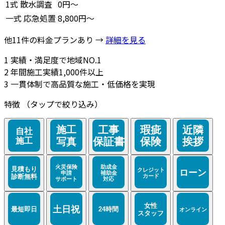
1式
散水調査
0円～
一式
応急処置
8,800円～
他11件の料金プランあり →
詳細を見る
1
実績・満足度で地域NO.1
2
年間施工実績1,000件以上
3
一貫体制で高品質な施工・低価格を実現
特徴
（タップで絞り込み）