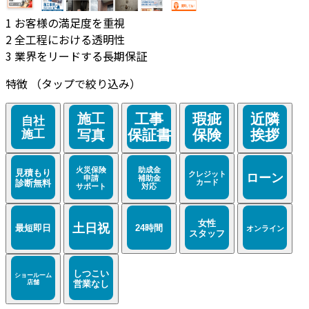
1
お客様の満足度を重視
2
全工程における透明性
3
業界をリードする長期保証
特徴
（タップで絞り込み）