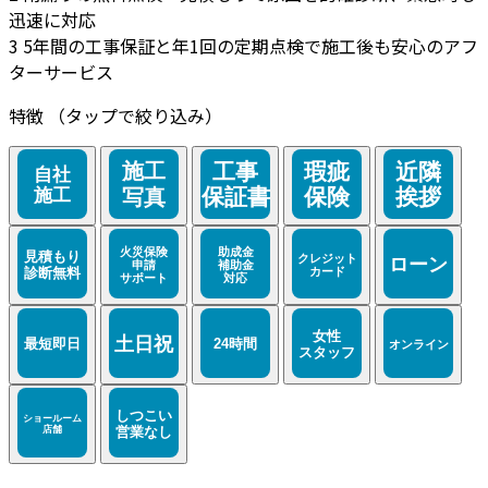
迅速に対応
3
5年間の工事保証と年1回の定期点検で施工後も安心のアフ
ターサービス
特徴
（タップで絞り込み）