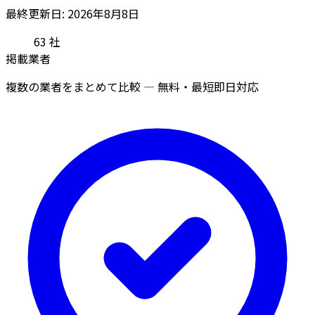
最終更新日: 2026年8月8日
63
社
掲載業者
複数の業者をまとめて比較 — 無料・最短即日対応