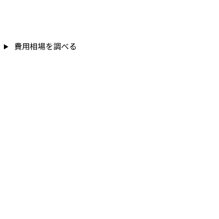
費用相場を調べる