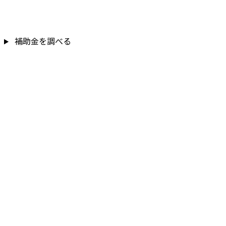
補助金を調べる