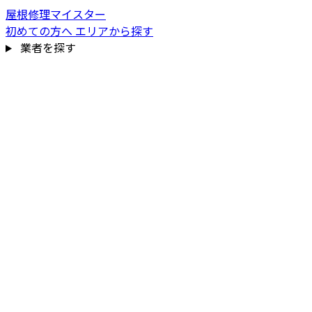
屋根修理マイスター
初めての方へ
エリアから探す
業者を探す