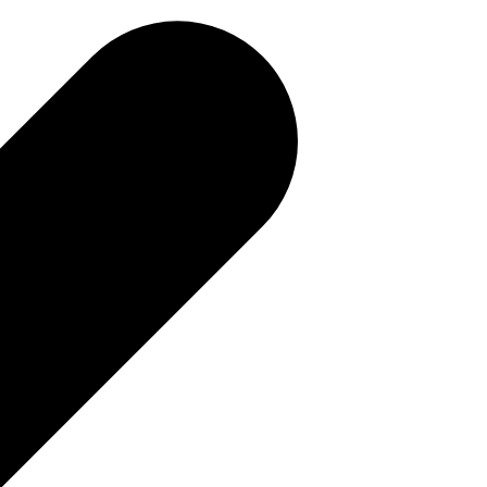
補助金を確認