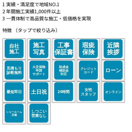
1
実績・満足度で地域NO.1
2
年間施工実績1,000件以上
3
一貫体制で高品質な施工・低価格を実現
特徴
（タップで絞り込み）