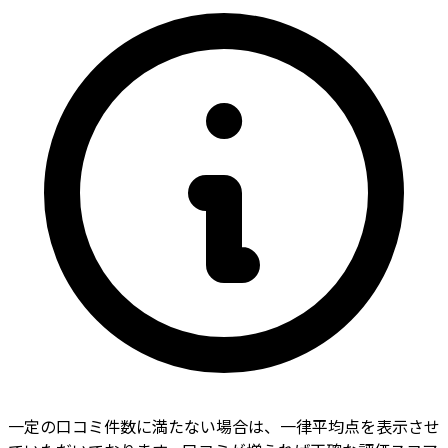
一定の口コミ件数に満たない場合は、一律平均点を表示させ