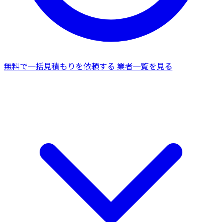
無料で一括見積もりを依頼する
業者一覧を見る