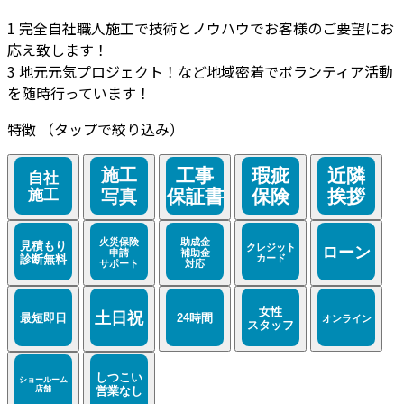
1
完全自社職人施工で技術とノウハウでお客様のご要望にお
応え致します！
3
地元元気プロジェクト！など地域密着でボランティア活動
を随時行っています！
特徴
（タップで絞り込み）