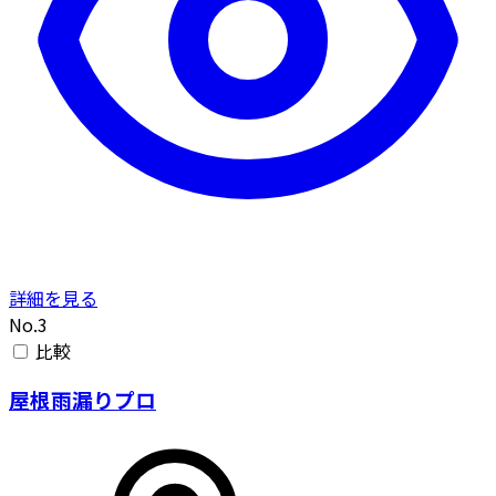
詳細を見る
No.3
比較
屋根雨漏りプロ