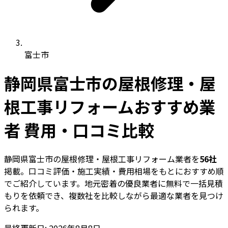
富士市
静岡県富士市の屋根修理・屋
根工事リフォームおすすめ業
者 費用・口コミ比較
静岡県富士市の屋根修理・屋根工事リフォーム業者を
56社
掲載。口コミ評価・施工実績・費用相場をもとにおすすめ順
でご紹介しています。地元密着の優良業者に無料で一括見積
もりを依頼でき、複数社を比較しながら最適な業者を見つけ
られます。
最終更新日: 2026年8月8日