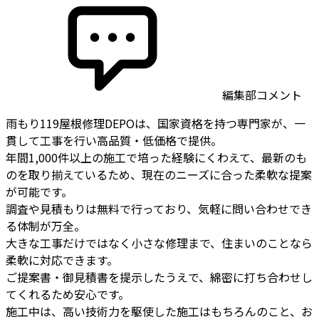
編集部コメント
雨もり119屋根修理DEPOは、国家資格を持つ専門家が、一
貫して工事を行い高品質・低価格で提供。
年間1,000件以上の施工で培った経験にくわえて、最新のも
のを取り揃えているため、現在のニーズに合った柔軟な提案
が可能です。
調査や見積もりは無料で行っており、気軽に問い合わせでき
る体制が万全。
大きな工事だけではなく小さな修理まで、住まいのことなら
柔軟に対応できます。
ご提案書・御見積書を提示したうえで、綿密に打ち合わせし
てくれるため安心です。
施工中は、高い技術力を駆使した施工はもちろんのこと、お