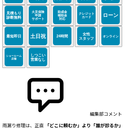
編集部コメント
雨漏り修理は、正直
「どこに頼むか」より「誰が診るか」