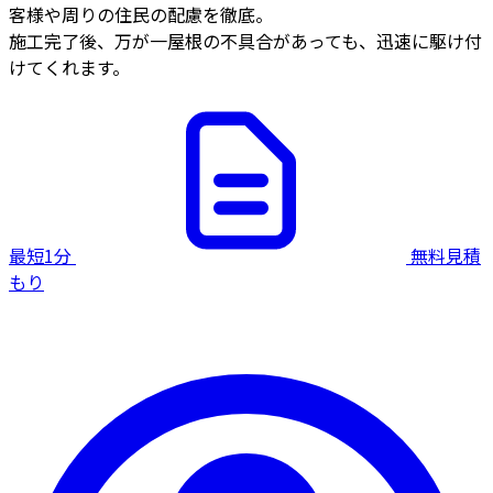
客様や周りの住民の配慮を徹底。
施工完了後、万が一屋根の不具合があっても、迅速に駆け付
けてくれます。
最短1分
無料見積
もり