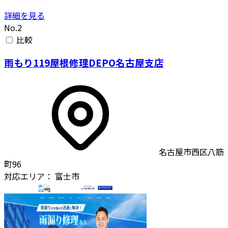
詳細を見る
No.2
比較
雨もり119屋根修理DEPO名古屋支店
名古屋市西区八筋
町96
対応エリア：
富士市