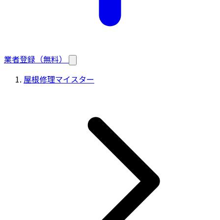
業者登録（無料）
屋根修理マイスター