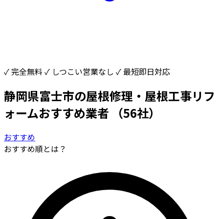
✓ 完全無料
✓ しつこい営業なし
✓ 最短即日対応
静岡県富士市の屋根修理・屋根工事リフ
ォームおすすめ業者
（56社）
おすすめ
おすすめ順とは？