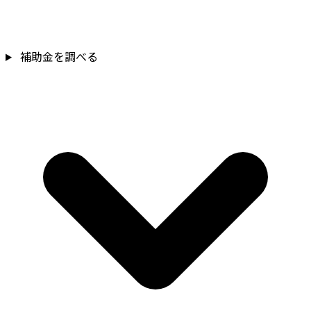
補助金を確認
補助金を調べる