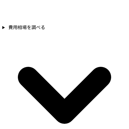
費用相場を調べる