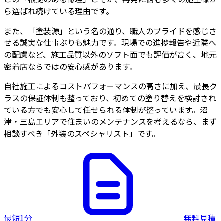
ら選ばれ続けている理由です。
また、「塗装源」という名の通り、職人のプライドを感じさ
せる誠実な仕事ぶりも魅力です。現場での進捗報告や近隣へ
の配慮など、施工品質以外のソフト面でも評価が高く、地元
密着店ならではの安心感があります。
自社施工によるコストパフォーマンスの高さに加え、最長ク
ラスの保証体制も整っており、初めての塗り替えを検討され
ている方でも安心して任せられる体制が整っています。沼
津・三島エリアで住まいのメンテナンスを考えるなら、まず
相談すべき「外装のスペシャリスト」です。
最短1分
無料見積