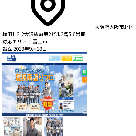
大阪府大阪市北区
梅田1-2-2大阪駅前第2ビル2階5-6号室
対応エリア：
富士市
設立
2018年9月18日