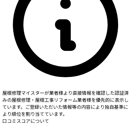
屋根修理マイスターが業者様より直接情報を確認した認証済
みの屋根修理・屋根工事リフォーム業者様を優先的に表示し
ています。ご登録いただいた情報等の内容により独自基準に
より順位を割り当てています。
口コミスコアについて