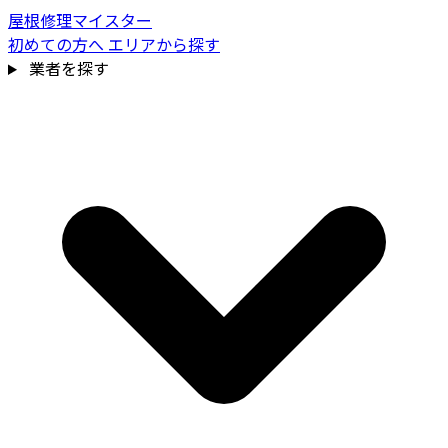
屋根修理マイスター
初めての方へ
エリアから探す
業者を探す
費用相場を見る