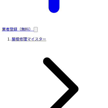
業者登録（無料）
屋根修理マイスター