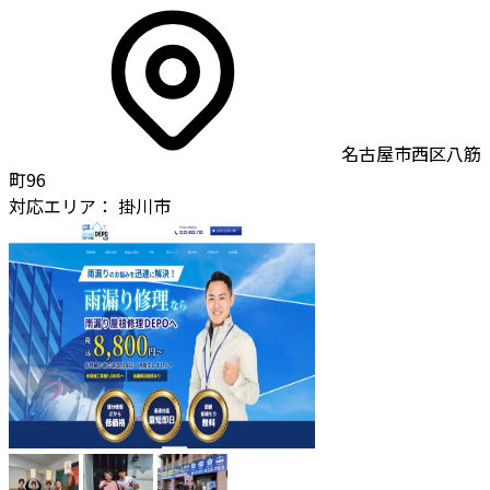
名古屋市西区八筋
町96
対応エリア：
掛川市