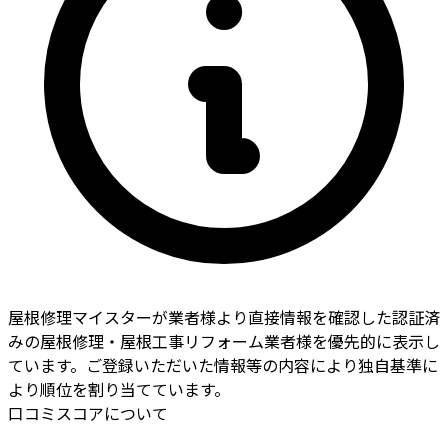
屋根修理マイスターが業者様より直接情報を確認した認証済
みの屋根修理・屋根工事リフォーム業者様を優先的に表示し
ています。ご登録いただいた情報等の内容により独自基準に
より順位を割り当てています。
口コミスコアについて