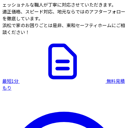
ェッショナルな職人が丁寧に対応させていただきます。
適正価格、スピード対応、地元ならではのアフターフォロー
を徹底しています。
浜松で家のお困りごとは是非、東和セーフティホームにご相
談ください！
最短1分
無料見積
もり