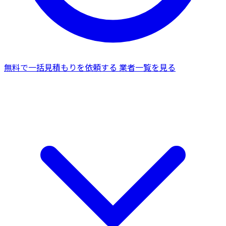
無料で一括見積もりを依頼する
業者一覧を見る