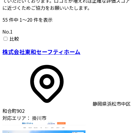
ていただいております。口コミが増えれば正確な評価スコア
に近づくためご協力をお願いいたします。
55
件中
1〜20
件を表示
No.1
比較
株式会社東和セーフティホーム
静岡県浜松市中区
和合町902
対応エリア：
掛川市