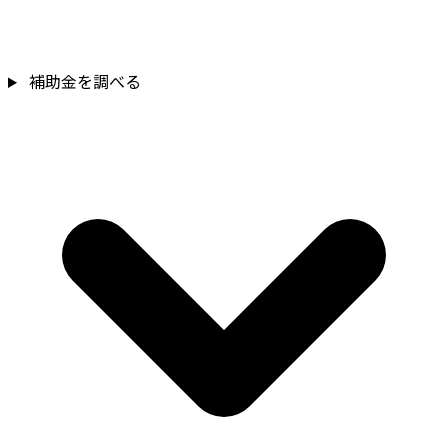
補助金を確認
補助金を調べる