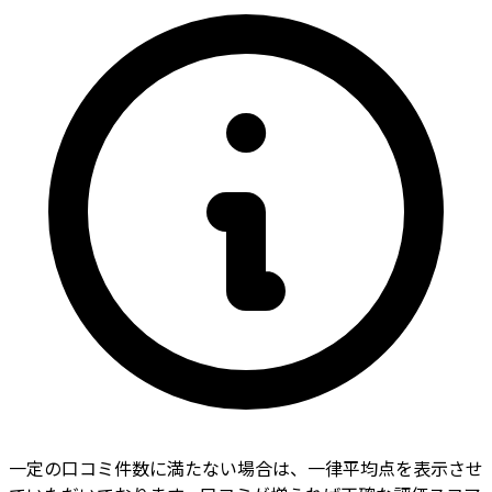
一定の口コミ件数に満たない場合は、一律平均点を表示させ