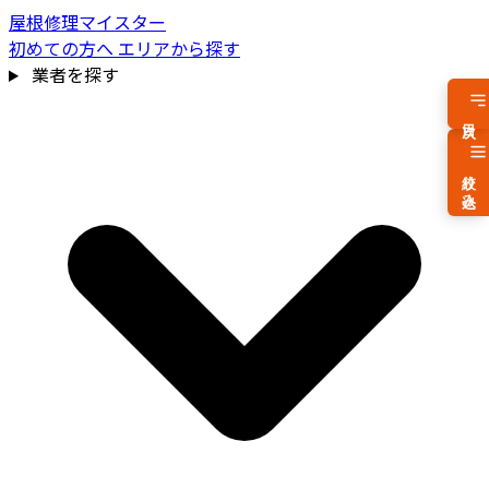
屋根修理マイスター
初めての方へ
エリアから探す
業者を探す
目次
絞り込み
費用相場を見る