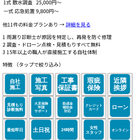
1式
散水調査
25,000円～
一式
応急処置
9,800円～
他11件の料金プランあり →
詳細を見る
1
雨漏り診断士が原因を特定し、再発を防ぐ修理
2
調査・ドローン点検・見積もりすべて無料
3
15年以上の職人が直接施工する自社体制
特徴
（タップで絞り込み）