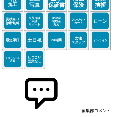
編集部コメント