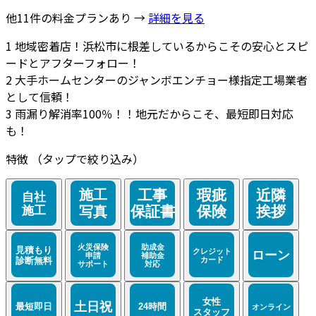
他11件の料金プランあり →
詳細を見る
1
地域密着店！浜松市に根差しているからこその安心とスピ
ードとアフターフォロー！
2
大手ホームセンターのジャンボエンチョー様指定工場業者
として信頼！
3
雨漏り解消率100％！！地元だからこそ、最短即日対応
も！
特徴
（タップで絞り込み）