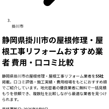
掛川市
静岡県掛川市の屋根修理・屋
根工事リフォームおすすめ業
者 費用・口コミ比較
静岡県掛川市の屋根修理・屋根工事リフォーム業者を
55社
掲載。口コミ評価・施工実績・費用相場をもとにおすすめ順
でご紹介しています。地元密着の優良業者に無料で一括見積
もりを依頼でき、複数社を比較しながら最適な業者を見つけ
られます。
最終更新日: 2026年8月8日