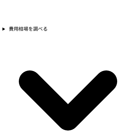
費用相場を調べる