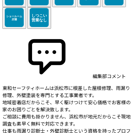
編集部コメント
東和セーフティホームは浜松市に根差した屋根修理、雨漏り
修理、外壁塗装を専門とする工事業者です。
地域密着店だからこそ、早く駆けつけて安心価格でお客様の
家のお困りごとを解決致します。
ご相談に費用も掛かりません、浜松市が地元だからこそ現地
調査も素早く無料で対応できます。
仕事も雨漏り診断士・外壁診断士という資格を持ったプロフ