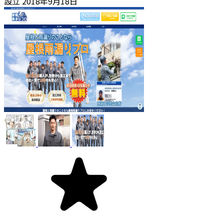
設立
2018年9月18日