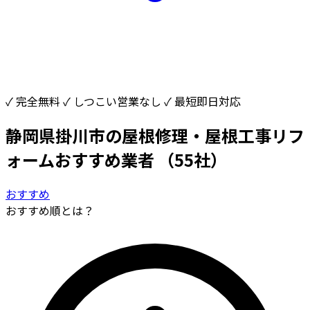
✓ 完全無料
✓ しつこい営業なし
✓ 最短即日対応
静岡県掛川市の屋根修理・屋根工事リフ
ォームおすすめ業者
（55社）
おすすめ
おすすめ順とは？