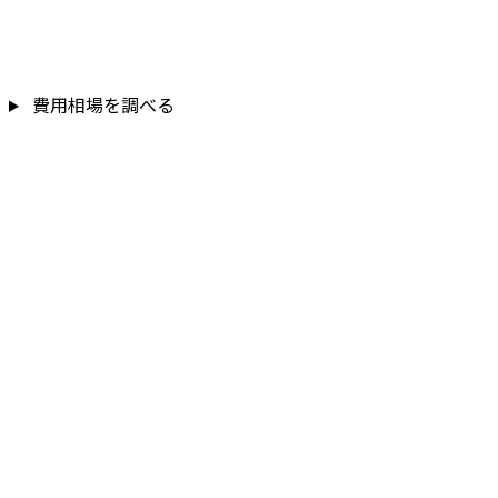
費用相場を調べる