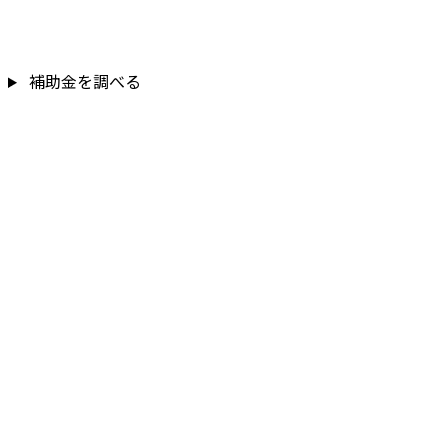
補助金を調べる