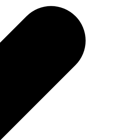
補助金を確認