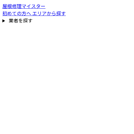
屋根修理マイスター
初めての方へ
エリアから探す
業者を探す