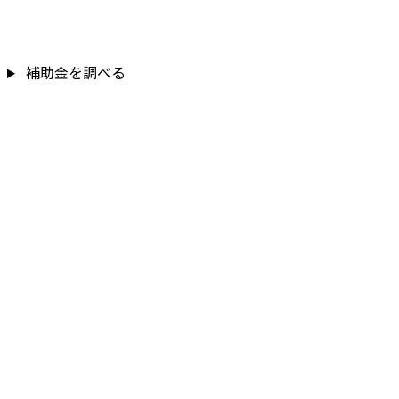
補助金を調べる