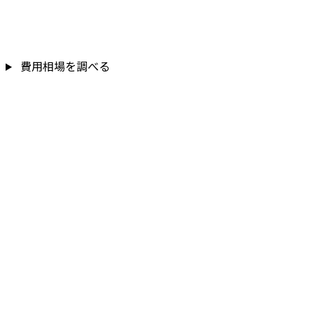
費用相場を調べる