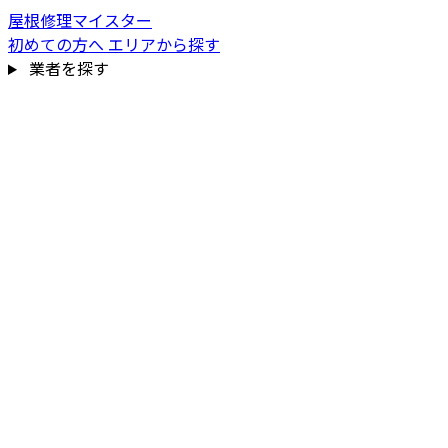
屋根修理マイスター
初めての方へ
エリアから探す
業者を探す