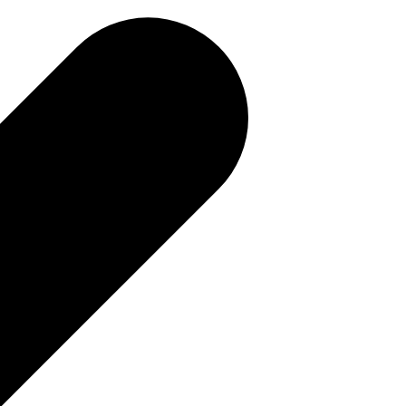
補助金を確認