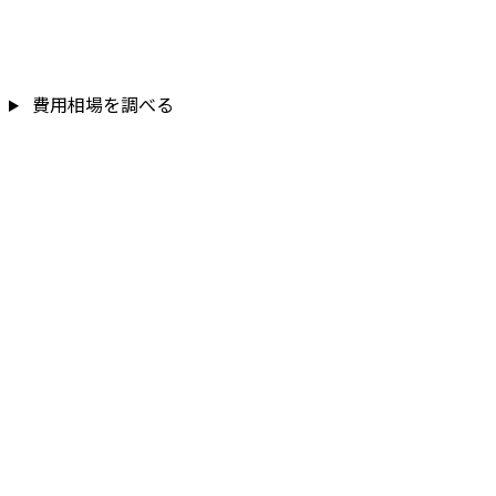
費用相場を調べる