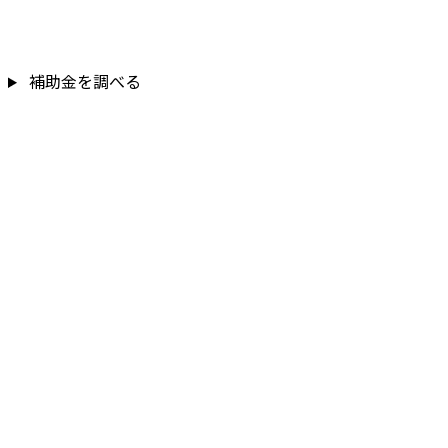
補助金を調べる