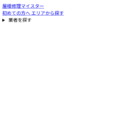
屋根修理マイスター
初めての方へ
エリアから探す
業者を探す