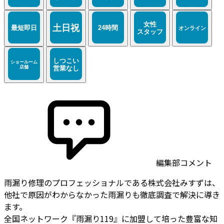
編集部コメント
雨漏り修理のプロフェッショナルである株式会社みすずは、
他社で原因がわからなかった雨漏りも徹底調査で解決に導き
ます。
全国ネットワーク『雨漏り119』に加盟して培った豊富な知