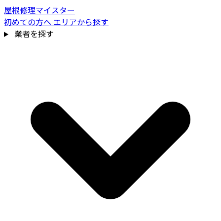
屋根修理マイスター
初めての方へ
エリアから探す
業者を探す