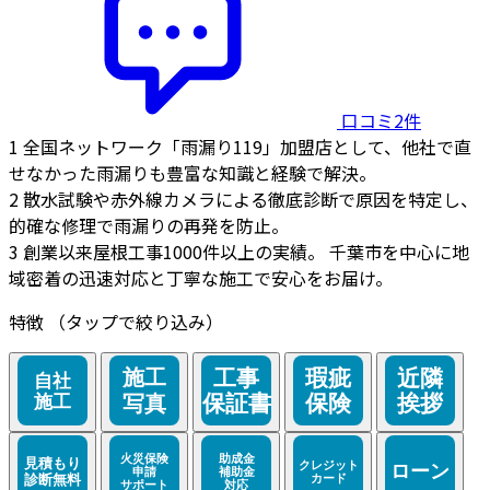
口コミ2件
1
全国ネットワーク「雨漏り119」加盟店として、他社で直
せなかった雨漏りも豊富な知識と経験で解決。
2
散水試験や赤外線カメラによる徹底診断で原因を特定し、
的確な修理で雨漏りの再発を防止。
3
創業以来屋根工事1000件以上の実績。 千葉市を中心に地
域密着の迅速対応と丁寧な施工で安心をお届け。
特徴
（タップで絞り込み）