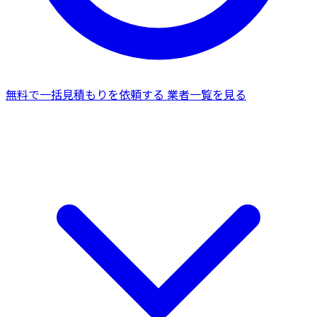
無料で一括見積もりを依頼する
業者一覧を見る