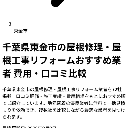
東金市
千葉県東金市の屋根修理・屋
根工事リフォームおすすめ業
者 費用・口コミ比較
千葉県東金市の屋根修理・屋根工事リフォーム業者を
72社
掲載。口コミ評価・施工実績・費用相場をもとにおすすめ順
でご紹介しています。地元密着の優良業者に無料で一括見積
もりを依頼でき、複数社を比較しながら最適な業者を見つけ
られます。
最終更新日: 2026年8月8日