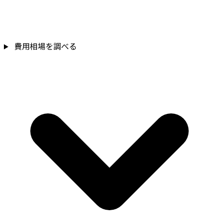
費用相場を調べる