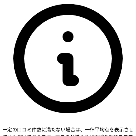
一定の口コミ件数に満たない場合は、一律平均点を表示させ