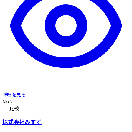
詳細を見る
No.2
比較
株式会社みすず