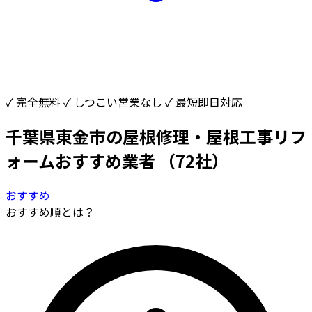
✓ 完全無料
✓ しつこい営業なし
✓ 最短即日対応
千葉県東金市の屋根修理・屋根工事リフ
ォームおすすめ業者
（72社）
おすすめ
おすすめ順とは？