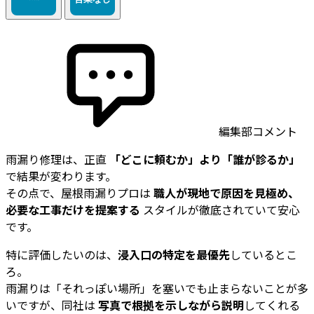
編集部コメント
雨漏り修理は、正直
「どこに頼むか」より「誰が診るか」
で結果が変わります。
その点で、屋根雨漏りプロは
職人が現地で原因を見極め、
必要な工事だけを提案する
スタイルが徹底されていて安心
です。
特に評価したいのは、
浸入口の特定を最優先
しているとこ
ろ。
雨漏りは「それっぽい場所」を塞いでも止まらないことが多
いですが、同社は
写真で根拠を示しながら説明
してくれる