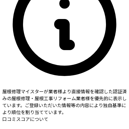
屋根修理マイスターが業者様より直接情報を確認した認証済
みの屋根修理・屋根工事リフォーム業者様を優先的に表示し
ています。ご登録いただいた情報等の内容により独自基準に
より順位を割り当てています。
口コミスコアについて