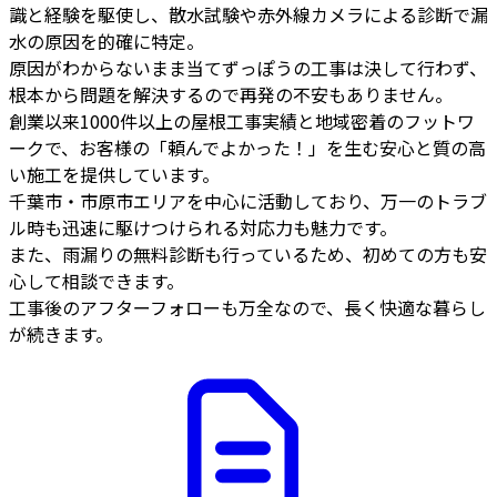
識と経験を駆使し、散水試験や赤外線カメラによる診断で漏
水の原因を的確に特定。
原因がわからないまま当てずっぽうの工事は決して行わず、
根本から問題を解決するので再発の不安もありません。
創業以来1000件以上の屋根工事実績と地域密着のフットワ
ークで、お客様の「頼んでよかった！」を生む安心と質の高
い施工を提供しています。
千葉市・市原市エリアを中心に活動しており、万一のトラブ
ル時も迅速に駆けつけられる対応力も魅力です。
また、雨漏りの無料診断も行っているため、初めての方も安
心して相談できます。
工事後のアフターフォローも万全なので、長く快適な暮らし
が続きます。