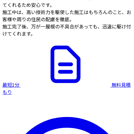
てくれるため安心です。
施工中は、高い技術力を駆使した施工はもちろんのこと、お
客様や周りの住民の配慮を徹底。
施工完了後、万が一屋根の不具合があっても、迅速に駆け付
けてくれます。
最短1分
無料見積
もり