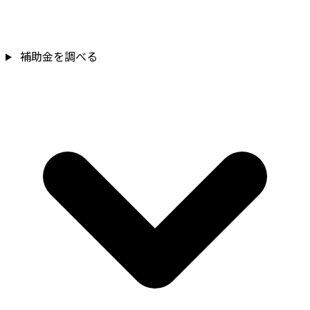
補助金を調べる