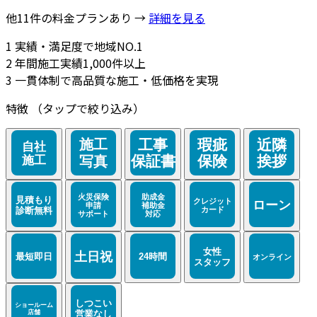
他11件の料金プランあり →
詳細を見る
1
実績・満足度で地域NO.1
2
年間施工実績1,000件以上
3
一貫体制で高品質な施工・低価格を実現
特徴
（タップで絞り込み）