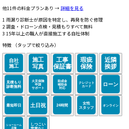
他11件の料金プランあり →
詳細を見る
1
雨漏り診断士が原因を特定し、再発を防ぐ修理
2
調査・ドローン点検・見積もりすべて無料
3
15年以上の職人が直接施工する自社体制
特徴
（タップで絞り込み）