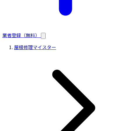
業者登録（無料）
屋根修理マイスター