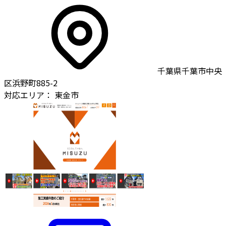
千葉県千葉市中央
区浜野町885-2
対応エリア：
東金市