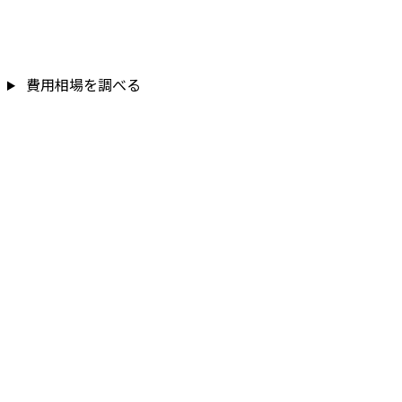
費用相場を調べる