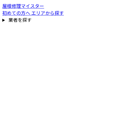
屋根修理マイスター
初めての方へ
エリアから探す
業者を探す