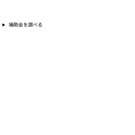
補助金を調べる