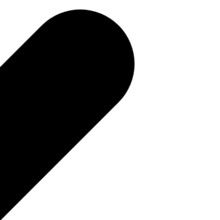
補助金を確認