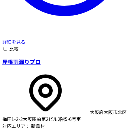
詳細を見る
比較
屋根雨漏りプロ
大阪府大阪市北区
梅田1-2-2大阪駅前第2ビル2階5-6号室
対応エリア：
新島村