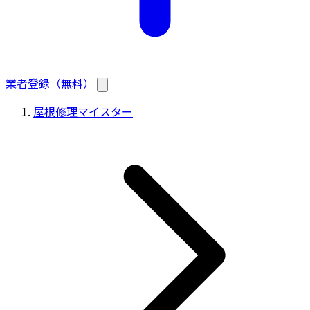
業者登録（無料）
屋根修理マイスター