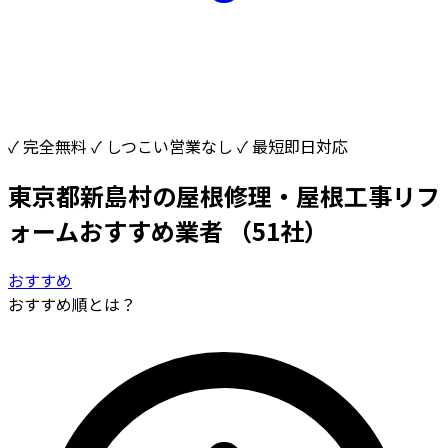
✓ 完全無料
✓ しつこい営業なし
✓ 最短即日対応
東京都新島村の屋根修理・屋根工事リフ
ォームおすすめ業者
（51社）
おすすめ
おすすめ順とは？