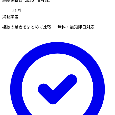
51
社
掲載業者
複数の業者をまとめて比較 — 無料・最短即日対応