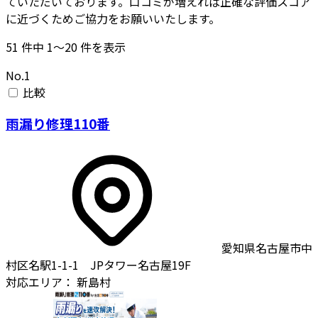
ていただいております。口コミが増えれば正確な評価スコア
に近づくためご協力をお願いいたします。
51
件中
1〜20
件を表示
No.1
比較
雨漏り修理110番
愛知県名古屋市中
村区名駅1-1-1 JPタワー名古屋19F
対応エリア：
新島村