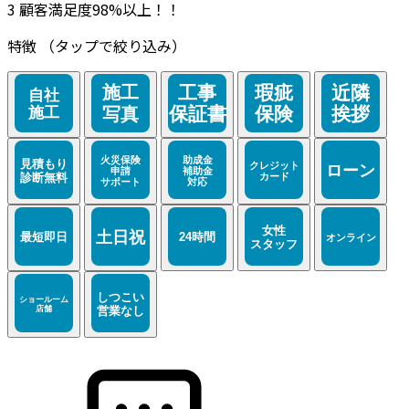
3
顧客満足度98%以上！！
特徴
（タップで絞り込み）