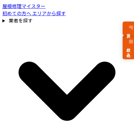
屋根修理マイスター
初めての方へ
エリアから探す
業者を探す
目次
絞り込み
費用相場を見る