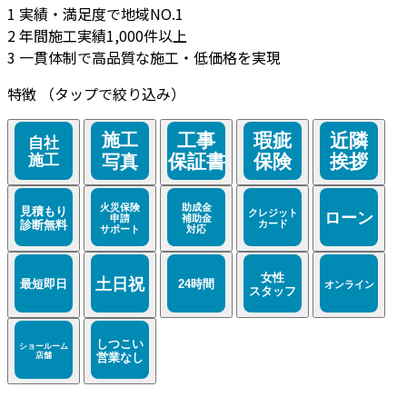
1
実績・満足度で地域NO.1
2
年間施工実績1,000件以上
3
一貫体制で高品質な施工・低価格を実現
特徴
（タップで絞り込み）