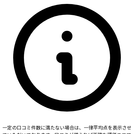
一定の口コミ件数に満たない場合は、一律平均点を表示させ