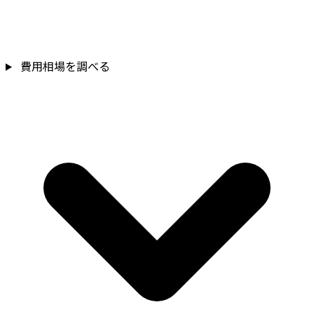
費用相場を調べる