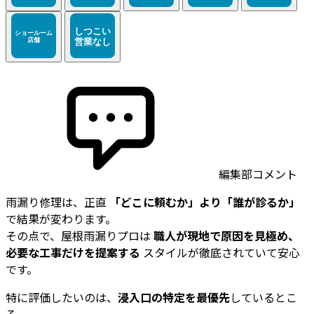
編集部コメント
雨漏り修理は、正直
「どこに頼むか」より「誰が診るか」
で結果が変わります。
その点で、屋根雨漏りプロは
職人が現地で原因を見極め、
必要な工事だけを提案する
スタイルが徹底されていて安心
です。
特に評価したいのは、
浸入口の特定を最優先
しているとこ
ろ。