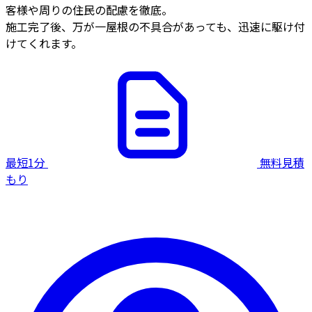
客様や周りの住民の配慮を徹底。
施工完了後、万が一屋根の不具合があっても、迅速に駆け付
けてくれます。
最短1分
無料見積
もり