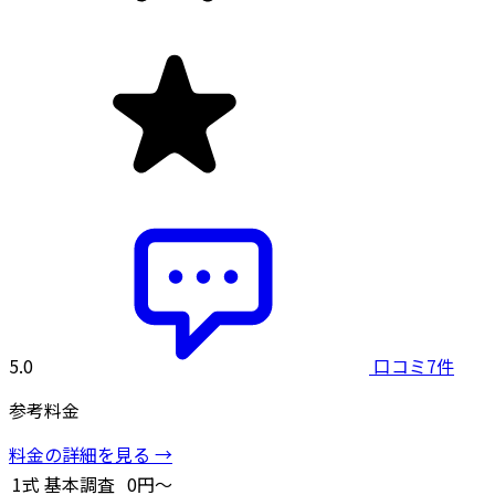
5.0
口コミ7件
参考料金
料金の詳細を見る →
1式
基本調査
0円～