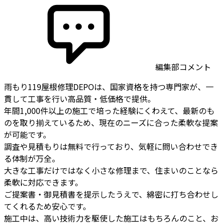
編集部コメント
雨もり119屋根修理DEPOは、国家資格を持つ専門家が、一
貫して工事を行い高品質・低価格で提供。
年間1,000件以上の施工で培った経験にくわえて、最新のも
のを取り揃えているため、現在のニーズに合った柔軟な提案
が可能です。
調査や見積もりは無料で行っており、気軽に問い合わせでき
る体制が万全。
大きな工事だけではなく小さな修理まで、住まいのことなら
柔軟に対応できます。
ご提案書・御見積書を提示したうえで、綿密に打ち合わせし
てくれるため安心です。
施工中は、高い技術力を駆使した施工はもちろんのこと、お