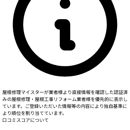
屋根修理マイスターが業者様より直接情報を確認した認証済
みの屋根修理・屋根工事リフォーム業者様を優先的に表示し
ています。ご登録いただいた情報等の内容により独自基準に
より順位を割り当てています。
口コミスコアについて