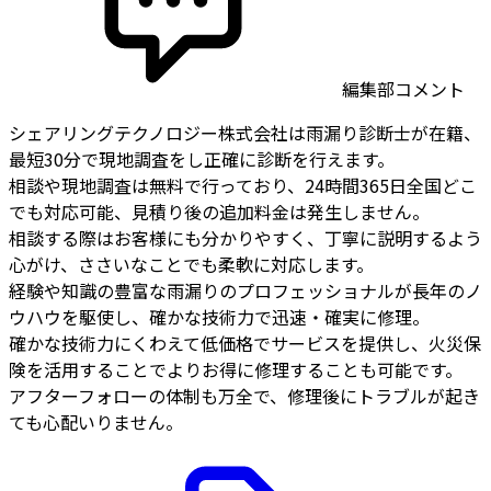
編集部コメント
シェアリングテクノロジー株式会社は雨漏り診断士が在籍、
最短30分で現地調査をし正確に診断を行えます。
相談や現地調査は無料で行っており、24時間365日全国どこ
でも対応可能、見積り後の追加料金は発生しません。
相談する際はお客様にも分かりやすく、丁寧に説明するよう
心がけ、ささいなことでも柔軟に対応します。
経験や知識の豊富な雨漏りのプロフェッショナルが長年のノ
ウハウを駆使し、確かな技術力で迅速・確実に修理。
確かな技術力にくわえて低価格でサービスを提供し、火災保
険を活用することでよりお得に修理することも可能です。
アフターフォローの体制も万全で、修理後にトラブルが起き
ても心配いりません。