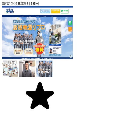
設立
2018年9月18日