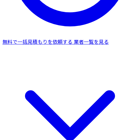
無料で一括見積もりを依頼する
業者一覧を見る