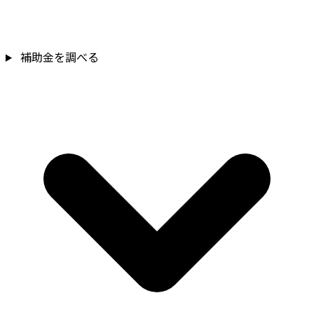
補助金を確認
補助金を調べる