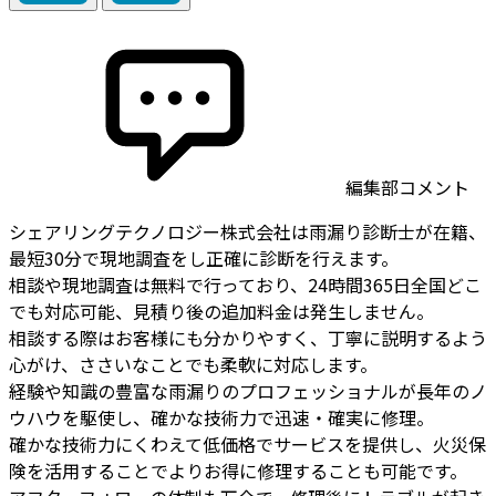
編集部コメント
シェアリングテクノロジー株式会社は雨漏り診断士が在籍、
最短30分で現地調査をし正確に診断を行えます。
相談や現地調査は無料で行っており、24時間365日全国どこ
でも対応可能、見積り後の追加料金は発生しません。
相談する際はお客様にも分かりやすく、丁寧に説明するよう
心がけ、ささいなことでも柔軟に対応します。
経験や知識の豊富な雨漏りのプロフェッショナルが長年のノ
ウハウを駆使し、確かな技術力で迅速・確実に修理。
確かな技術力にくわえて低価格でサービスを提供し、火災保
険を活用することでよりお得に修理することも可能です。