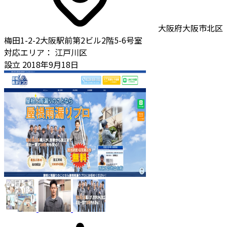
大阪府大阪市北区
梅田1-2-2大阪駅前第2ビル2階5-6号室
対応エリア：
江戸川区
設立
2018年9月18日