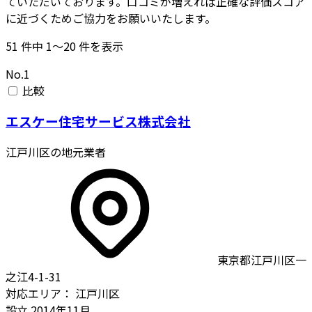
ていただいております。口コミが増えれば正確な評価スコア
に近づくためご協力をお願いいたします。
51
件中
1〜20
件を表示
No.1
比較
エスケー住宅サービス株式会社
江戸川区の地元業者
東京都江戸川区一
之江4-1-31
対応エリア：
江戸川区
設立
2014年11月