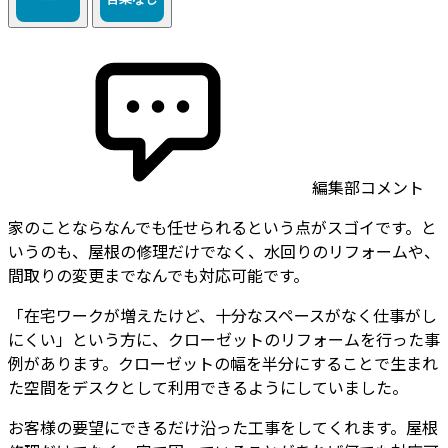
編集部コメント
家のことならなんでも任せられるという点がスゴイです。と
いうのも、屋根の修理だけでなく、水回りのリフォームや、
間取りの変更までなんでも対応可能です。
「在宅ワークが増えたけど、十分なスペースがなく仕事がし
にくい」という方に、クローゼットのリフォームを行った事
例があります。クローゼットの幅を半分にすることで生まれ
た空間をデスクとして利用できるようにしていました。
お客様の要望にできるだけ沿った工事をしてくれます。屋根