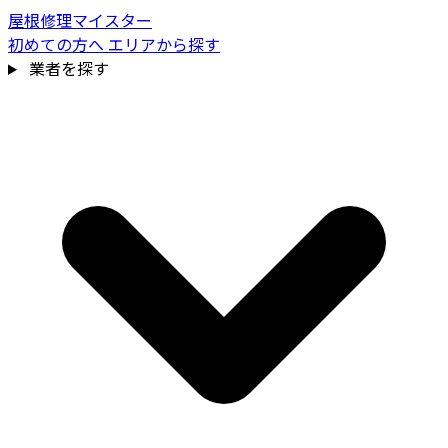
屋根修理マイスター
初めての方へ
エリアから探す
業者を探す
費用相