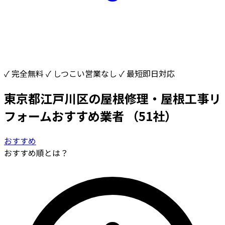
✓ 完全無料
✓ しつこい営業なし
✓ 最短即日対応
東京都江戸川区の屋根修理・屋根工事リ
フォームおすすめ業者
（51社）
おすすめ
おすすめ順とは？