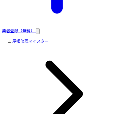
業者登録（無料）
屋根修理マイスター