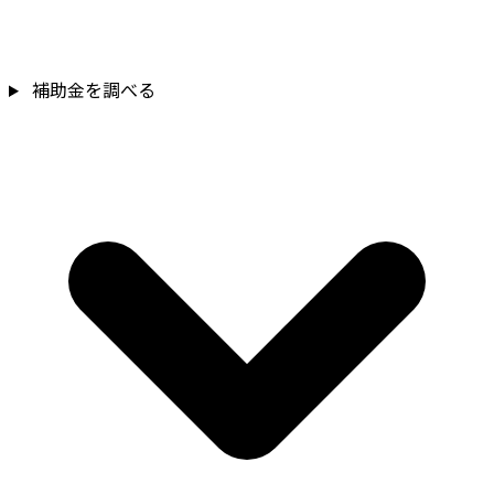
補助金
補助金を調べる