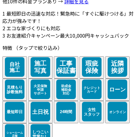
他10件の料金プランあり →
詳細を見る
1
最短即日の迅速な対応！緊急時に「すぐに駆けつける」対
応力が強みです！
2
エコな家づくりにも対応
3
お友達紹介キャンペーン最大10,000円キャッシュバック
特徴
（タップで絞り込み）