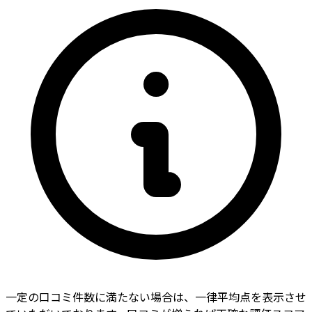
一定の口コミ件数に満たない場合は、一律平均点を表示させ