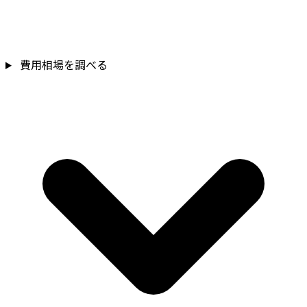
費用相場を調べる