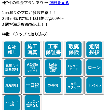
他7件の料金プランあり →
詳細を見る
1
雨漏りのプロが多数在籍！！
2
部分修理対応！低価格27,500円～
3
顧客満足度98%以上！！
特徴
（タップで絞り込み）