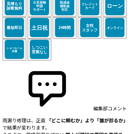
編集部コメント
雨漏り修理は、正直
「どこに頼むか」より「誰が診るか」
で結果が変わります。