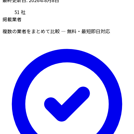
51
社
掲載業者
複数の業者をまとめて比較 — 無料・最短即日対応