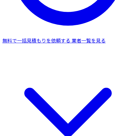
無料で一括見積もりを依頼する
業者一覧を見る