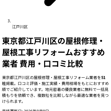
江戸川区
東京都江戸川区の屋根修理・
屋根工事リフォームおすすめ
業者 費用・口コミ比較
東京都江戸川区の屋根修理・屋根工事リフォーム業者を
51
社
掲載。口コミ評価・施工実績・費用相場をもとにおすすめ
順でご紹介しています。地元密着の優良業者に無料で一括見
積もりを依頼でき、複数社を比較しながら最適な業者を見つ
けられます。
最終更新日: 2026年8月8日