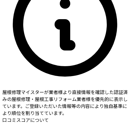
屋根修理マイスターが業者様より直接情報を確認した認証済
みの屋根修理・屋根工事リフォーム業者様を優先的に表示し
ています。ご登録いただいた情報等の内容により独自基準に
より順位を割り当てています。
口コミスコアについて