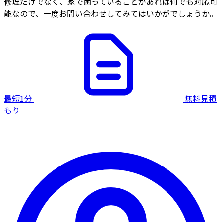
修理だけでなく、家で困っていることがあれば何でも対応可
能なので、一度お問い合わせしてみてはいかがでしょうか。
最短1分
無料見積
もり