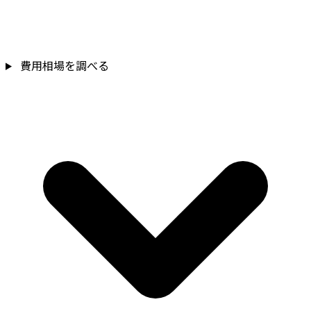
費用相場を調べる