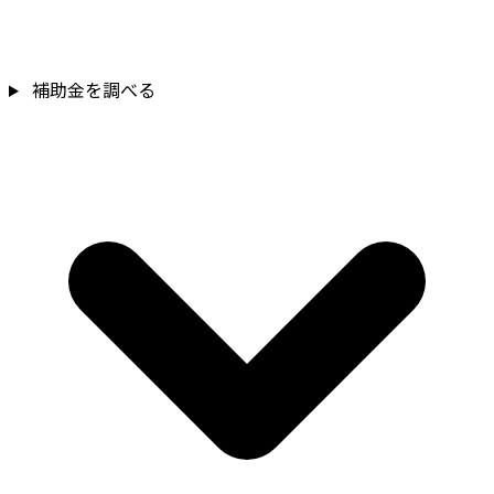
補助金を調べる