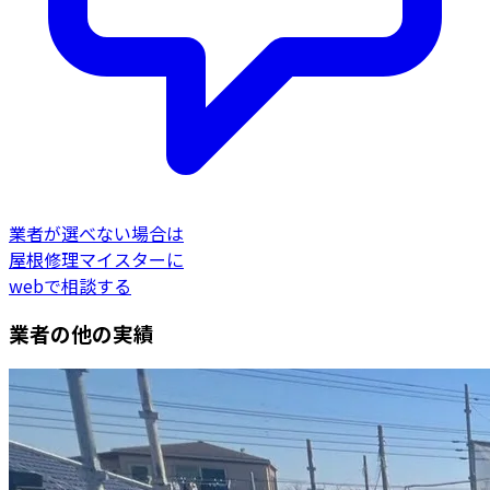
業者が選べない場合は
屋根修理マイスターに
webで相談する
業者の他の実績