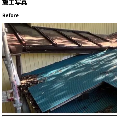
施工写真
Before