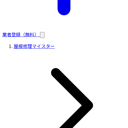
業者登録（無料）
屋根修理マイスター