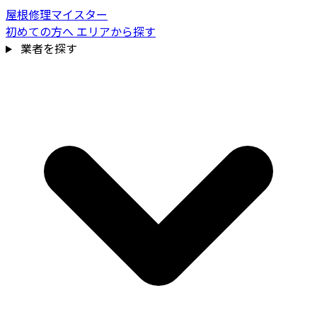
屋根修理マイスター
初めての方へ
エリアから探す
業者を探す