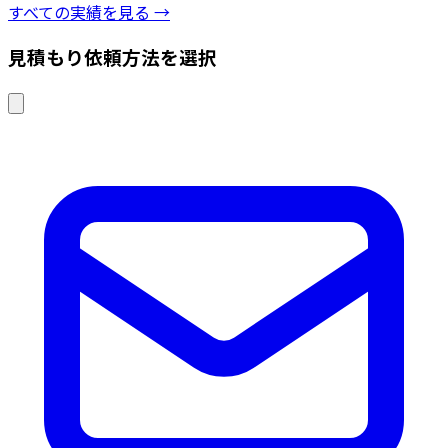
すべての実績を見る →
見積もり依頼方法を選択