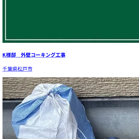
K様邸 外壁コーキング工事
千葉県松戸市