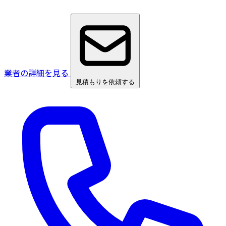
業者の詳細を見る
見積もりを依頼する