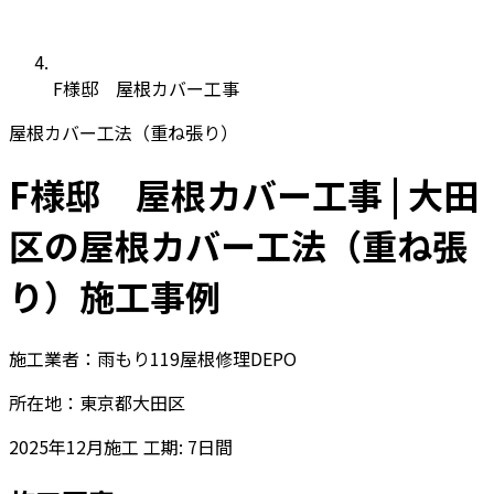
F様邸 屋根カバー工事
屋根カバー工法（重ね張り）
F様邸 屋根カバー工事 | 大田
区の屋根カバー工法（重ね張
り）施工事例
施工業者：雨もり119屋根修理DEPO
所在地：東京都大田区
2025年12月施工
工期: 7日間