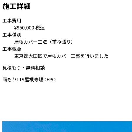
施工詳細
工事費用
¥950,000
税込
工事種別
屋根カバー工法（重ね張り）
工事概要
東京都大田区で屋根カバー工事を行いました
見積もり・無料相談
雨もり119屋根修理DEPO