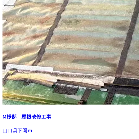
M様邸 屋根改修工事
山口県下関市