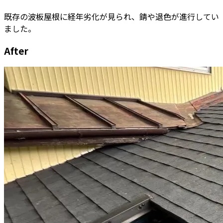
既存の波板屋根に経年劣化が見られ、錆や退色が進行してい
ました。
After