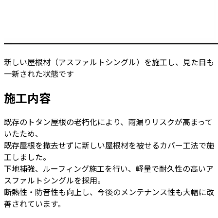
新しい屋根材（アスファルトシングル）を施工し、見た目も
一新された状態です
施工内容
既存のトタン屋根の老朽化により、雨漏りリスクが高まって
いたため、
既存屋根を撤去せずに新しい屋根材を被せるカバー工法で施
工しました。
下地補強、ルーフィング施工を行い、軽量で耐久性の高いア
スファルトシングルを採用。
断熱性・防音性も向上し、今後のメンテナンス性も大幅に改
善されています。