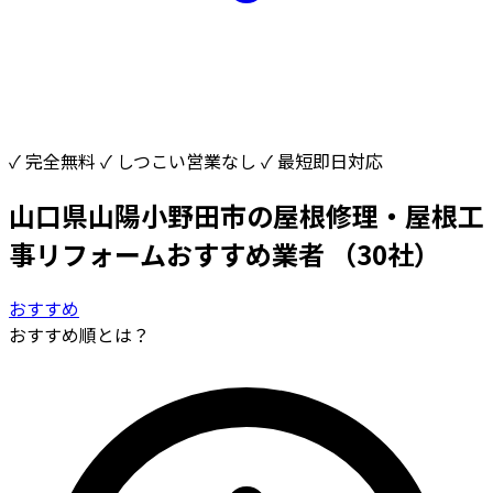
✓ 完全無料
✓ しつこい営業なし
✓ 最短即日対応
山口県山陽小野田市の屋根修理・屋根工
事リフォームおすすめ業者
（30社）
おすすめ
おすすめ順とは？