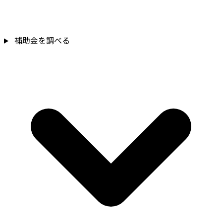
補助金を確認
補助金を調べる