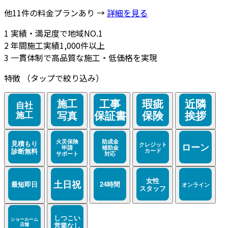
他11件の料金プランあり →
詳細を見る
1
実績・満足度で地域NO.1
2
年間施工実績1,000件以上
3
一貫体制で高品質な施工・低価格を実現
特徴
（タップで絞り込み）