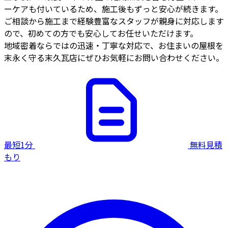
ーケアも付いているため、施工後もずっと安心が続きます。
ご相談から施工まで経験豊富なスタッフが親身に対応します
ので、初めての方でも安心してお任せいただけます。
地域密着ならではの迅速・丁寧な対応で、お住まいの屋根を
末永く守る末久瓦店にぜひお気軽にお問い合わせください。
最短1分
無料見積
もり