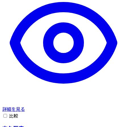
詳細を見る
比較