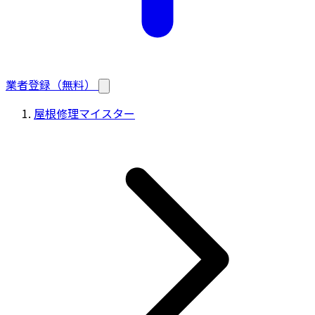
業者登録（無料）
屋根修理マイスター