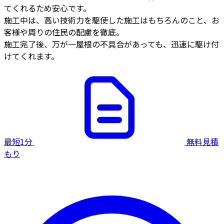
てくれるため安心です。
施工中は、高い技術力を駆使した施工はもちろんのこと、お
客様や周りの住民の配慮を徹底。
施工完了後、万が一屋根の不具合があっても、迅速に駆け付
けてくれます。
最短1分
無料見積
もり