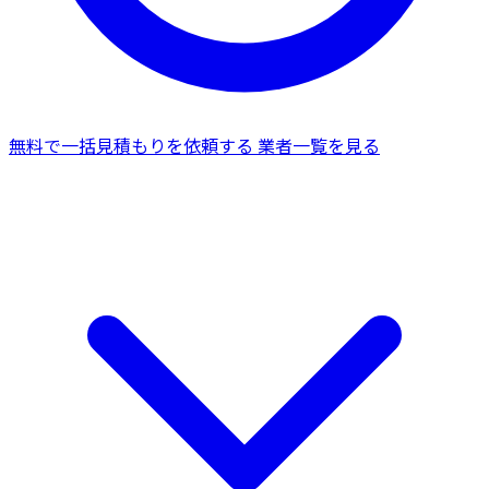
無料で一括見積もりを依頼する
業者一覧を見る