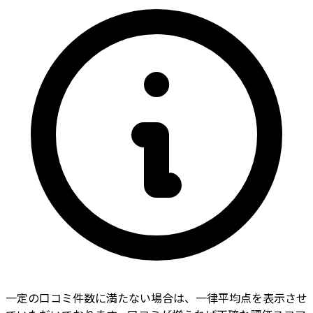
一定の口コミ件数に満たない場合は、一律平均点を表示させ