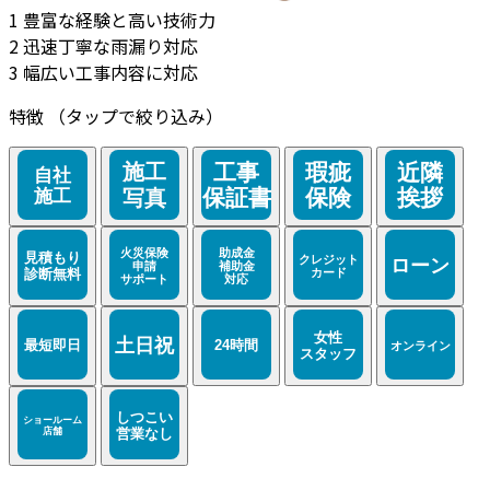
1
豊富な経験と高い技術力
2
迅速丁寧な雨漏り対応
3
幅広い工事内容に対応
特徴
（タップで絞り込み）