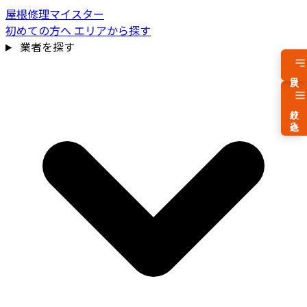
屋根修理マイスター
初めての方へ
エリアから探す
業者を探す
目次
絞り込み
費用相場を見る