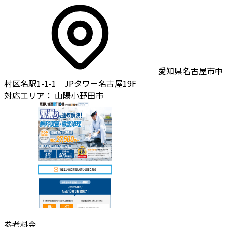
愛知県名古屋市中
村区名駅1-1-1 JPタワー名古屋19F
対応エリア：
山陽小野田市
参考料金