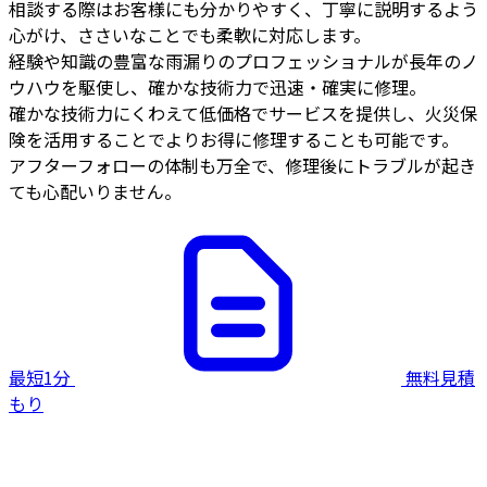
相談する際はお客様にも分かりやすく、丁寧に説明するよう
心がけ、ささいなことでも柔軟に対応します。
経験や知識の豊富な雨漏りのプロフェッショナルが長年のノ
ウハウを駆使し、確かな技術力で迅速・確実に修理。
確かな技術力にくわえて低価格でサービスを提供し、火災保
険を活用することでよりお得に修理することも可能です。
アフターフォローの体制も万全で、修理後にトラブルが起き
ても心配いりません。
最短1分
無料見積
もり