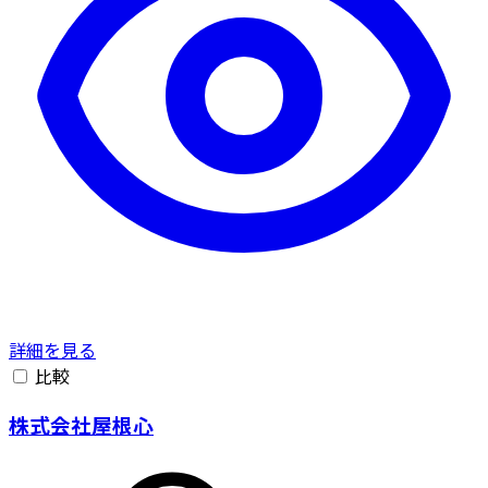
詳細を見る
比較
株式会社屋根心