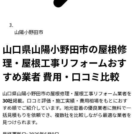
山陽小野田市
山口県山陽小野田市の屋根修
理・屋根工事リフォームおす
すめ業者 費用・口コミ比較
山口県山陽小野田市の屋根修理・屋根工事リフォーム業者を
30社
掲載。口コミ評価・施工実績・費用相場をもとにおす
すめ順でご紹介しています。地元密着の優良業者に無料で一
括見積もりを依頼でき、複数社を比較しながら最適な業者を
見つけられます。
最終更新日: 2026年6月9日