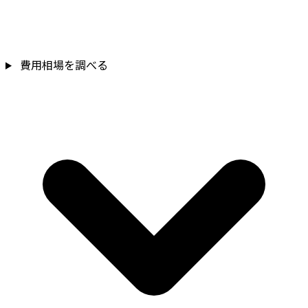
費用相場を調べる