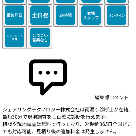
編集部コメント
シェアリングテクノロジー株式会社は雨漏り診断士が在籍、
最短30分で現地調査をし正確に診断を行えます。
相談や現地調査は無料で行っており、24時間365日全国どこ
でも対応可能、見積り後の追加料金は発生しません。