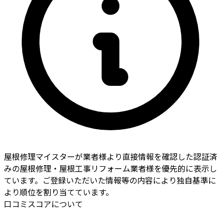
屋根修理マイスターが業者様より直接情報を確認した認証済
みの屋根修理・屋根工事リフォーム業者様を優先的に表示し
ています。ご登録いただいた情報等の内容により独自基準に
より順位を割り当てています。
口コミスコアについて