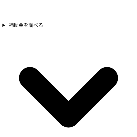
補助金を確認
補助金を調べる