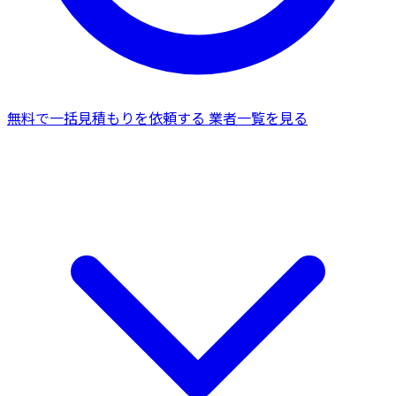
無料で一括見積もりを依頼する
業者一覧を見る