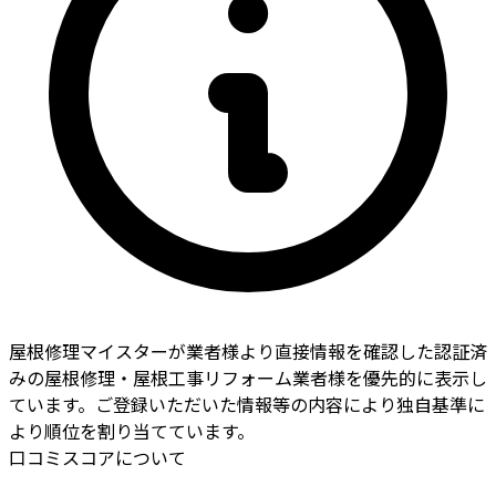
屋根修理マイスターが業者様より直接情報を確認した認証済
みの屋根修理・屋根工事リフォーム業者様を優先的に表示し
ています。ご登録いただいた情報等の内容により独自基準に
より順位を割り当てています。
口コミスコアについて