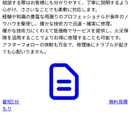
相談する際はお客様にも分かりやすく、丁寧に説明するよう
心がけ、ささいなことでも柔軟に対応します。
経験や知識の豊富な雨漏りのプロフェッショナルが長年のノ
ウハウを駆使し、確かな技術力で迅速・確実に修理。
確かな技術力にくわえて低価格でサービスを提供し、火災保
険を活用することでよりお得に修理することも可能です。
アフターフォローの体制も万全で、修理後にトラブルが起き
ても心配いりません。
最短1分
無料見積
もり