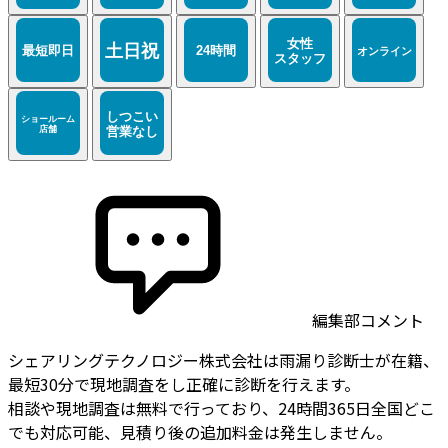
編集部コメント
シェアリングテクノロジー株式会社は雨漏り診断士が在籍、
最短30分で現地調査をし正確に診断を行えます。
相談や現地調査は無料で行っており、24時間365日全国どこ
でも対応可能、見積り後の追加料金は発生しません。