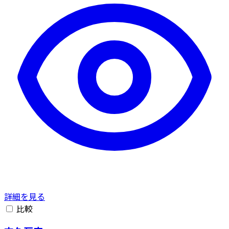
詳細を見る
比較