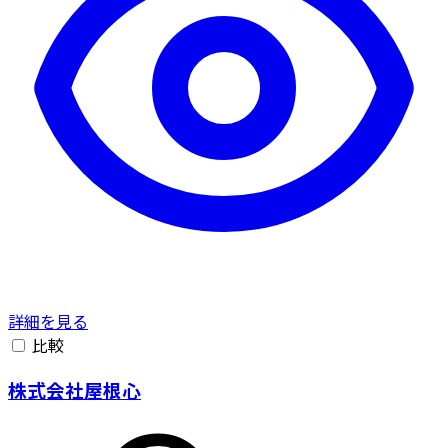
詳細を見る
比較
株式会社屋根心