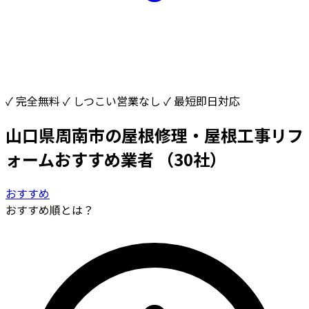
✓ 完全無料
✓ しつこい営業なし
✓ 最短即日対応
山口県周南市の屋根修理・屋根工事リフ
ォームおすすめ業者
（30社）
おすすめ
おすすめ順とは？