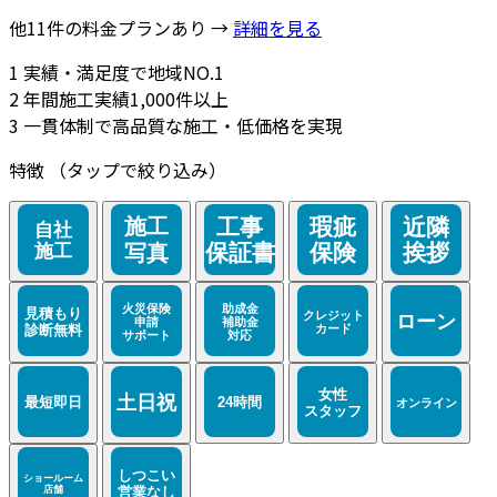
他11件の料金プランあり →
詳細を見る
1
実績・満足度で地域NO.1
2
年間施工実績1,000件以上
3
一貫体制で高品質な施工・低価格を実現
特徴
（タップで絞り込み）