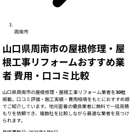
周南市
山口県周南市の屋根修理・屋
根工事リフォームおすすめ業
者 費用・口コミ比較
山口県周南市の屋根修理・屋根工事リフォーム業者を
30社
掲載。口コミ評価・施工実績・費用相場をもとにおすすめ順
でご紹介しています。地元密着の優良業者に無料で一括見積
もりを依頼でき、複数社を比較しながら最適な業者を見つけ
られます。
最終更新日: 2026年6月9日