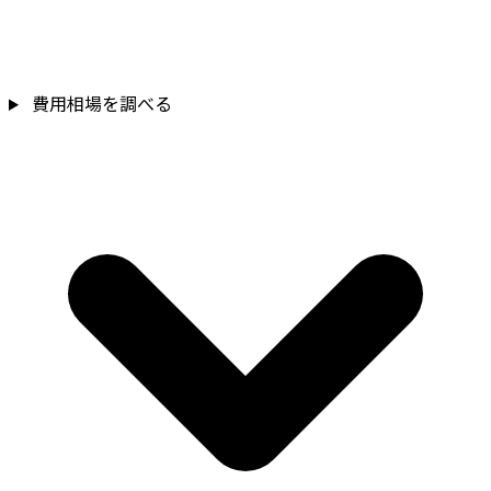
費用相場を調べる