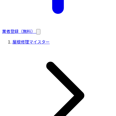
業者登録（無料）
屋根修理マイスター