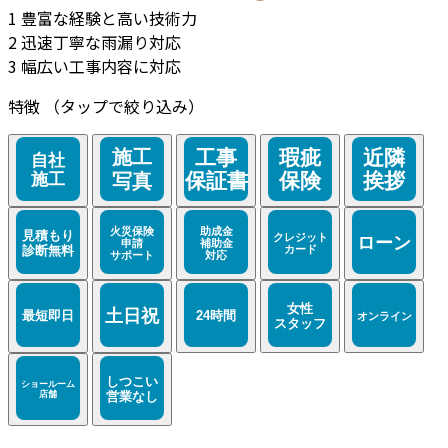
1
豊富な経験と高い技術力
2
迅速丁寧な雨漏り対応
3
幅広い工事内容に対応
特徴
（タップで絞り込み）