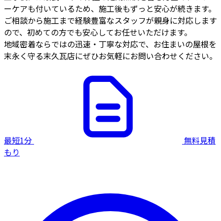
ーケアも付いているため、施工後もずっと安心が続きます。
ご相談から施工まで経験豊富なスタッフが親身に対応します
ので、初めての方でも安心してお任せいただけます。
地域密着ならではの迅速・丁寧な対応で、お住まいの屋根を
末永く守る末久瓦店にぜひお気軽にお問い合わせください。
最短1分
無料見積
もり