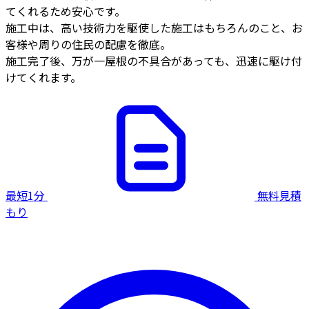
てくれるため安心です。
施工中は、高い技術力を駆使した施工はもちろんのこと、お
客様や周りの住民の配慮を徹底。
施工完了後、万が一屋根の不具合があっても、迅速に駆け付
けてくれます。
最短1分
無料見積
もり