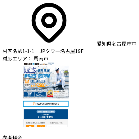
愛知県名古屋市中
村区名駅1-1-1 JPタワー名古屋19F
対応エリア：
周南市
参考料金