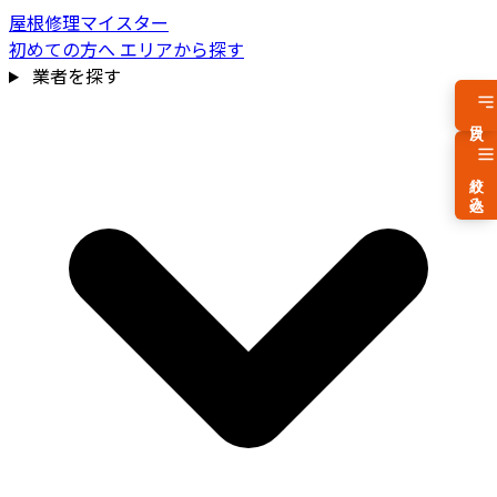
屋根修理マイスター
初めての方へ
エリアから探す
業者を探す
目次
絞り込み
費用相場を見る