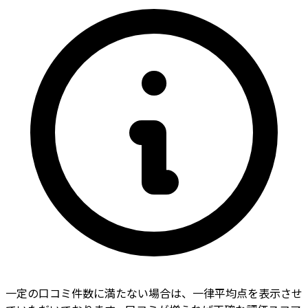
一定の口コミ件数に満たない場合は、一律平均点を表示させ