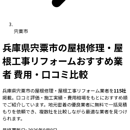
宍粟市
兵庫県宍粟市の屋根修理・屋
根工事リフォームおすすめ業
者 費用・口コミ比較
兵庫県宍粟市の屋根修理・屋根工事リフォーム業者を
115社
掲載。口コミ評価・施工実績・費用相場をもとにおすすめ順
でご紹介しています。地元密着の優良業者に無料で一括見積
もりを依頼でき、複数社を比較しながら最適な業者を見つけ
られます。
最終更新日: 2026年8月8日