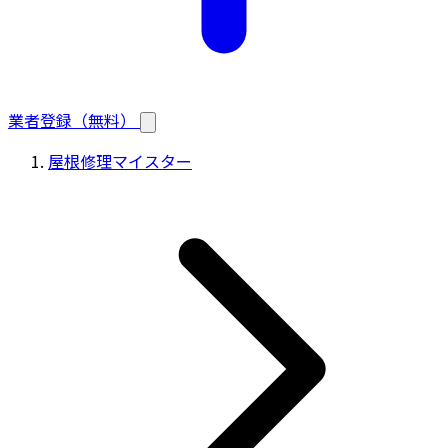
業者登録（無料）
屋根修理マイスター