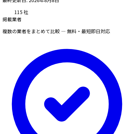
115
社
掲載業者
複数の業者をまとめて比較 — 無料・最短即日対応