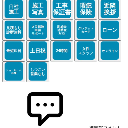
編集部コメント