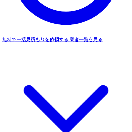
無料で一括見積もりを依頼する
業者一覧を見る