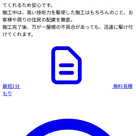
てくれるため安心です。
施工中は、高い技術力を駆使した施工はもちろんのこと、お
客様や周りの住民の配慮を徹底。
施工完了後、万が一屋根の不具合があっても、迅速に駆け付
けてくれます。
最短1分
無料見積
もり