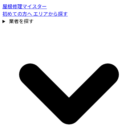
屋根修理マイスター
初めての方へ
エリアから探す
業者を探す