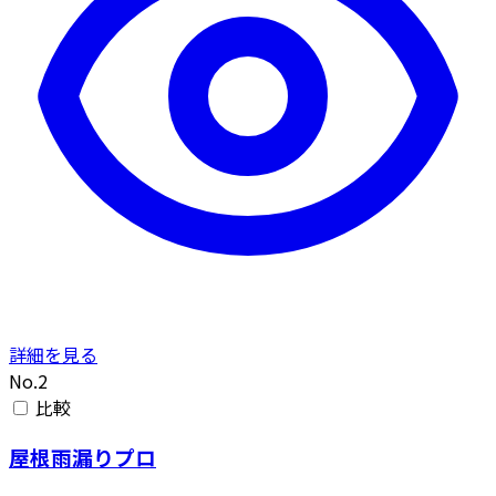
詳細を見る
No.2
比較
屋根雨漏りプロ