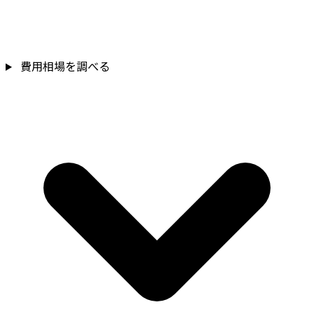
費用相場を調べる