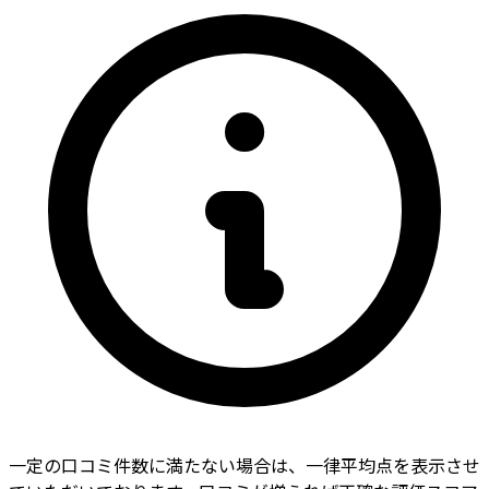
一定の口コミ件数に満たない場合は、一律平均点を表示させ