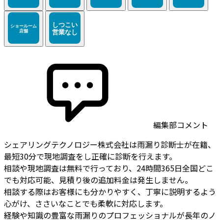
編集部コメント
シェアリングテクノロジー株式会社は雨漏り診断士が在籍、
最短30分で現地調査をし正確に診断を行えます。
相談や現地調査は無料で行っており、24時間365日全国どこ
でも対応可能、見積り後の追加料金は発生しません。
相談する際はお客様にも分かりやすく、丁寧に説明するよう
心がけ、ささいなことでも柔軟に対応します。
経験や知識の豊富な雨漏りのプロフェッショナルが長年のノ