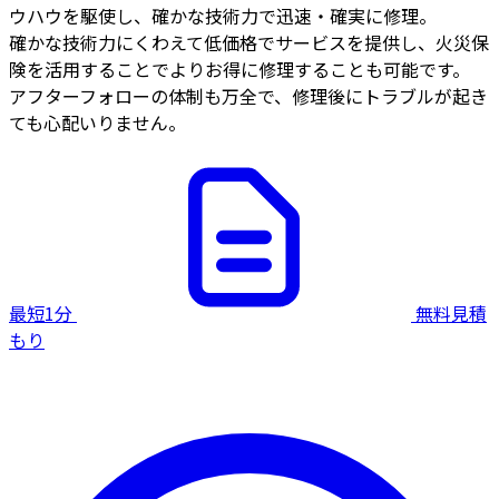
ウハウを駆使し、確かな技術力で迅速・確実に修理。
確かな技術力にくわえて低価格でサービスを提供し、火災保
険を活用することでよりお得に修理することも可能です。
アフターフォローの体制も万全で、修理後にトラブルが起き
ても心配いりません。
最短1分
無料見積
もり