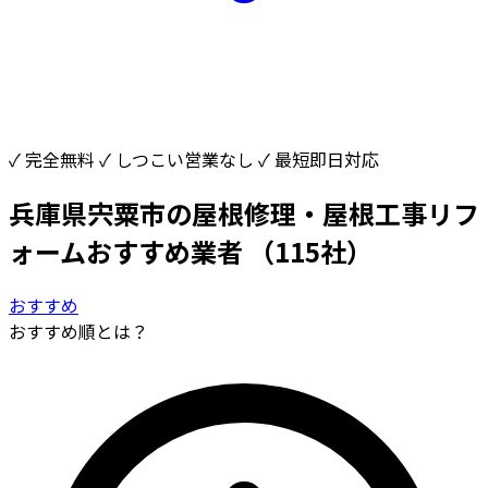
✓ 完全無料
✓ しつこい営業なし
✓ 最短即日対応
兵庫県宍粟市の屋根修理・屋根工事リフ
ォームおすすめ業者
（115社）
おすすめ
おすすめ順とは？