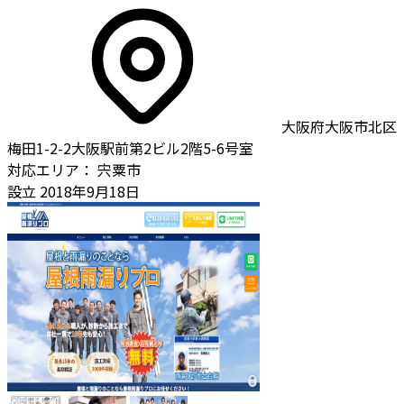
大阪府大阪市北区
梅田1-2-2大阪駅前第2ビル2階5-6号室
対応エリア：
宍粟市
設立
2018年9月18日