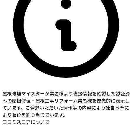
屋根修理マイスターが業者様より直接情報を確認した認証済
みの屋根修理・屋根工事リフォーム業者様を優先的に表示し
ています。ご登録いただいた情報等の内容により独自基準に
より順位を割り当てています。
口コミスコアについて