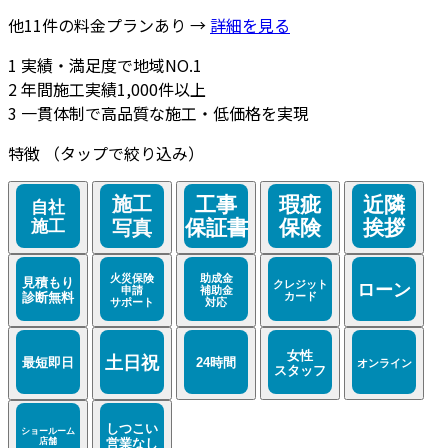
他11件の料金プランあり →
詳細を見る
1
実績・満足度で地域NO.1
2
年間施工実績1,000件以上
3
一貫体制で高品質な施工・低価格を実現
特徴
（タップで絞り込み）