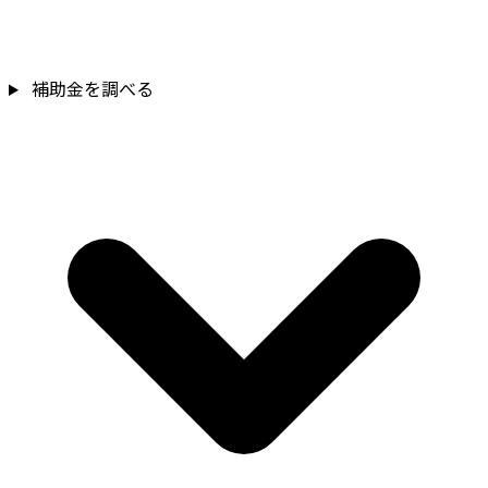
補助金を調べる