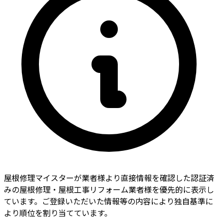
屋根修理マイスターが業者様より直接情報を確認した認証済
みの屋根修理・屋根工事リフォーム業者様を優先的に表示し
ています。ご登録いただいた情報等の内容により独自基準に
より順位を割り当てています。