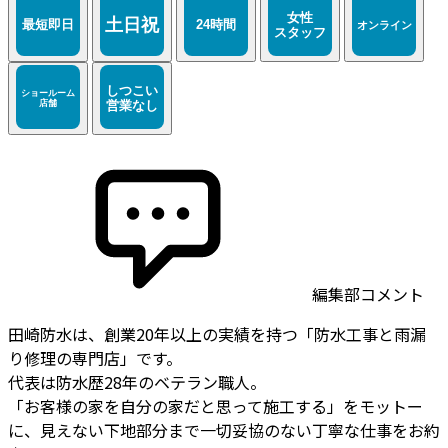
編集部コメント
田崎防水は、創業20年以上の実績を持つ「防水工事と雨漏
り修理の専門店」です。
代表は防水歴28年のベテラン職人。
「お客様の家を自分の家だと思って施工する」をモットー
に、見えない下地部分まで一切妥協のない丁寧な仕事をお約