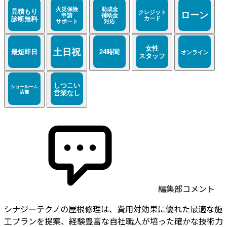
編集部コメント
シナジーテクノの屋根修理は、費用対効果に優れた最適な施
工プランを提案、経験豊富な自社職人が培った確かな技術力