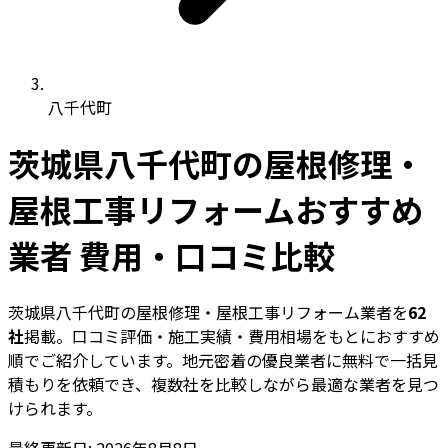
八千代町
茨城県八千代町の屋根修理・
屋根工事リフォームおすすめ
業者 費用・口コミ比較
茨城県八千代町の屋根修理・屋根工事リフォーム業者を
62
社
掲載。口コミ評価・施工実績・費用相場をもとにおすすめ
順でご紹介しています。地元密着の優良業者に無料で一括見
積もりを依頼でき、複数社を比較しながら最適な業者を見つ
けられます。
最終更新日: 2026年8月8日