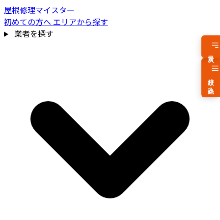
屋根修理マイスター
初めての方へ
エリアから探す
業者を探す
目次
絞り込み
費用相場を見る