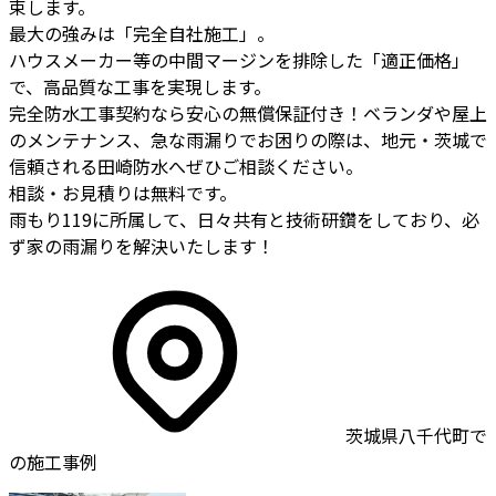
束します。
最大の強みは「完全自社施工」。
ハウスメーカー等の中間マージンを排除した「適正価格」
で、高品質な工事を実現します。
完全防水工事契約なら安心の無償保証付き！ベランダや屋上
のメンテナンス、急な雨漏りでお困りの際は、地元・茨城で
信頼される田崎防水へぜひご相談ください。
相談・お見積りは無料です。
雨もり119に所属して、日々共有と技術研鑽をしており、必
ず家の雨漏りを解決いたします！
茨城県八千代町で
の施工事例