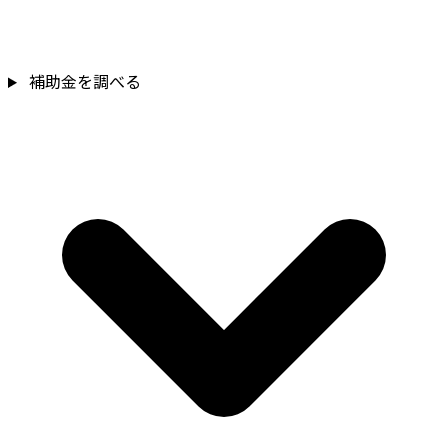
補助金を確認
補助金を調べる