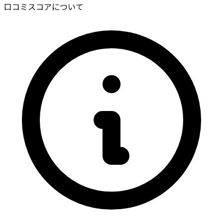
口コミスコアについて