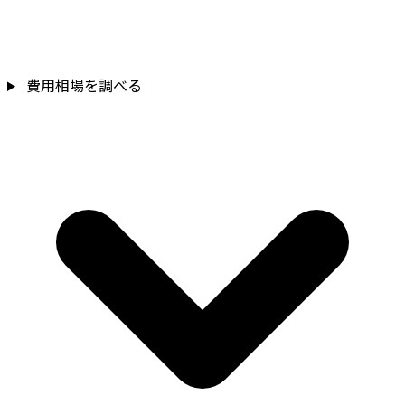
費用相場を調べる