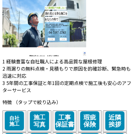
1
経験豊富な自社職人による高品質な屋根修理
2
雨漏りの無料点検・見積もりで原因を的確診断、緊急時も
迅速に対応
3
5年間の工事保証と年1回の定期点検で施工後も安心のアフ
ターサービス
特徴
（タップで絞り込み）