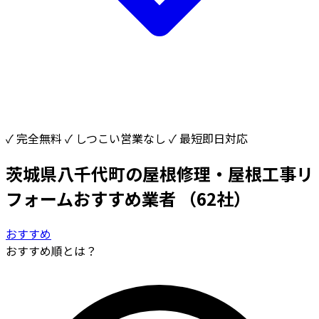
✓ 完全無料
✓ しつこい営業なし
✓ 最短即日対応
茨城県八千代町の屋根修理・屋根工事リ
フォームおすすめ業者
（62社）
おすすめ
おすすめ順とは？