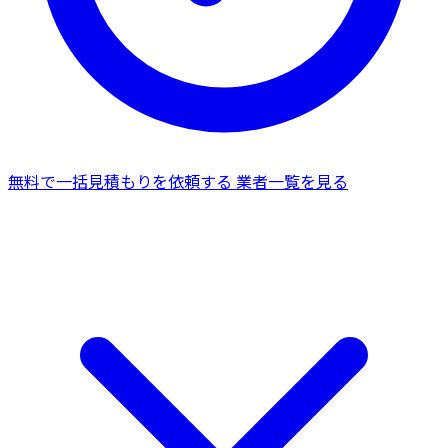
無料で一括見積もりを依頼する
業者一覧を見る