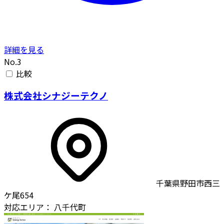
詳細を見る
No.3
比較
株式会社シナジーテクノ
千葉県野田市西三
ケ尾654
対応エリア：
八千代町