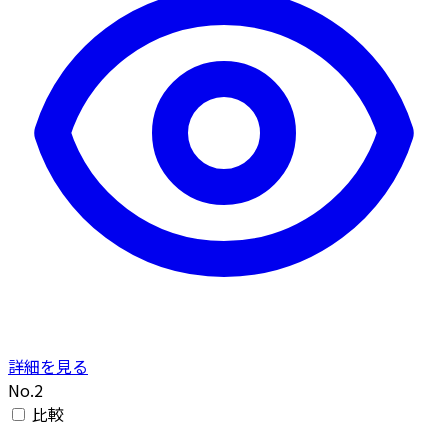
詳細を見る
No.2
比較