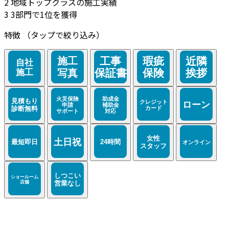
2
地域トップクラスの施工実績
3
3部門で1位を獲得
特徴
（タップで絞り込み）