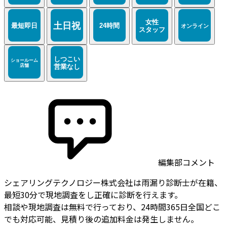
編集部コメント
シェアリングテクノロジー株式会社は雨漏り診断士が在籍、
最短30分で現地調査をし正確に診断を行えます。
相談や現地調査は無料で行っており、24時間365日全国どこ
でも対応可能、見積り後の追加料金は発生しません。