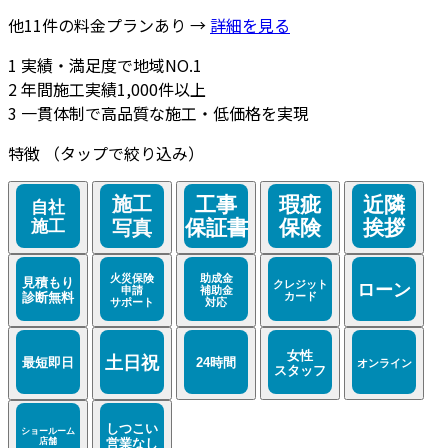
他11件の料金プランあり →
詳細を見る
1
実績・満足度で地域NO.1
2
年間施工実績1,000件以上
3
一貫体制で高品質な施工・低価格を実現
特徴
（タップで絞り込み）