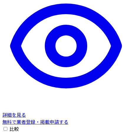
詳細を見る
無料で業者登録・掲載申請する
比較