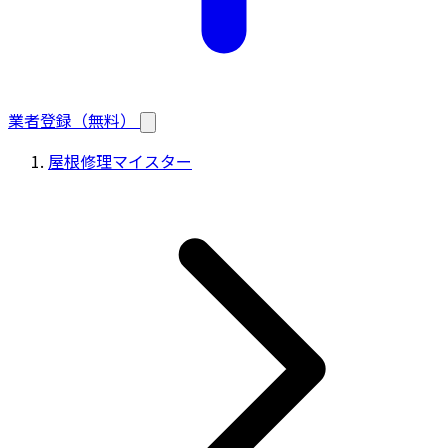
業者登録（無料）
屋根修理マイスター