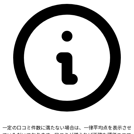
一定の口コミ件数に満たない場合は、一律平均点を表示させ