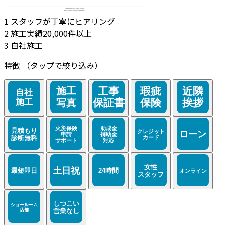
1
スタッフが丁寧にヒアリング
2
施工実績20,000件以上
3
自社施工
特徴
（タップで絞り込み）