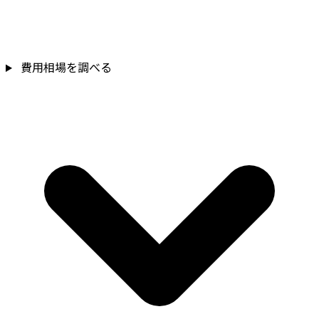
費用相場を調べる