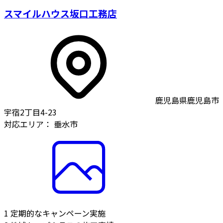
スマイルハウス坂口工務店
鹿児島県鹿児島市
宇宿2丁目4-23
対応エリア：
垂水市
1
定期的なキャンペーン実施