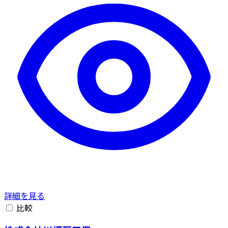
詳細を見る
比較