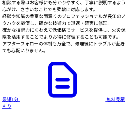
相談する際はお客様にも分かりやすく、丁寧に説明するよう
心がけ、ささいなことでも柔軟に対応します。
経験や知識の豊富な雨漏りのプロフェッショナルが長年のノ
ウハウを駆使し、確かな技術力で迅速・確実に修理。
確かな技術力にくわえて低価格でサービスを提供し、火災保
険を活用することでよりお得に修理することも可能です。
アフターフォローの体制も万全で、修理後にトラブルが起き
ても心配いりません。
最短1分
無料見積
もり