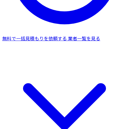
無料で一括見積もりを依頼する
業者一覧を見る