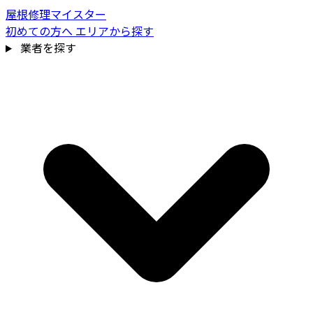
屋根修理マイスター
初めての方へ
エリアから探す
業者を探す