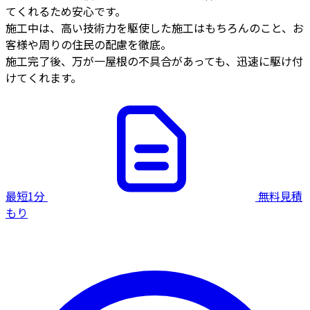
てくれるため安心です。
施工中は、高い技術力を駆使した施工はもちろんのこと、お
客様や周りの住民の配慮を徹底。
施工完了後、万が一屋根の不具合があっても、迅速に駆け付
けてくれます。
最短1分
無料見積
もり