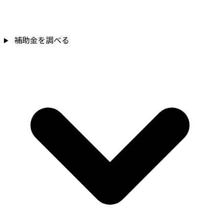
補助金を調べる