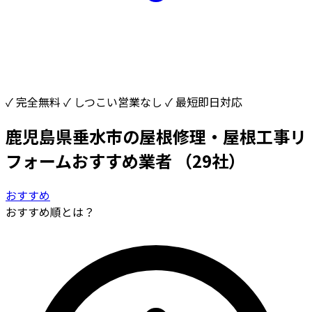
✓ 完全無料
✓ しつこい営業なし
✓ 最短即日対応
鹿児島県垂水市の屋根修理・屋根工事リ
フォームおすすめ業者
（29社）
おすすめ
おすすめ順とは？