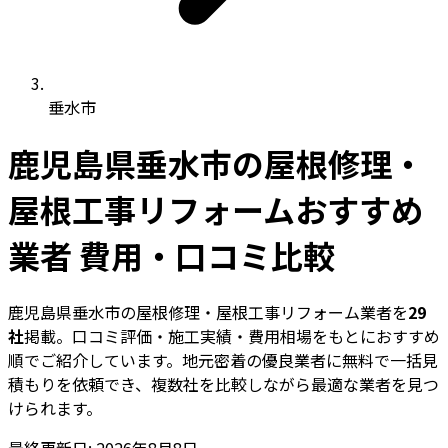
垂水市
鹿児島県垂水市の屋根修理・
屋根工事リフォームおすすめ
業者 費用・口コミ比較
鹿児島県垂水市の屋根修理・屋根工事リフォーム業者を
29
社
掲載。口コミ評価・施工実績・費用相場をもとにおすすめ
順でご紹介しています。地元密着の優良業者に無料で一括見
積もりを依頼でき、複数社を比較しながら最適な業者を見つ
けられます。
最終更新日: 2026年8月8日