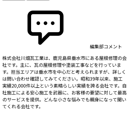
編集部コメント
株式会社川畑瓦工業は、鹿児島県垂水市にある屋根修理の会
社です。主に、瓦の屋根修理や塗装工事などを行っていま
す。担当エリアは垂水市を中心だと考えられますが、詳しく
は問い合わせ確認してみてください。昭和39年以来、施工
実績20,000件以上という素晴らしい実績を誇る会社です。自
社施工による安心施工を武器に、お客様の要望に対して最高
のサービスを提供。どんな小さな悩みでも親身になって聞い
てくれる会社です。