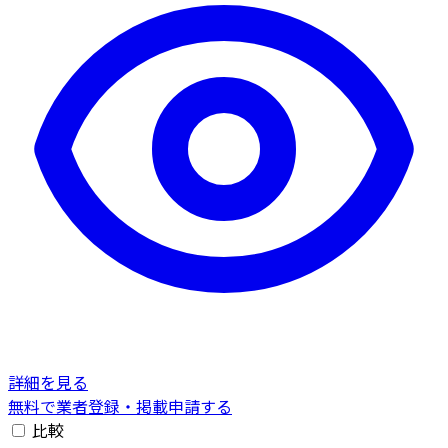
詳細を見る
無料で業者登録・掲載申請する
比較