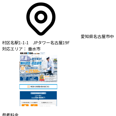
愛知県名古屋市中
村区名駅1-1-1 JPタワー名古屋19F
対応エリア：
垂水市
参考料金