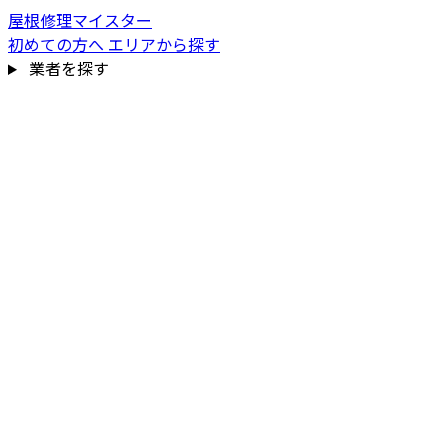
屋根修理マイスター
初めての方へ
エリアから探す
業者を探す