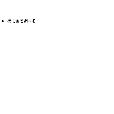
補助金を調べる