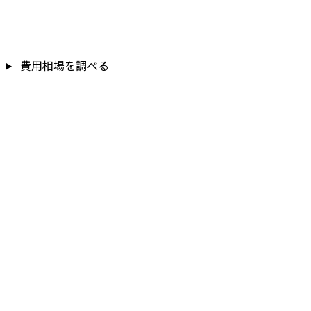
費用相場を調べる