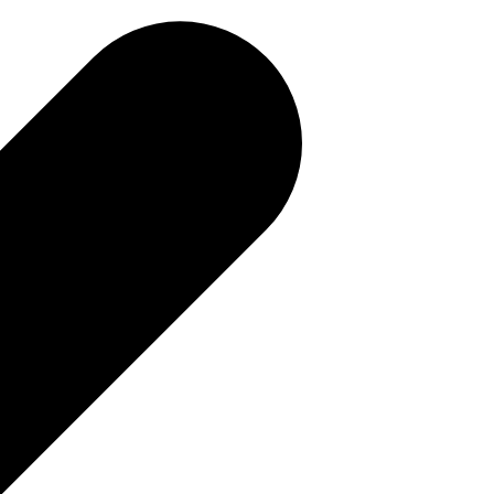
補助金を確認