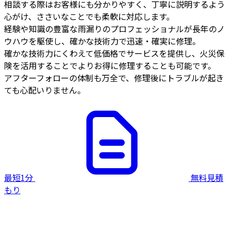
相談する際はお客様にも分かりやすく、丁寧に説明するよう
心がけ、ささいなことでも柔軟に対応します。
経験や知識の豊富な雨漏りのプロフェッショナルが長年のノ
ウハウを駆使し、確かな技術力で迅速・確実に修理。
確かな技術力にくわえて低価格でサービスを提供し、火災保
険を活用することでよりお得に修理することも可能です。
アフターフォローの体制も万全で、修理後にトラブルが起き
ても心配いりません。
最短1分
無料見積
もり