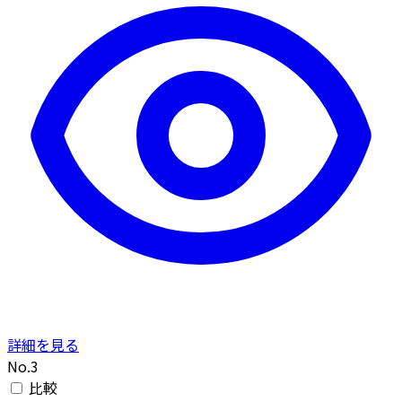
詳細を見る
No.3
比較