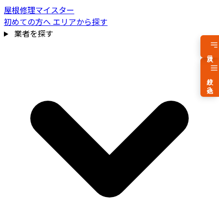
屋根修理マイスター
初めての方へ
エリアから探す
業者を探す
目次
絞り込み
費用相場を見る