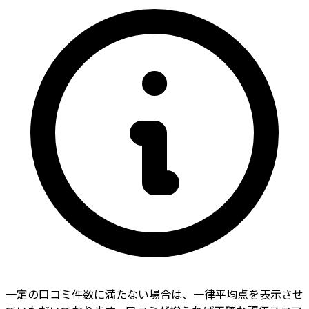
一定の口コミ件数に満たない場合は、一律平均点を表示させ