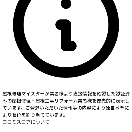
屋根修理マイスターが業者様より直接情報を確認した認証済
みの屋根修理・屋根工事リフォーム業者様を優先的に表示し
ています。ご登録いただいた情報等の内容により独自基準に
より順位を割り当てています。
口コミスコアについて