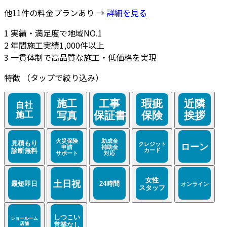
他11件の料金プランあり →
詳細を見る
1
実績・満足度で地域NO.1
2
年間施工実績1,000件以上
3
一貫体制で高品質な施工・低価格を実現
特徴
（タップで絞り込み）