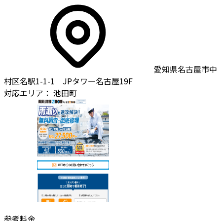
愛知県名古屋市中
村区名駅1-1-1 JPタワー名古屋19F
対応エリア：
池田町
参考料金