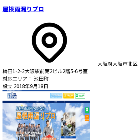
屋根雨漏りプロ
大阪府大阪市北区
梅田1-2-2大阪駅前第2ビル2階5-6号室
対応エリア：
池田町
設立
2018年9月18日