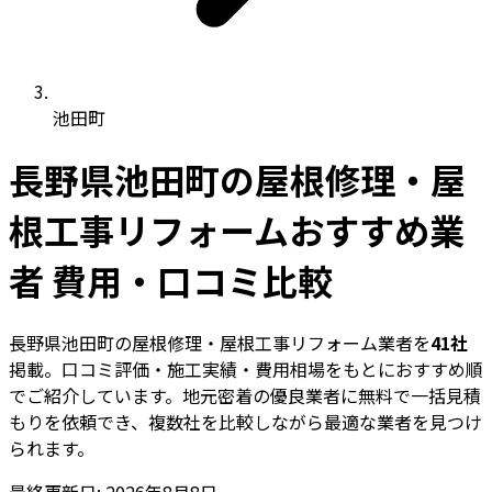
池田町
長野県池田町の屋根修理・屋
根工事リフォームおすすめ業
者 費用・口コミ比較
長野県池田町の屋根修理・屋根工事リフォーム業者を
41社
掲載。口コミ評価・施工実績・費用相場をもとにおすすめ順
でご紹介しています。地元密着の優良業者に無料で一括見積
もりを依頼でき、複数社を比較しながら最適な業者を見つけ
られます。
最終更新日: 2026年8月8日