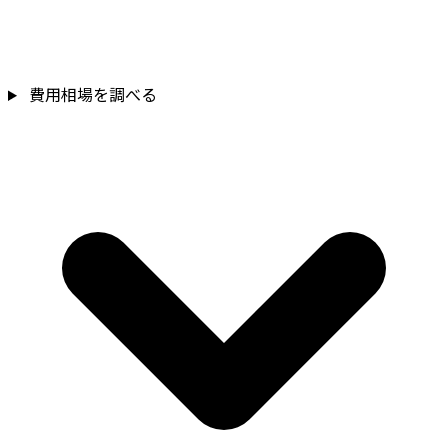
費用相場を調べる