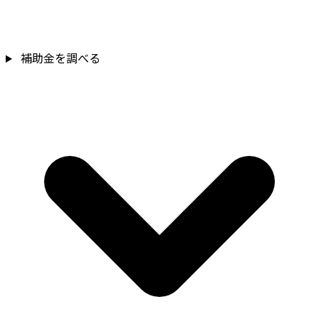
補助金を確認
補助金を調べる