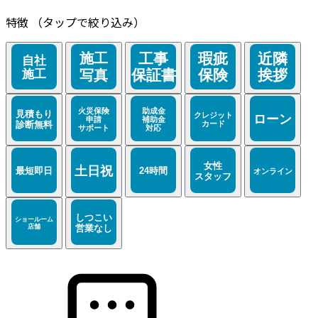
特徴
（タップで絞り込み）