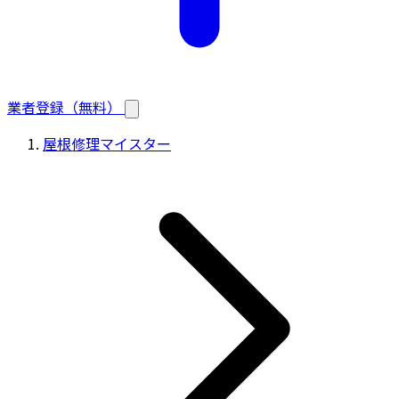
業者登録（無料）
屋根修理マイスター