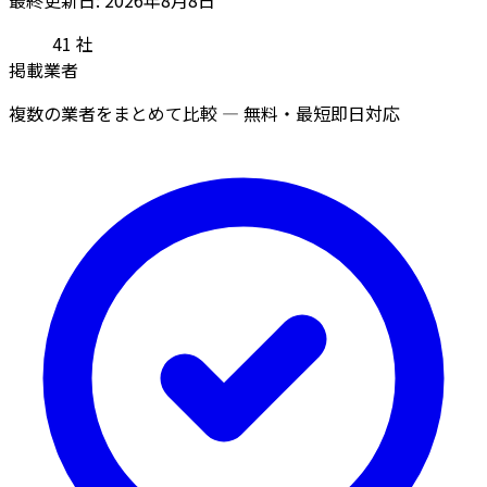
41
社
掲載業者
複数の業者をまとめて比較 — 無料・最短即日対応