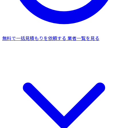
無料で一括見積もりを依頼する
業者一覧を見る