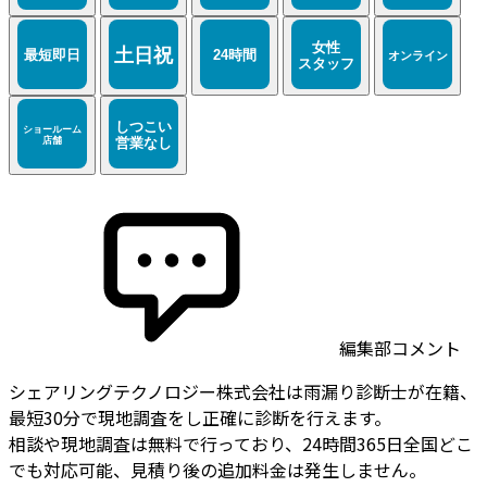
編集部コメント
シェアリングテクノロジー株式会社は雨漏り診断士が在籍、
最短30分で現地調査をし正確に診断を行えます。
相談や現地調査は無料で行っており、24時間365日全国どこ
でも対応可能、見積り後の追加料金は発生しません。