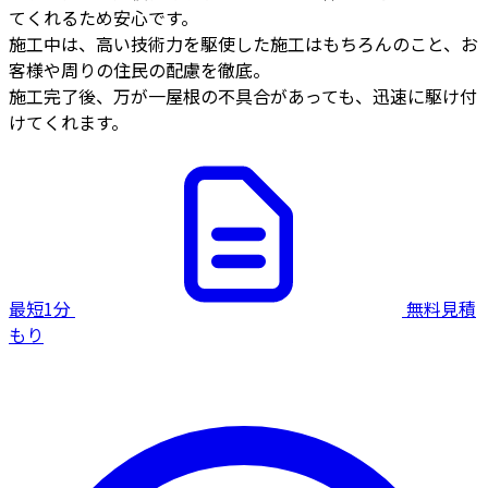
てくれるため安心です。
施工中は、高い技術力を駆使した施工はもちろんのこと、お
客様や周りの住民の配慮を徹底。
施工完了後、万が一屋根の不具合があっても、迅速に駆け付
けてくれます。
最短1分
無料見積
もり