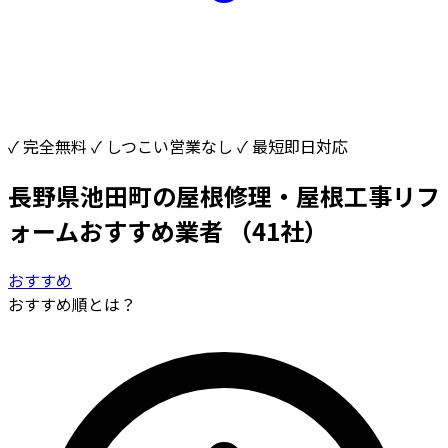
✓ 完全無料
✓ しつこい営業なし
✓ 最短即日対応
長野県池田町の屋根修理・屋根工事リフ
ォームおすすめ業者
（41社）
おすすめ
おすすめ順とは？