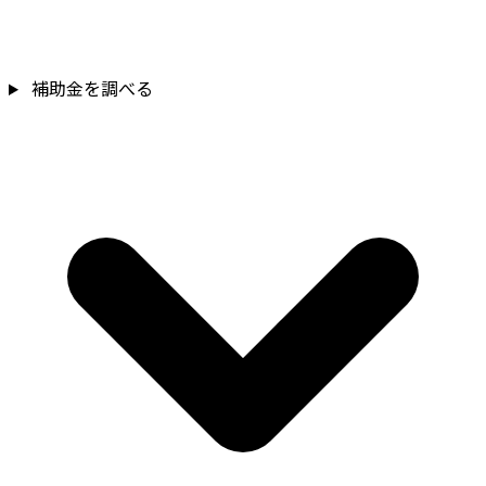
補助金を確認
補助金を調べる