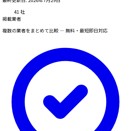
41
社
掲載業者
複数の業者をまとめて比較 — 無料・最短即日対応