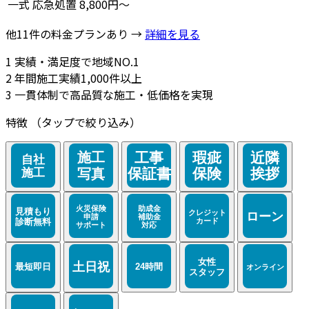
一式
応急処置
8,800円～
他11件の料金プランあり →
詳細を見る
1
実績・満足度で地域NO.1
2
年間施工実績1,000件以上
3
一貫体制で高品質な施工・低価格を実現
特徴
（タップで絞り込み）