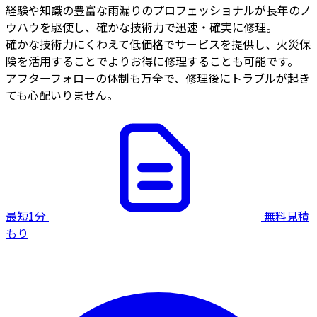
経験や知識の豊富な雨漏りのプロフェッショナルが長年のノ
ウハウを駆使し、確かな技術力で迅速・確実に修理。
確かな技術力にくわえて低価格でサービスを提供し、火災保
険を活用することでよりお得に修理することも可能です。
アフターフォローの体制も万全で、修理後にトラブルが起き
ても心配いりません。
最短1分
無料見積
もり