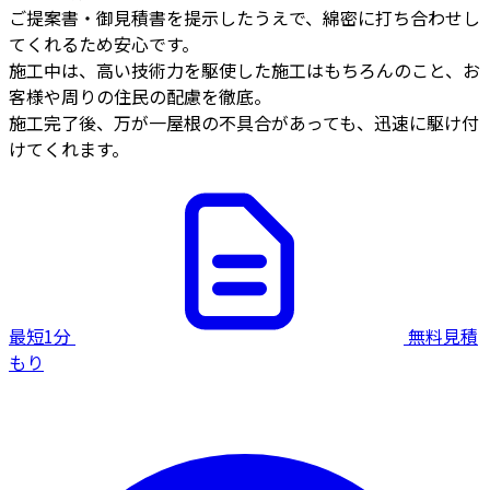
ご提案書・御見積書を提示したうえで、綿密に打ち合わせし
てくれるため安心です。
施工中は、高い技術力を駆使した施工はもちろんのこと、お
客様や周りの住民の配慮を徹底。
施工完了後、万が一屋根の不具合があっても、迅速に駆け付
けてくれます。
最短1分
無料見積
もり