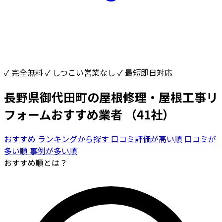
✓ 完全無料
✓ しつこい営業なし
✓ 最短即日対応
長野県御代田町の屋根修理・屋根工事リ
フォームおすすめ業者
（41社）
おすすめ
ランキングから探す
口コミ評価が高い順
口コミが
多い順
事例が多い順
おすすめ順とは？