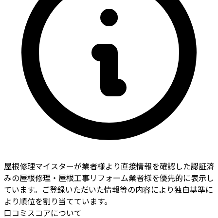
屋根修理マイスターが業者様より直接情報を確認した認証済
みの屋根修理・屋根工事リフォーム業者様を優先的に表示し
ています。ご登録いただいた情報等の内容により独自基準に
より順位を割り当てています。
口コミスコアについて