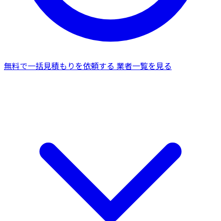
無料で一括見積もりを依頼する
業者一覧を見る