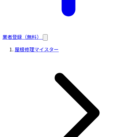
業者登録（無料）
屋根修理マイスター