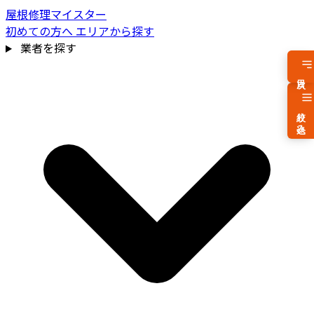
屋根修理マイスター
初めての方へ
エリアから探す
業者を探す
目次
絞り込み
費用相場を見る