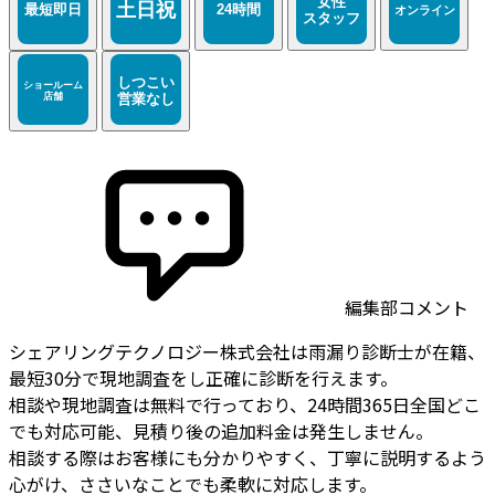
編集部コメント
シェアリングテクノロジー株式会社は雨漏り診断士が在籍、
最短30分で現地調査をし正確に診断を行えます。
相談や現地調査は無料で行っており、24時間365日全国どこ
でも対応可能、見積り後の追加料金は発生しません。
相談する際はお客様にも分かりやすく、丁寧に説明するよう
心がけ、ささいなことでも柔軟に対応します。