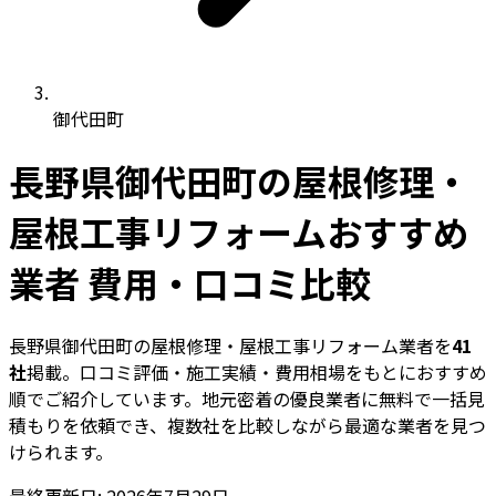
御代田町
長野県御代田町の屋根修理・
屋根工事リフォームおすすめ
業者 費用・口コミ比較
長野県御代田町の屋根修理・屋根工事リフォーム業者を
41
社
掲載。口コミ評価・施工実績・費用相場をもとにおすすめ
順でご紹介しています。地元密着の優良業者に無料で一括見
積もりを依頼でき、複数社を比較しながら最適な業者を見つ
けられます。
最終更新日: 2026年7月29日