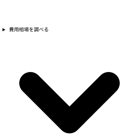
費用相場を調べる