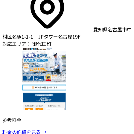
愛知県名古屋市中
村区名駅1-1-1 JPタワー名古屋19F
対応エリア：
御代田町
参考料金
料金の詳細を見る →