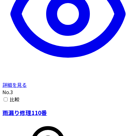
詳細を見る
No.3
比較
雨漏り修理110番