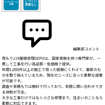
編集部コメント
雨もり119屋根修理DEPOは、国家資格を持つ専門家が、一
貫して工事を行い高品質・低価格で提供。
年間1,000件以上の施工で培った経験にくわえて、最新のも
のを取り揃えているため、現在のニーズに合った柔軟な提案
が可能です。
調査や見積もりは無料で行っており、気軽に問い合わせでき
る体制が万全。
大きな工事だけではなく小さな修理まで、住まいのことなら
柔軟に対応できます。