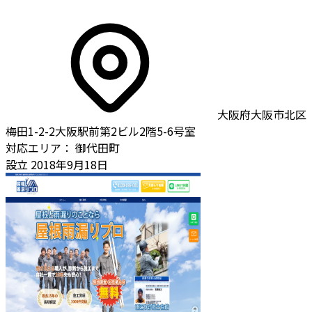
大阪府大阪市北区
梅田1-2-2大阪駅前第2ビル2階5-6号室
対応エリア：
御代田町
設立
2018年9月18日