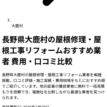
大鹿村
長野県大鹿村の屋根修理・屋
根工事リフォームおすすめ業
者 費用・口コミ比較
長野県大鹿村の屋根修理・屋根工事リフォーム業者を
41社
掲載。口コミ評価・施工実績・費用相場をもとにおすすめ順
でご紹介しています。地元密着の優良業者に無料で一括見積
もりを依頼でき、複数社を比較しながら最適な業者を見つけ
られます。
最終更新日: 2026年7月29日