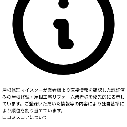
屋根修理マイスターが業者様より直接情報を確認した認証済
みの屋根修理・屋根工事リフォーム業者様を優先的に表示し
ています。ご登録いただいた情報等の内容により独自基準に
より順位を割り当てています。
口コミスコアについて