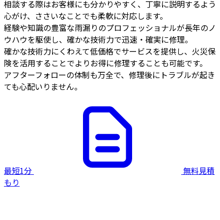
相談する際はお客様にも分かりやすく、丁寧に説明するよう
心がけ、ささいなことでも柔軟に対応します。
経験や知識の豊富な雨漏りのプロフェッショナルが長年のノ
ウハウを駆使し、確かな技術力で迅速・確実に修理。
確かな技術力にくわえて低価格でサービスを提供し、火災保
険を活用することでよりお得に修理することも可能です。
アフターフォローの体制も万全で、修理後にトラブルが起き
ても心配いりません。
最短1分
無料見積
もり