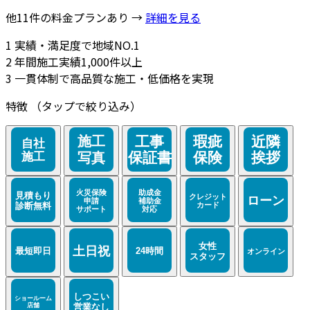
他11件の料金プランあり →
詳細を見る
1
実績・満足度で地域NO.1
2
年間施工実績1,000件以上
3
一貫体制で高品質な施工・低価格を実現
特徴
（タップで絞り込み）