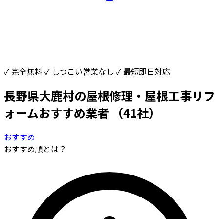
✓ 完全無料
✓ しつこい営業なし
✓ 最短即日対応
長野県大鹿村の屋根修理・屋根工事リフ
ォームおすすめ業者
（41社）
おすすめ
おすすめ順とは？