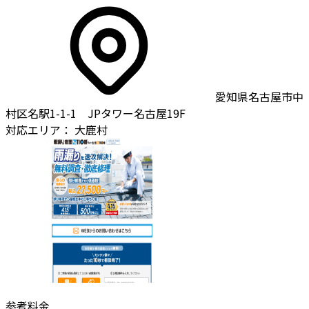
愛知県名古屋市中
村区名駅1-1-1 JPタワー名古屋19F
対応エリア：
大鹿村
参考料金