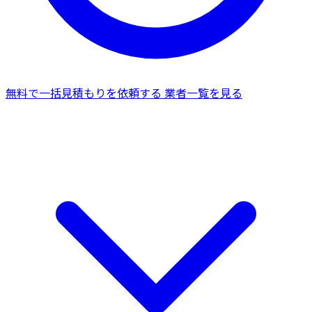
無料で一括見積もりを依頼する
業者一覧を見る