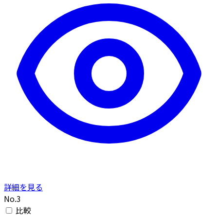
詳細を見る
No.3
比較