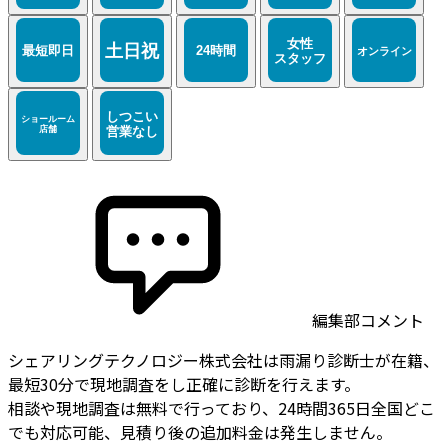
編集部コメント
シェアリングテクノロジー株式会社は雨漏り診断士が在籍、
最短30分で現地調査をし正確に診断を行えます。
相談や現地調査は無料で行っており、24時間365日全国どこ
でも対応可能、見積り後の追加料金は発生しません。