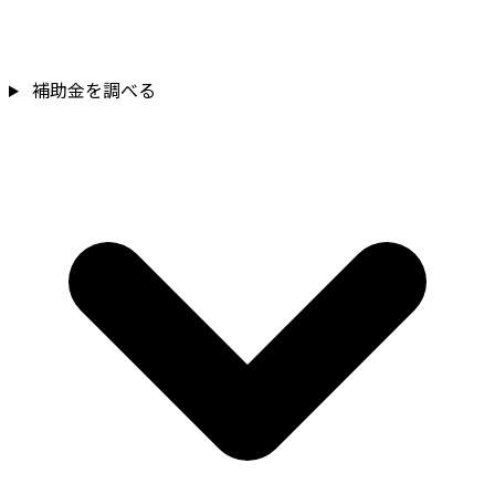
補助金を確認
補助金を調べる