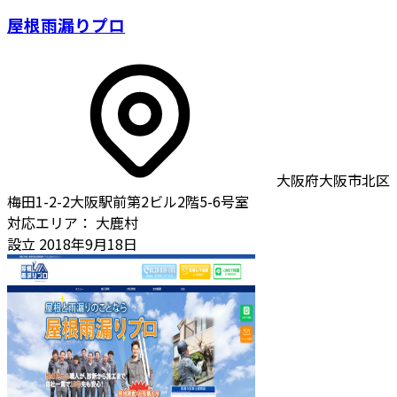
屋根雨漏りプロ
大阪府大阪市北区
梅田1-2-2大阪駅前第2ビル2階5-6号室
対応エリア：
大鹿村
設立
2018年9月18日