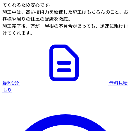
てくれるため安心です。
施工中は、高い技術力を駆使した施工はもちろんのこと、お
客様や周りの住民の配慮を徹底。
施工完了後、万が一屋根の不具合があっても、迅速に駆け付
けてくれます。
最短1分
無料見積
もり