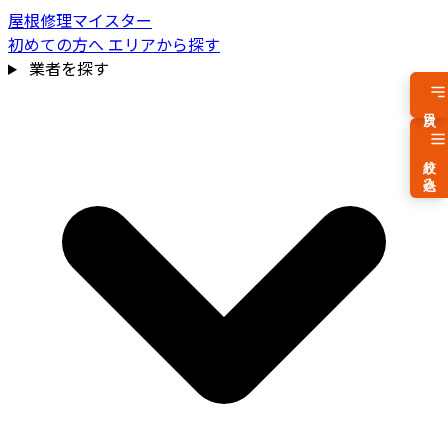
屋根修理マイスター
初めての方へ
エリアから探す
業者を探す
目次
絞り込み
費用相場を見る