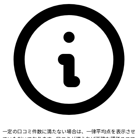
一定の口コミ件数に満たない場合は、一律平均点を表示させ