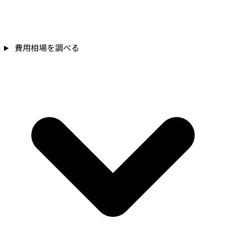
費用相場を調べる