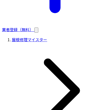
業者登録（無料）
屋根修理マイスター