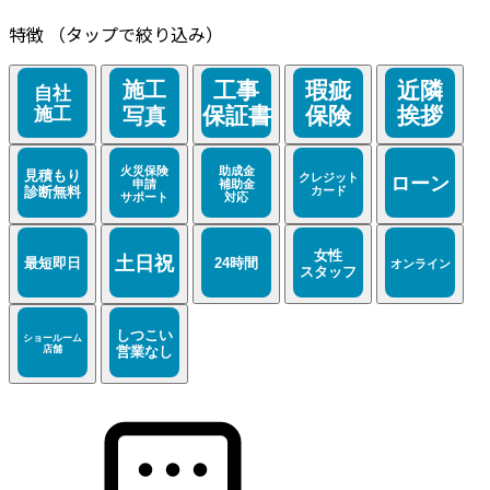
特徴
（タップで絞り込み）