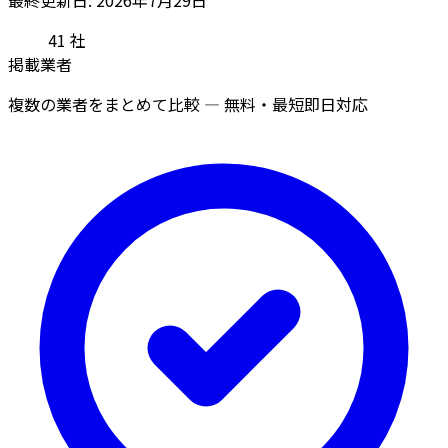
41
社
掲載業者
複数の業者をまとめて比較 — 無料・最短即日対応