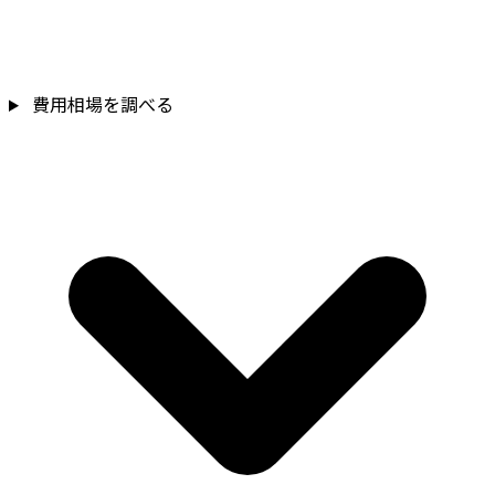
費用相場を調べる