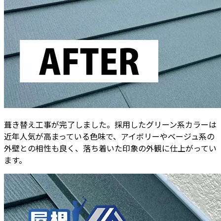
葺き替え工事が完了しました。採用したグリーン系カラーは
近年人気が高まっている色味で、アイボリーやベージュ系の
外壁との相性も良く、落ち着いた印象の外観に仕上がってい
ます。