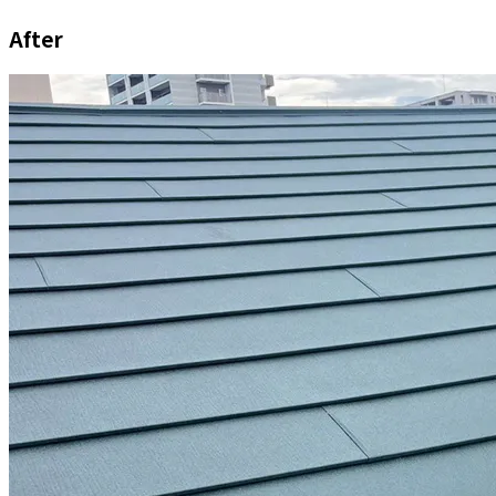
After