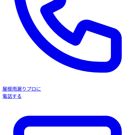
屋根雨漏りプロに
電話する