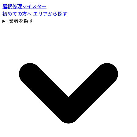
屋根修理マイスター
初めての方へ
エリアから探す
業者を探す