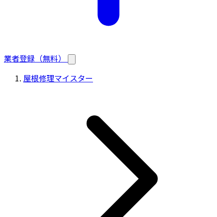
業者登録（無料）
屋根修理マイスター