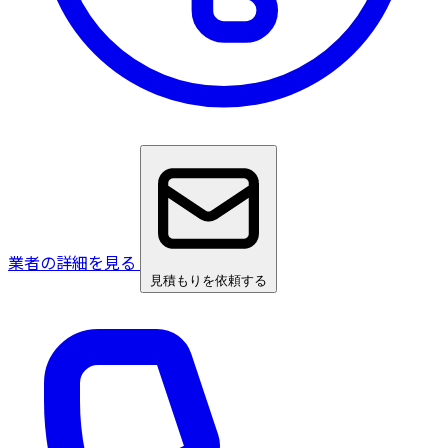
業者の詳細を見る
見積もりを依頼する