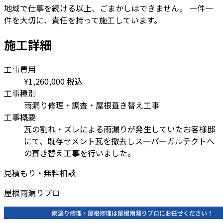
地域で仕事を続ける以上、ごまかしはできません。 一件一
件を大切に、責任を持って施工しています。
施工詳細
工事費用
¥1,260,000
税込
工事種別
雨漏り修理・調査・屋根葺き替え工事
工事概要
瓦の割れ・ズレによる雨漏りが発生していたお客様邸
にて、既存セメント瓦を撤去しスーパーガルテクトへ
の葺き替え工事を行いました。
見積もり・無料相談
屋根雨漏りプロ