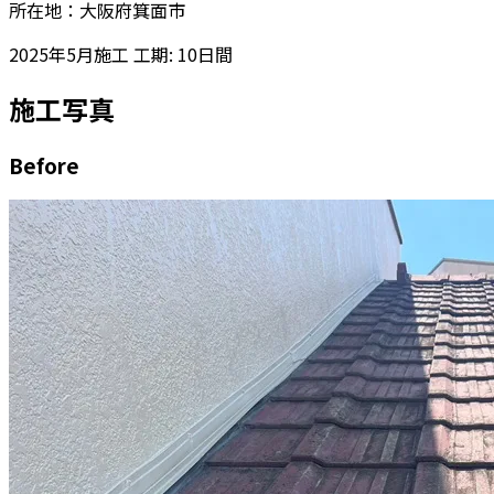
所在地：大阪府箕面市
2025年5月施工
工期: 10日間
施工写真
Before