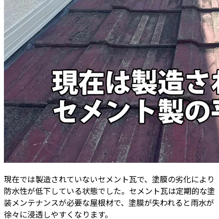
現在では製造されていないセメント瓦で、塗膜の劣化により
防水性が低下している状態でした。セメント瓦は定期的な塗
装メンテナンスが必要な屋根材で、塗膜が失われると雨水が
徐々に浸透しやすくなります。