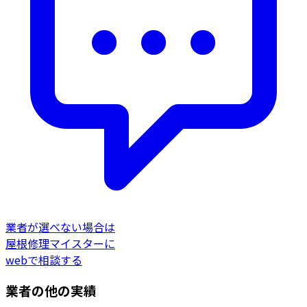
業者が選べない場合は
屋根修理マイスターに
webで相談する
業者の他の実績