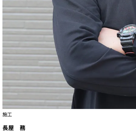
施工
長屋 務