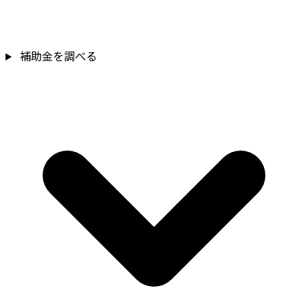
補助金を調べる