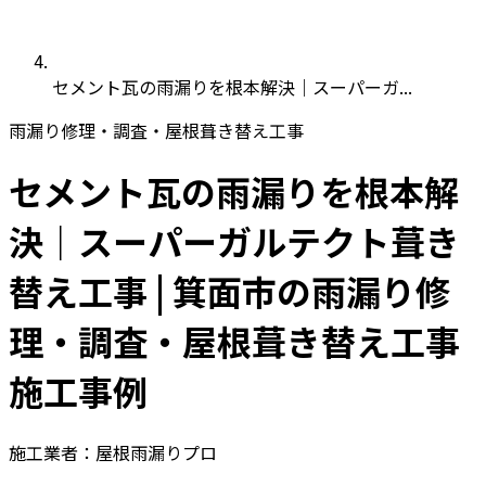
セメント瓦の雨漏りを根本解決｜スーパーガ...
雨漏り修理・調査・屋根葺き替え工事
セメント瓦の雨漏りを根本解
決｜スーパーガルテクト葺き
替え工事 | 箕面市の雨漏り修
理・調査・屋根葺き替え工事
施工事例
施工業者：屋根雨漏りプロ