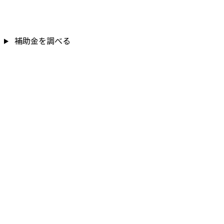
補助金を調べる