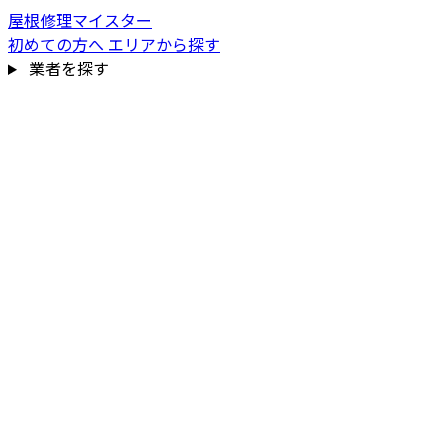
屋根修理マイスター
初めての方へ
エリアから探す
業者を探す