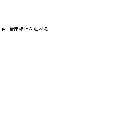
費用相場を調べる