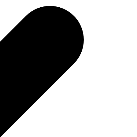
補助金を確認