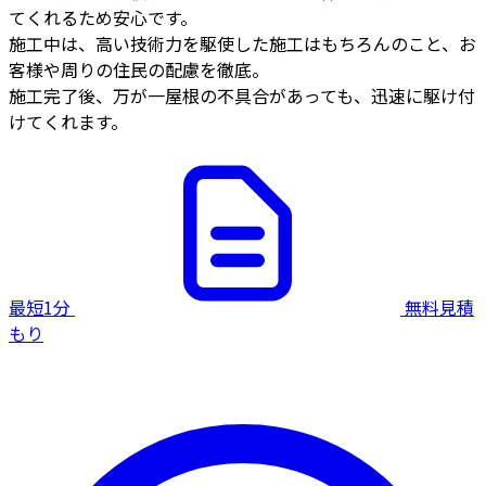
てくれるため安心です。
施工中は、高い技術力を駆使した施工はもちろんのこと、お
客様や周りの住民の配慮を徹底。
施工完了後、万が一屋根の不具合があっても、迅速に駆け付
けてくれます。
最短1分
無料見積
もり