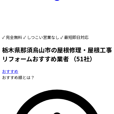
✓ 完全無料
✓ しつこい営業なし
✓ 最短即日対応
栃木県那須烏山市の屋根修理・屋根工事
リフォームおすすめ業者
（51社）
おすすめ
おすすめ順とは？