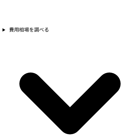
費用相場を調べる