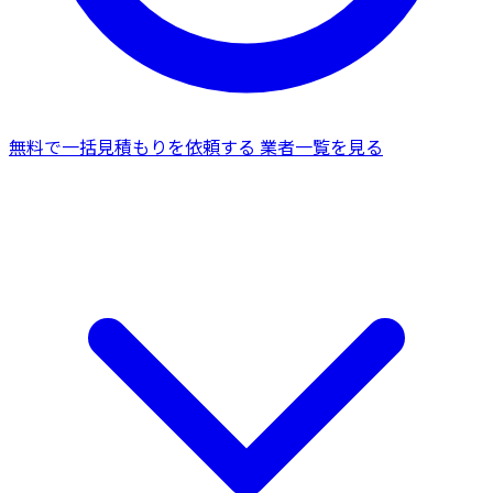
無料で一括見積もりを依頼する
業者一覧を見る