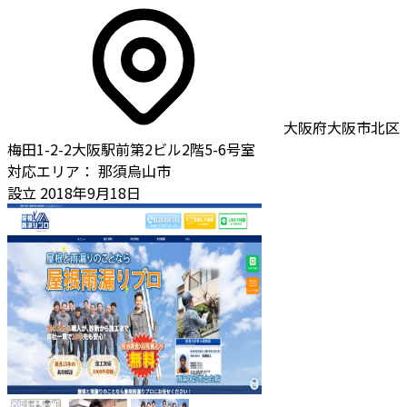
大阪府大阪市北区
梅田1-2-2大阪駅前第2ビル2階5-6号室
対応エリア：
那須烏山市
設立
2018年9月18日