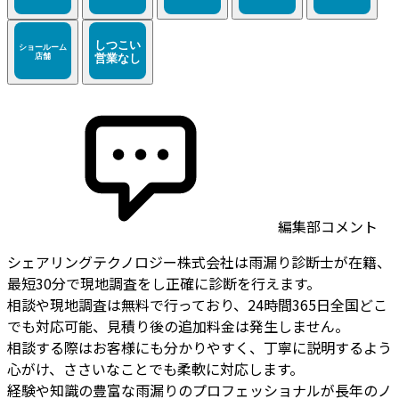
編集部コメント
シェアリングテクノロジー株式会社は雨漏り診断士が在籍、
最短30分で現地調査をし正確に診断を行えます。
相談や現地調査は無料で行っており、24時間365日全国どこ
でも対応可能、見積り後の追加料金は発生しません。
相談する際はお客様にも分かりやすく、丁寧に説明するよう
心がけ、ささいなことでも柔軟に対応します。
経験や知識の豊富な雨漏りのプロフェッショナルが長年のノ