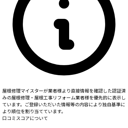
屋根修理マイスターが業者様より直接情報を確認した認証済
みの屋根修理・屋根工事リフォーム業者様を優先的に表示し
ています。ご登録いただいた情報等の内容により独自基準に
より順位を割り当てています。
口コミスコアについて