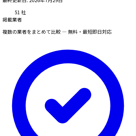
51
社
掲載業者
複数の業者をまとめて比較 — 無料・最短即日対応