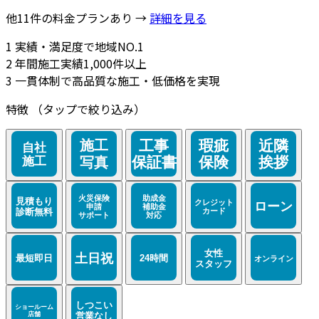
他11件の料金プランあり →
詳細を見る
1
実績・満足度で地域NO.1
2
年間施工実績1,000件以上
3
一貫体制で高品質な施工・低価格を実現
特徴
（タップで絞り込み）