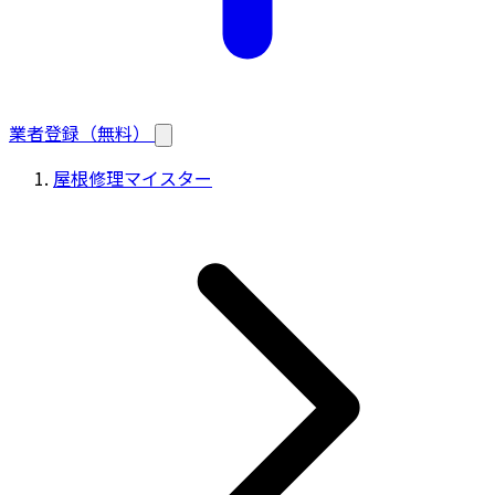
業者登録（無料）
屋根修理マイスター