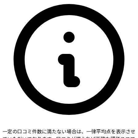
一定の口コミ件数に満たない場合は、一律平均点を表示させ