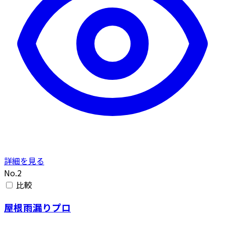
詳細を見る
No.2
比較
屋根雨漏りプロ