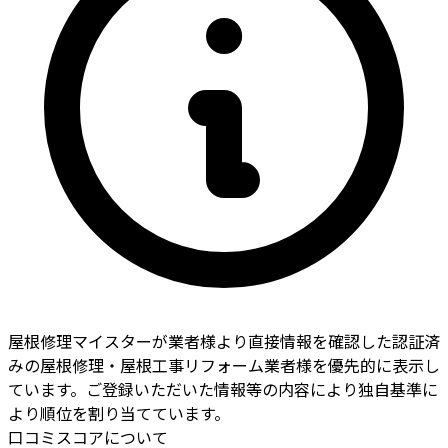
屋根修理マイスターが業者様より直接情報を確認した認証済
みの屋根修理・屋根工事リフォーム業者様を優先的に表示し
ています。ご登録いただいた情報等の内容により独自基準に
より順位を割り当てています。
口コミスコアについて