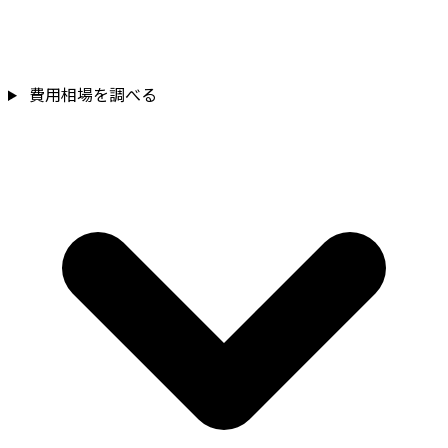
費用相場を調べる