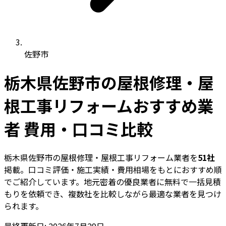
佐野市
栃木県佐野市の屋根修理・屋
根工事リフォームおすすめ業
者 費用・口コミ比較
栃木県佐野市の屋根修理・屋根工事リフォーム業者を
51社
掲載。口コミ評価・施工実績・費用相場をもとにおすすめ順
でご紹介しています。地元密着の優良業者に無料で一括見積
もりを依頼でき、複数社を比較しながら最適な業者を見つけ
られます。
最終更新日: 2026年7月29日