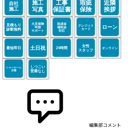
編集部コメント