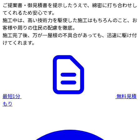
ご提案書・御見積書を提示したうえで、綿密に打ち合わせし
てくれるため安心です。
施工中は、高い技術力を駆使した施工はもちろんのこと、お
客様や周りの住民の配慮を徹底。
施工完了後、万が一屋根の不具合があっても、迅速に駆け付
けてくれます。
最短1分
無料見積
もり