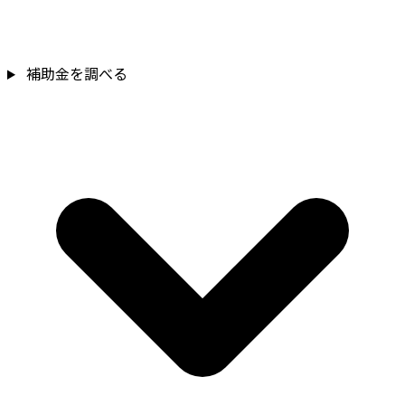
補助金を確認
補助金を調べる