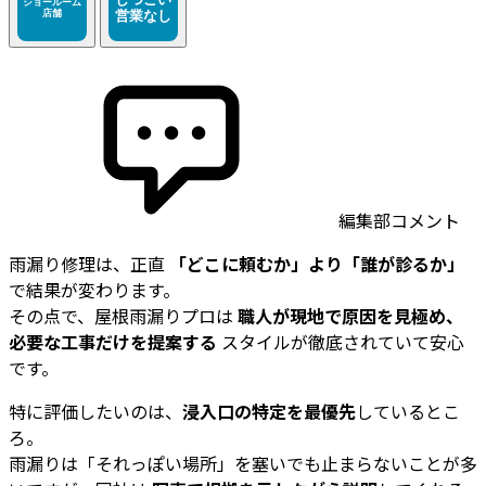
編集部コメント
雨漏り修理は、正直
「どこに頼むか」より「誰が診るか」
で結果が変わります。
その点で、屋根雨漏りプロは
職人が現地で原因を見極め、
必要な工事だけを提案する
スタイルが徹底されていて安心
です。
特に評価したいのは、
浸入口の特定を最優先
しているとこ
ろ。
雨漏りは「それっぽい場所」を塞いでも止まらないことが多