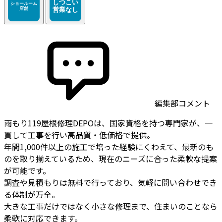
編集部コメント
雨もり119屋根修理DEPOは、国家資格を持つ専門家が、一
貫して工事を行い高品質・低価格で提供。
年間1,000件以上の施工で培った経験にくわえて、最新のも
のを取り揃えているため、現在のニーズに合った柔軟な提案
が可能です。
調査や見積もりは無料で行っており、気軽に問い合わせでき
る体制が万全。
大きな工事だけではなく小さな修理まで、住まいのことなら
柔軟に対応できます。