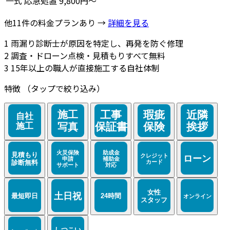
一式
応急処置
9,800円～
他11件の料金プランあり →
詳細を見る
1
雨漏り診断士が原因を特定し、再発を防ぐ修理
2
調査・ドローン点検・見積もりすべて無料
3
15年以上の職人が直接施工する自社体制
特徴
（タップで絞り込み）