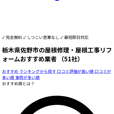
✓ 完全無料
✓ しつこい営業なし
✓ 最短即日対応
栃木県佐野市の屋根修理・屋根工事リフ
ォームおすすめ業者
（51社）
おすすめ
ランキングから探す
口コミ評価が高い順
口コミが
多い順
事例が多い順
おすすめ順とは？