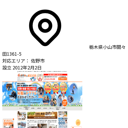
栃木県小山市間々
田1361-5
対応エリア：
佐野市
設立
2012年2月2日