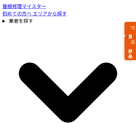
屋根修理マイスター
初めての方へ
エリアから探す
業者を探す
目次
絞り込み
費用相場を見る