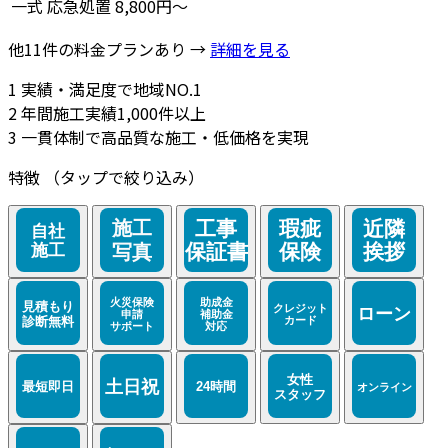
一式
応急処置
8,800円～
他11件の料金プランあり →
詳細を見る
1
実績・満足度で地域NO.1
2
年間施工実績1,000件以上
3
一貫体制で高品質な施工・低価格を実現
特徴
（タップで絞り込み）