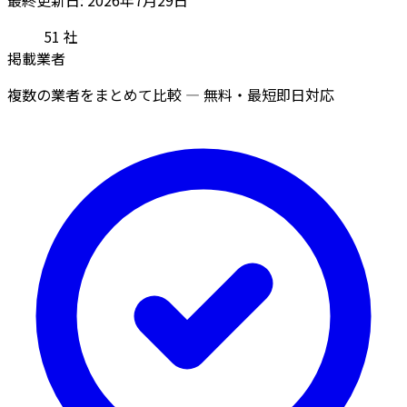
51
社
掲載業者
複数の業者をまとめて比較 — 無料・最短即日対応