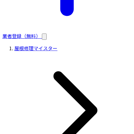
業者登録（無料）
屋根修理マイスター