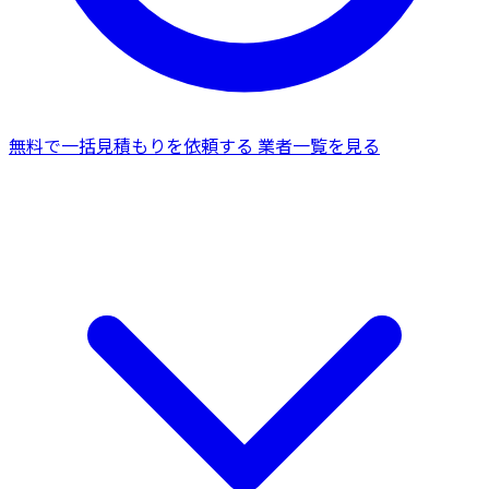
無料で一括見積もりを依頼する
業者一覧を見る