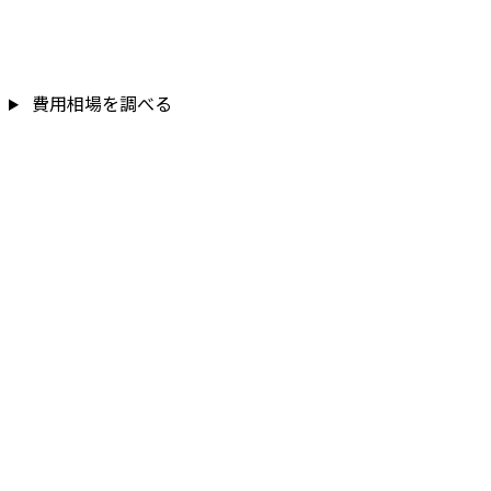
費用相場を調べる