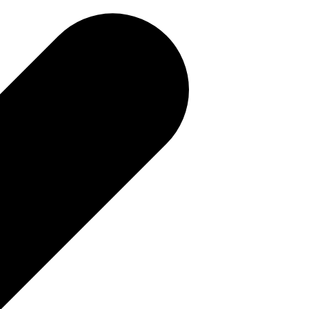
補助金を確認