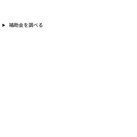
補助金を調べる