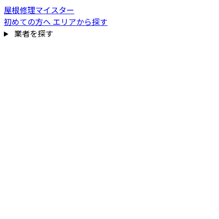
屋根修理マイスター
初めての方へ
エリアから探す
業者を探す